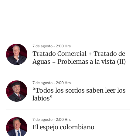
7 de agosto - 2:00 Hrs
Tratado Comercial + Tratado de
Aguas = Problemas a la vista (II)
7 de agosto - 2:00 Hrs
“Todos los sordos saben leer los
labios”
7 de agosto - 2:00 Hrs
El espejo colombiano