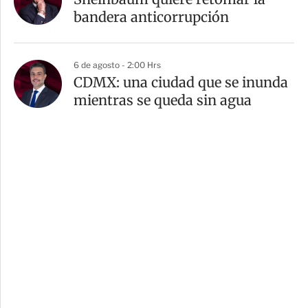
bandera anticorrupción
6 de agosto - 2:00 Hrs
CDMX: una ciudad que se inunda
mientras se queda sin agua