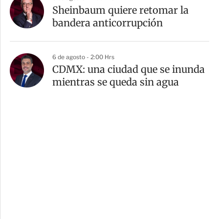
Sheinbaum quiere retomar la
bandera anticorrupción
6 de agosto - 2:00 Hrs
CDMX: una ciudad que se inunda
mientras se queda sin agua