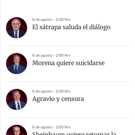
6 de agosto - 2:00 Hrs
El sátrapa saluda el diálogo
6 de agosto - 2:00 Hrs
Morena quiere suicidarse
6 de agosto - 2:00 Hrs
Agravio y censura
6 de agosto - 2:00 Hrs
Sheinbaum quiere retomar la