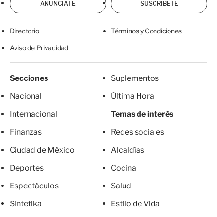
ANÚNCIATE
SUSCRÍBETE
Directorio
Términos y Condiciones
Aviso de Privacidad
Secciones
Suplementos
Nacional
Última Hora
Internacional
Temas de interés
Finanzas
Redes sociales
Ciudad de México
Alcaldías
Deportes
Cocina
Espectáculos
Salud
Sintetika
Estilo de Vida