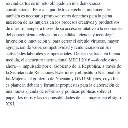
reivindicarlos es un reto obligado en una democracia
constitucional. Pero a la par de los derechos fundamentales,
también es necesario promover otros derechos para la plena
inserción de las mujeres en los procesos creativos y productivos
de nuestro tiempo, a través de su acceso equitativo a la economía
del conocimiento: educación de calidad, ciencia y tecnología,
invención e innovación y, para cerrar el círculo virtuoso, mayor
agregación de valor, competitividad y remuneración en sus
actividades laborales y empresariales. De esto se trata, en buena
medida, el encuentro internacional MECI 2016 —donde estoy
ahora—, impulsado por el Gobierno de la República, a través de
la Secretaría de Relaciones Exteriores y el Instituto Nacional de
las Mujeres, el gobierno de Yucatán y ONU Mujeres, cuyo fin
es plantear, debatir y formular propuestas para la elaboración de
una nueva agenda de reformas y políticas públicas sobre el
papel, los retos y las responsabilidades de las mujeres en el siglo
XXI.