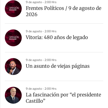
9 de agosto - 2:00 Hrs
Frentes Políticos / 9 de agosto de
2026
9 de agosto - 2:00 Hrs
Vitoria: 480 años de legado
9 de agosto - 2:00 Hrs
Un asunto de viejas páginas
9 de agosto - 2:00 Hrs
La fascinación por “el presidente
Castillo”