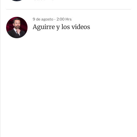
9 de agosto - 2:00 Hrs
Aguirre y los videos