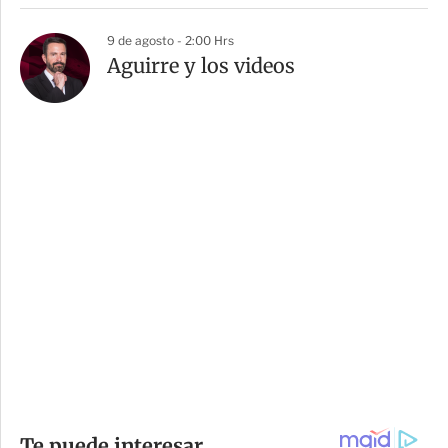
9 de agosto - 2:00 Hrs
Aguirre y los videos