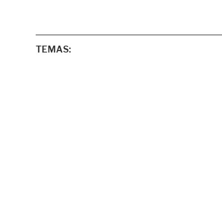
TEMAS: