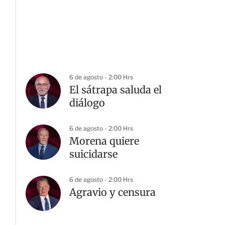
6 de agosto - 2:00 Hrs
El sátrapa saluda el
diálogo
6 de agosto - 2:00 Hrs
Morena quiere
suicidarse
6 de agosto - 2:00 Hrs
Agravio y censura