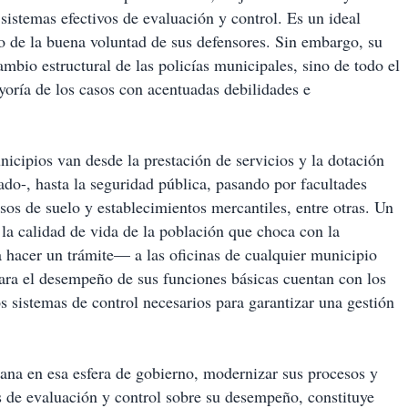
istemas efectivos de evaluación y control. Es un ideal
 de la buena voluntad de sus defensores. Sin embargo, su
ambio estructural de las policías municipales, sino de todo el
yoría de los casos con acentuadas debilidades e
nicipios van desde la prestación de servicios y la dotación
ado-, hasta la seguridad pública, pasando por facultades
os de suelo y establecimientos mercantiles, entre otras. Un
la calidad de vida de la población que choca con la
 hacer un trámite— a las oficinas de cualquier municipio
ara el desempeño de sus funciones básicas cuentan con los
s sistemas de control necesarios para garantizar una gestión
ana en esa esfera de gobierno, modernizar sus procesos y
 de evaluación y control sobre su desempeño, constituye