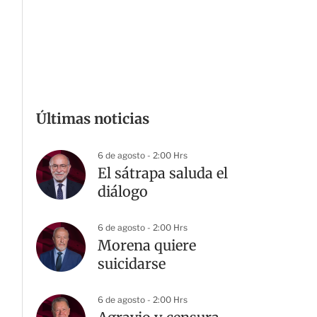
Últimas noticias
6 de agosto - 2:00 Hrs
El sátrapa saluda el
diálogo
6 de agosto - 2:00 Hrs
Morena quiere
suicidarse
6 de agosto - 2:00 Hrs