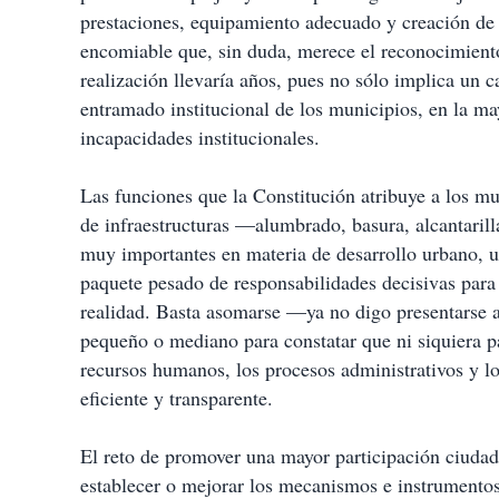
prestaciones, equipamiento adecuado y creación de s
encomiable que, sin duda, merece el reconocimiento
realización llevaría años, pues no sólo implica un c
entramado institucional de los municipios, en la ma
incapacidades institucionales.
Las funciones que la Constitución atribuye a los mu
de infraestructuras —alumbrado, basura, alcantarill
muy importantes en materia de desarrollo urbano, us
paquete pesado de responsabilidades decisivas para 
realidad. Basta asomarse —ya no digo presentarse a
pequeño o mediano para constatar que ni siquiera p
recursos humanos, los procesos administrativos y lo
eficiente y transparente.
El reto de promover una mayor participación ciudad
establecer o mejorar los mecanismos e instrumentos