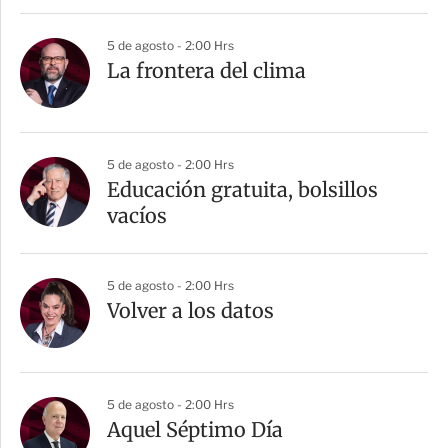
5 de agosto - 2:00 Hrs
La frontera del clima
5 de agosto - 2:00 Hrs
Educación gratuita, bolsillos
vacíos
5 de agosto - 2:00 Hrs
Volver a los datos
5 de agosto - 2:00 Hrs
Aquel Séptimo Día