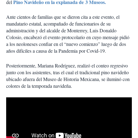
Pino Navideño en la explanada de 3 Museos.
del
Ante cientos de familias que se dieron cita a este evento, el
mandatario estatal, acompañado de funcionarios de su
administración y del alcalde de Monterrey, Luis Donaldo
Colosio, encabezó el evento protocolario en cuyo mensaje pidió
a los neoloneses confiar en el “nuevo comienzo” luego de dos
años difíciles a causa de la Pandemia por Covid-19.
Posteriormente, Mariana Rodríguez, realizó el conteo regresivo
junto con los asistentes, tras el cual el tradicional pino navideño
ubicado afuera del Museo de Historia Mexicana, se iluminó con
colores de la temporada navideña.