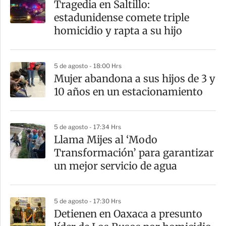
Tragedia en Saltillo:
estadunidense comete triple
homicidio y rapta a su hijo
5 de agosto - 18:00 Hrs
Mujer abandona a sus hijos de 3 y
10 años en un estacionamiento
5 de agosto - 17:34 Hrs
Llama Mijes al ‘Modo
Transformación’ para garantizar
un mejor servicio de agua
5 de agosto - 17:30 Hrs
Detienen en Oaxaca a presunto