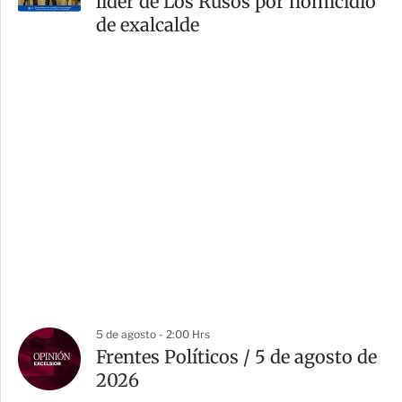
líder de Los Rusos por homicidio
de exalcalde
5 de agosto - 2:00 Hrs
Frentes Políticos / 5 de agosto de
2026