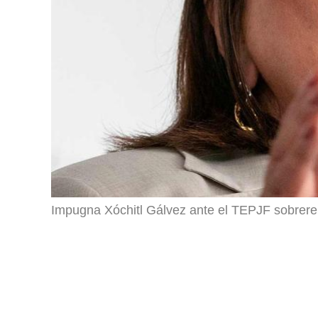
Impugna Xóchitl Gálvez ante el TEPJF sobrer