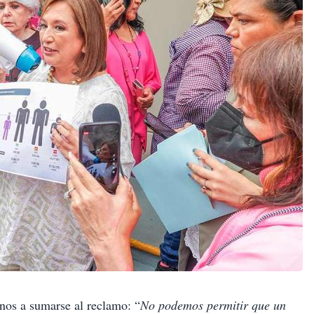
anos a sumarse al reclamo: “
No podemos permitir que un