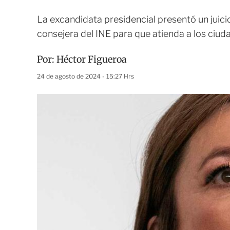
La excandidata presidencial presentó un juici
consejera del INE para que atienda a los ciu
Por:
Héctor Figueroa
24 de agosto de 2024 - 15:27 Hrs