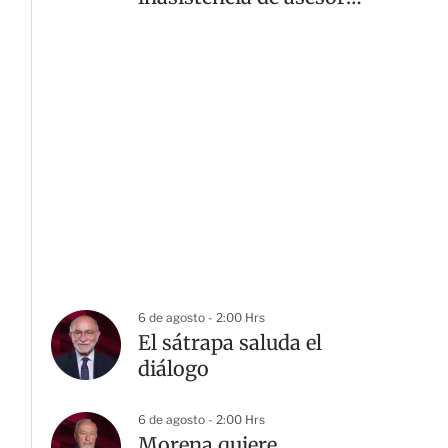
jurídico
6 de agosto - 2:00 Hrs
El sátrapa saluda el
diálogo
6 de agosto - 2:00 Hrs
Morena quiere