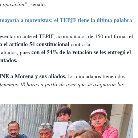
la oposición”
, señaló.
mayoría a morenistas; el TEPJF tiene la última palabra
esentaron ante el TEPJF, acompañados de 150 mil firmas el
 el artículo 54 constitucional
contra la
con el 54% de la votación se les entregó el
 aliados, pues
putados.
 INE a Morena y sus aliados,
los ciudadanos tienen dos
tenemos 48 horas a partir de ayer que se asignaron las