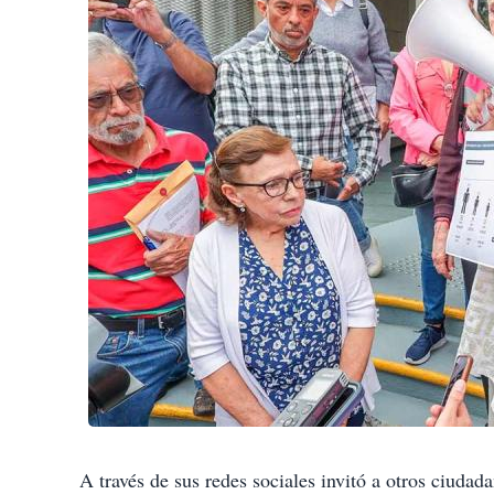
A través de sus redes sociales invitó a otros ciudad