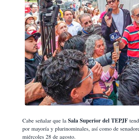
Sala Superior del TEPJF
Cabe señalar que la
tend
por mayoría y plurinominales, así como de senadore
miércoles 28 de agosto.