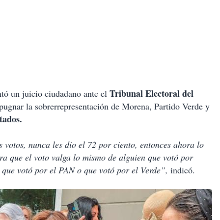
Tribunal Electoral del
ntó un juicio ciudadano ante el
ugnar la sobrerrepresentación de Morena, Partido Verde y
tados.
s votos, nunca les dio el 72 por ciento, entonces ahora lo
ra que el voto valga lo mismo de alguien que votó por
que votó por el PAN o que votó por el Verde”,
indicó.