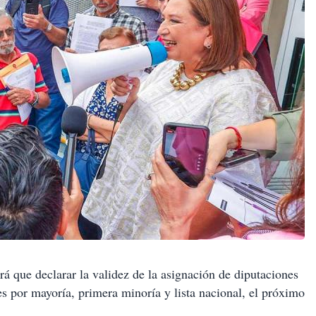
rá que declarar la validez de la asignación de diputaciones
s por mayoría, primera minoría y lista nacional, el próximo