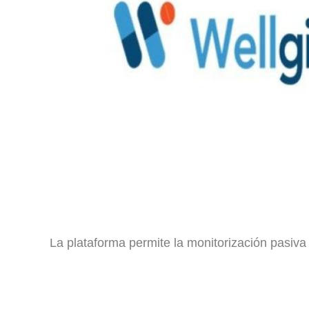
La plataforma permite la monitorización pasiva