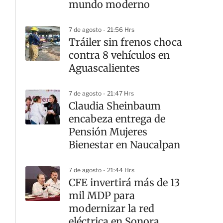
mundo moderno
7 de agosto - 21:56 Hrs
Tráiler sin frenos choca
contra 8 vehículos en
Aguascalientes
7 de agosto - 21:47 Hrs
Claudia Sheinbaum
encabeza entrega de
Pensión Mujeres
Bienestar en Naucalpan
7 de agosto - 21:44 Hrs
CFE invertirá más de 13
mil MDP para
modernizar la red
eléctrica en Sonora