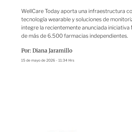
WellCare Today aporta una infraestructura 
tecnología wearable y soluciones de monitor
integre la recientemente anunciada iniciativa 
de más de 6.500 farmacias independientes.
Por:
Diana Jaramillo
15 de mayo de 2026 - 11:34 Hrs