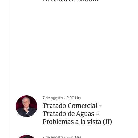
7 de agosto - 2:00 Hrs
Tratado Comercial +
Tratado de Aguas =
Problemas a la vista (II)
7 de agosto - 2:00 Hrs