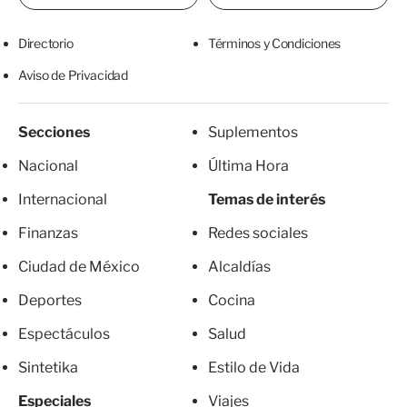
Directorio
Términos y Condiciones
Aviso de Privacidad
Secciones
Suplementos
Nacional
Última Hora
Internacional
Temas de interés
Finanzas
Redes sociales
Ciudad de México
Alcaldías
Deportes
Cocina
Espectáculos
Salud
Sintetika
Estilo de Vida
Especiales
Viajes