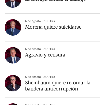
6 de agosto - 2:00 Hrs
Morena quiere suicidarse
6 de agosto - 2:00 Hrs
Agravio y censura
6 de agosto - 2:00 Hrs
Sheinbaum quiere retomar la
bandera anticorrupción