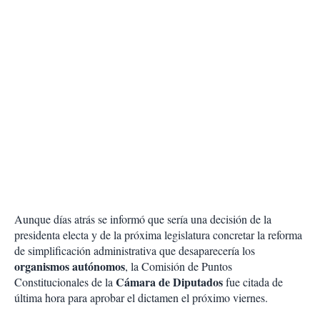
Aunque días atrás se informó que sería una decisión de la
presidenta electa y de la próxima legislatura concretar la reforma
de simplificación administrativa que desaparecería los
organismos autónomos
, la Comisión de Puntos
Cámara de Diputados
Constitucionales de la
fue citada de
última hora para aprobar el dictamen el próximo viernes.