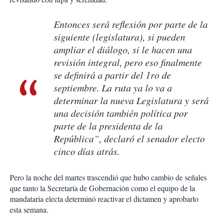
Entonces será reflexión por parte de la
siguiente (legislatura), si pueden
ampliar el diálogo, si le hacen una
revisión integral, pero eso finalmente
se definirá a partir del 1ro de
septiembre. La ruta ya lo va a
determinar la nueva Legislatura y será
una decisión también política por
parte de la presidenta de la
República”, declaró el senador electo
cinco días atrás.
Pero la noche del martes trascendió que hubo cambio de señales
que tanto la Secretaría de Gobernación como el equipo de la
mandataria electa determinó reactivar el dictamen y aprobarlo
esta semana.