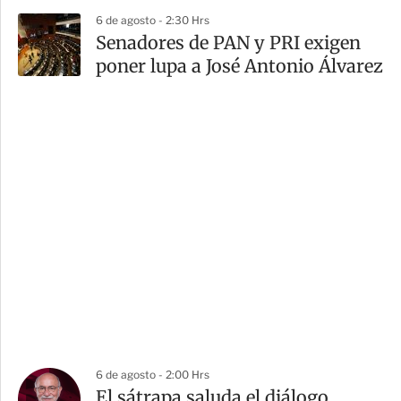
6 de agosto - 2:30 Hrs
Senadores de PAN y PRI exigen
poner lupa a José Antonio Álvarez
6 de agosto - 2:00 Hrs
El sátrapa saluda el diálogo