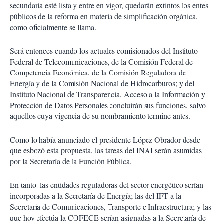
secundaria esté lista y entre en vigor, quedarán extintos los entes
públicos de la reforma en materia de simplificación orgánica,
como oficialmente se llama.
Será entonces cuando los actuales comisionados del Instituto
Federal de Telecomunicaciones, de la Comisión Federal de
Competencia Económica, de la Comisión Reguladora de
Energía y de la Comisión Nacional de Hidrocarburos; y del
Instituto Nacional de Transparencia, Acceso a la Información y
Protección de Datos Personales concluirán sus funciones, salvo
aquellos cuya vigencia de su nombramiento termine antes.
Como lo había anunciado el presidente López Obrador desde
que esbozó esta propuesta, las tareas del INAI serán asumidas
por la Secretaría de la Función Pública.
En tanto, las entidades reguladoras del sector energético serían
incorporadas a la Secretaría de Energía; las del IFT a la
Secretaría de Comunicaciones, Transporte e Infraestructura; y las
que hoy efectúa la COFECE serían asignadas a la Secretaría de