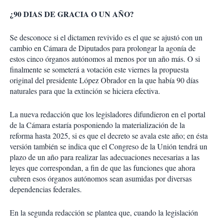
¿90 DIAS DE GRACIA O UN AÑO?
Se desconoce si el dictamen revivido es el que se ajustó con un
cambio en Cámara de Diputados para prolongar la agonía de
estos cinco órganos autónomos al menos por un año más. O si
finalmente se someterá a votación este viernes la propuesta
original del presidente López Obrador en la que había 90 días
naturales para que la extinción se hiciera efectiva.
La nueva redacción que los legisladores difundieron en el portal
de la Cámara estaría posponiendo la materialización de la
reforma hasta 2025, si es que el decreto se avala este año; en ésta
versión también se indica que el Congreso de la Unión tendrá un
plazo de un año para realizar las adecuaciones necesarias a las
leyes que correspondan, a fin de que las funciones que ahora
cubren esos órganos autónomos sean asumidas por diversas
dependencias federales.
En la segunda redacción se plantea que, cuando la legislación