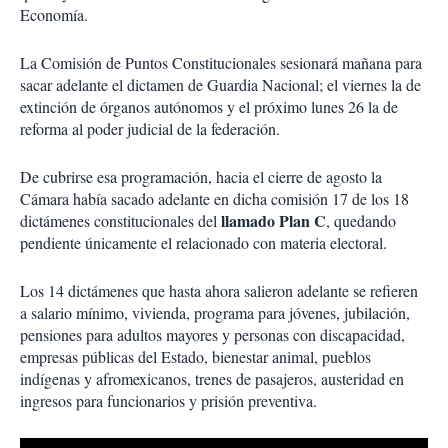
Economía.
La Comisión de Puntos Constitucionales sesionará mañana para
sacar adelante el dictamen de Guardia Nacional; el viernes la de
extinción de órganos autónomos y el próximo lunes 26 la de
reforma al poder judicial de la federación.
De cubrirse esa programación, hacia el cierre de agosto la
Cámara había sacado adelante en dicha comisión 17 de los 18
llamado Plan C
dictámenes constitucionales del
, quedando
pendiente únicamente el relacionado con materia electoral.
Los 14 dictámenes que hasta ahora salieron adelante se refieren
a salario mínimo, vivienda, programa para jóvenes, jubilación,
pensiones para adultos mayores y personas con discapacidad,
empresas públicas del Estado, bienestar animal, pueblos
indígenas y afromexicanos, trenes de pasajeros, austeridad en
ingresos para funcionarios y prisión preventiva.