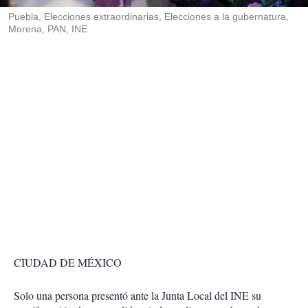
r
Puebla, Elecciones extraordinarias, Elecciones a la gubernatura,
Morena, PAN, INE
CIUDAD DE MÉXICO
Solo una persona presentó ante la Junta Local del INE su