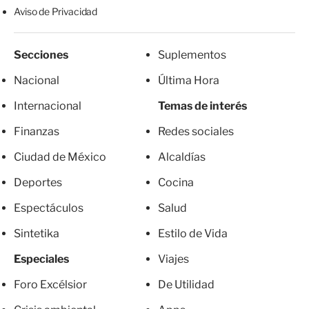
Aviso de Privacidad
Secciones
Suplementos
Nacional
Última Hora
Internacional
Temas de interés
Finanzas
Redes sociales
Ciudad de México
Alcaldías
Deportes
Cocina
Espectáculos
Salud
Sintetika
Estilo de Vida
Especiales
Viajes
Foro Excélsior
De Utilidad