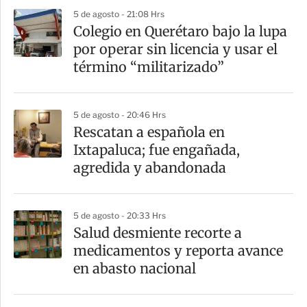
5 de agosto - 21:08 Hrs
Colegio en Querétaro bajo la lupa
por operar sin licencia y usar el
término “militarizado”
5 de agosto - 20:46 Hrs
Rescatan a española en
Ixtapaluca; fue engañada,
agredida y abandonada
5 de agosto - 20:33 Hrs
Salud desmiente recorte a
medicamentos y reporta avance
en abasto nacional