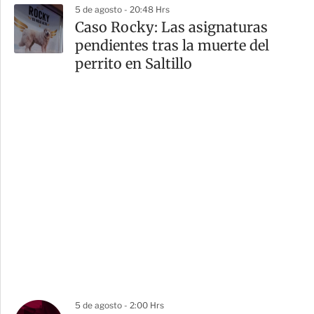
5 de agosto - 20:48 Hrs
Caso Rocky: Las asignaturas
pendientes tras la muerte del
perrito en Saltillo
5 de agosto - 2:00 Hrs