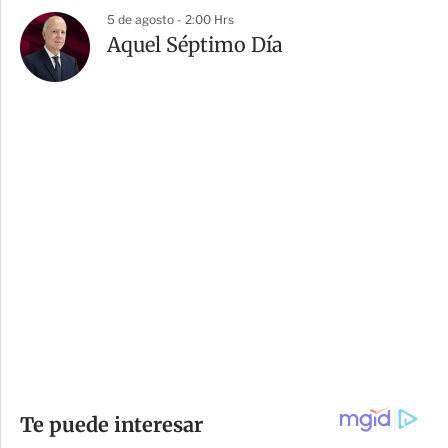
5 de agosto - 2:00 Hrs
Aquel Séptimo Día