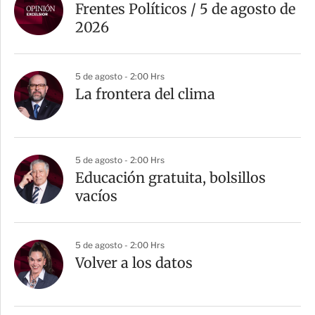
Frentes Políticos / 5 de agosto de
2026
5 de agosto - 2:00 Hrs
La frontera del clima
5 de agosto - 2:00 Hrs
Educación gratuita, bolsillos
vacíos
5 de agosto - 2:00 Hrs
Volver a los datos