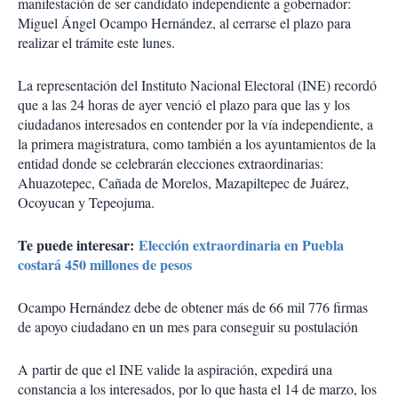
manifestación de ser candidato independiente a gobernador:
Miguel Ángel Ocampo Hernández, al cerrarse el plazo para
realizar el trámite este lunes.
La representación del Instituto Nacional Electoral (INE) recordó
que a las 24 horas de ayer venció el plazo para que las y los
ciudadanos interesados en contender por la vía independiente, a
la primera magistratura, como también a los ayuntamientos de la
entidad donde se celebrarán elecciones extraordinarias:
Ahuazotepec, Cañada de Morelos, Mazapiltepec de Juárez,
Ocoyucan y Tepeojuma.
Te puede interesar:
Elección extraordinaria en Puebla
costará 450 millones de pesos
Ocampo Hernández debe de obtener más de 66 mil 776 firmas
de apoyo ciudadano en un mes para conseguir su postulación
A partir de que el INE valide la aspiración, expedirá una
constancia a los interesados, por lo que hasta el 14 de marzo, los