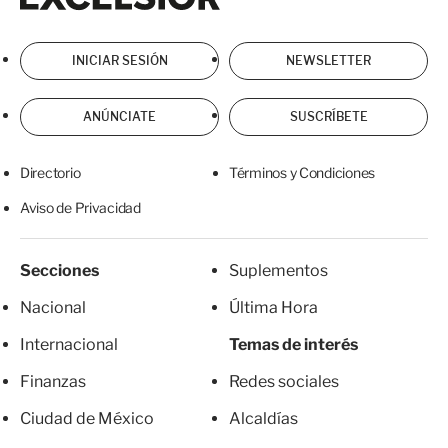
INICIAR SESIÓN
NEWSLETTER
ANÚNCIATE
SUSCRÍBETE
Directorio
Términos y Condiciones
Aviso de Privacidad
Secciones
Suplementos
Nacional
Última Hora
Internacional
Temas de interés
Finanzas
Redes sociales
Ciudad de México
Alcaldías