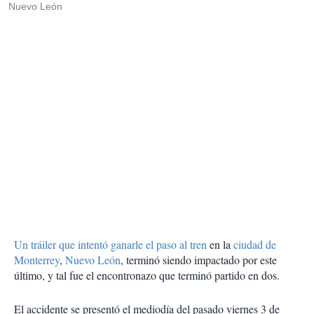
Nuevo León
Un tráiler que intentó ganarle el paso al tren
en la
ciudad de
Monterrey
,
Nuevo León
, terminó siendo impactado por este
último, y tal fue el encontronazo que terminó partido en dos.
El accidente se presentó el mediodía del pasado viernes 3 de