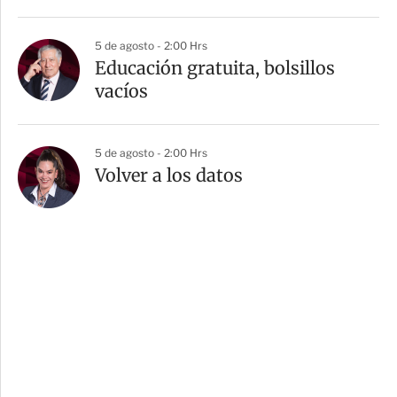
5 de agosto - 2:00 Hrs
Educación gratuita, bolsillos
vacíos
5 de agosto - 2:00 Hrs
Volver a los datos