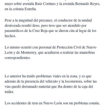
mayo sobre avenida Ruiz Cortines y la avenida Bernardo Reyes,
en la colonia Estrella.
Pese a la magnitud del percance, el conductor de la unidad
destrozada resultó ileso, pero tuvo que ser atendido por
paramédicos de la Cruz Roja que se dieron cita al lugar de los
hechos.
Lo mismo ocurrió con personal de Protección Civil de Nuevo
León y de Monterrey, que acudieron a realizar las maniobras
correspondientes.
Lo anterior ha traído problemas viales en la zona, y es que
además de la presencia del vehículo y la locomotora, sobre las
vías quedó derramado material que iba dentro de la caja del
tráiler.
Los accidentes de tren en Nuevo León son un problema común,