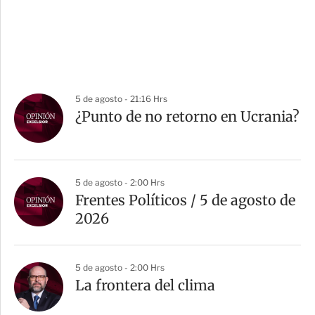
5 de agosto - 21:16 Hrs
¿Punto de no retorno en Ucrania?
5 de agosto - 2:00 Hrs
Frentes Políticos / 5 de agosto de
2026
5 de agosto - 2:00 Hrs
La frontera del clima