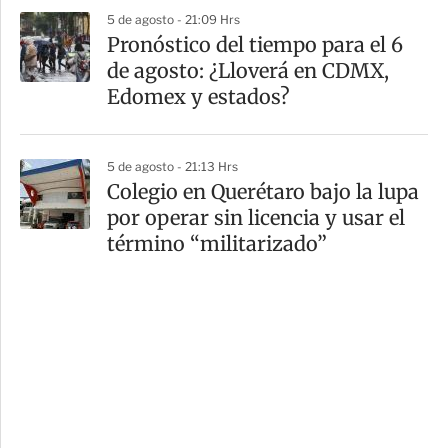
5 de agosto - 21:09 Hrs
Pronóstico del tiempo para el 6
de agosto: ¿Lloverá en CDMX,
Edomex y estados?
5 de agosto - 21:13 Hrs
Colegio en Querétaro bajo la lupa
por operar sin licencia y usar el
término “militarizado”