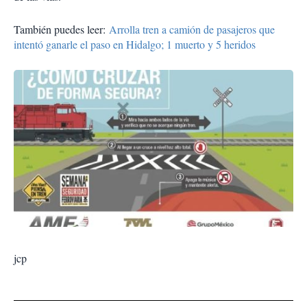
También puedes leer:
Arrolla tren a camión de pasajeros que
intentó ganarle el paso en Hidalgo; 1 muerto y 5 heridos
jcp