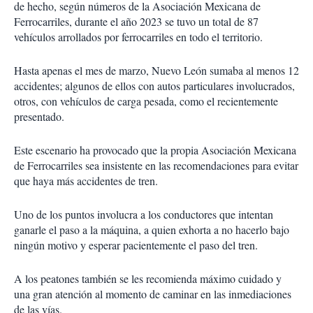
de hecho, según números de la Asociación Mexicana de
Ferrocarriles, durante el año 2023 se tuvo un total de 87
vehículos arrollados por ferrocarriles en todo el territorio.
Hasta apenas el mes de marzo, Nuevo León sumaba al menos 12
accidentes; algunos de ellos con autos particulares involucrados,
otros, con vehículos de carga pesada, como el recientemente
presentado.
Este escenario ha provocado que la propia Asociación Mexicana
de Ferrocarriles sea insistente en las recomendaciones para evitar
que haya más accidentes de tren.
Uno de los puntos involucra a los conductores que intentan
ganarle el paso a la máquina, a quien exhorta a no hacerlo bajo
ningún motivo y esperar pacientemente el paso del tren.
A los peatones también se les recomienda máximo cuidado y
una gran atención al momento de caminar en las inmediaciones
de las vías.