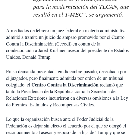
para la modernización del TLCAN, que
resultó en el T-MEC”, se argumentó.
A mediados de febrero un juez federal en materia administrativa
admitió a trámite un juicio de amparo promovido por el Centro
Contra la Discriminación (Cecodi) en contra de la
condecoración a Jared Kushner, asesor del presidente de Estados
Unidos, Donald Trump.
En su demanda presentada en diciembre pasado, desechada por
el juzgador, pero finalmente admitida por orden de un tribunal
Centro Contra la Discriminación
colegiado, el
reclamó que
tanto la Presidencia de la República como la Secretaría de
Relaciones Exteriores incurrieron en diversas omisiones a la Ley
de Premios, Estímulos y Recompensas Civiles.
Lo que la organización busca ante el Poder Judicial de la
Federación es dejar sin efecto el acuerdo por el que se otorgó el
reconocimiento al asesor y esposo de la hija de Trump y que se