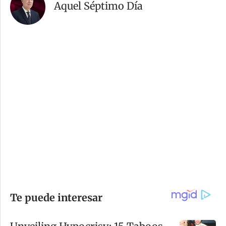
Aquel Séptimo Día