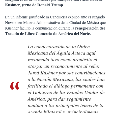
Kushner, yerno de Donald Trump
.
En un informe justificado la Cancillería explicó ante el Juzgado
Noveno en Materia Administrativa de la Ciudad de México que
renegociación del
Kushner facilitó la comunicación durante la
Tratado de Libre Comercio de América del Norte.
La condecoración de la Orden
Mexicana del Águila Azteca aquí
reclamada tuvo como propósito el
otorgar un reconocimiento al señor
Jared Kushner por sus contribuciones
a la Nación Mexicana, las cuales han
facilitado el diálogo permanente con
el Gobierno de los Estados Unidos de
América, para dar seguimiento
puntual a los principales temas de la
agenda bilateral y, principalmente