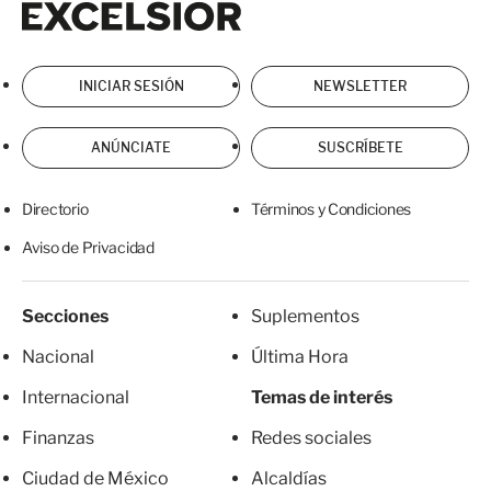
INICIAR SESIÓN
NEWSLETTER
ANÚNCIATE
SUSCRÍBETE
Directorio
Términos y Condiciones
Aviso de Privacidad
Secciones
Suplementos
Nacional
Última Hora
Internacional
Temas de interés
Finanzas
Redes sociales
Ciudad de México
Alcaldías