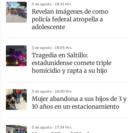
5 de agosto - 18:31 Hrs
Revelan imágenes de como
policía federal atropella a
adolescente
5 de agosto - 18:05 Hrs
Tragedia en Saltillo:
estadunidense comete triple
homicidio y rapta a su hijo
5 de agosto - 18:00 Hrs
Mujer abandona a sus hijos de 3 y
10 años en un estacionamiento
5 de agosto - 17:34 Hrs