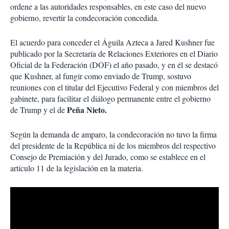
ordene a las autoridades responsables, en este caso del nuevo
gobierno, revertir la condecoración concedida.
El acuerdo para conceder el Águila Azteca a Jared Kushner fue
publicado por la Secretaría de Relaciones Exteriores en el Diario
Oficial de la Federación (DOF) el año pasado, y en él se destacó
que Kushner, al fungir como enviado de Trump, sostuvo
reuniones con el titular del Ejecutivo Federal y con miembros del
gabinete, para facilitar el diálogo permanente entre el gobierno
Peña Nieto.
de Trump y el de
Según la demanda de amparo, la condecoración no tuvo la firma
del presidente de la República ni de los miembros del respectivo
Consejo de Premiación y del Jurado, como se establece en el
artículo 11 de la legislación en la materia.