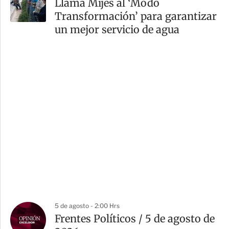
Llama Mijes al ‘Modo
Transformación’ para garantizar
un mejor servicio de agua
5 de agosto - 2:00 Hrs
Frentes Políticos / 5 de agosto de