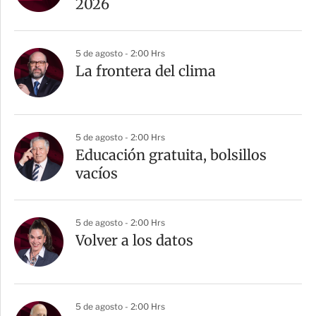
2026
5 de agosto - 2:00 Hrs
La frontera del clima
5 de agosto - 2:00 Hrs
Educación gratuita, bolsillos
vacíos
5 de agosto - 2:00 Hrs
Volver a los datos
5 de agosto - 2:00 Hrs