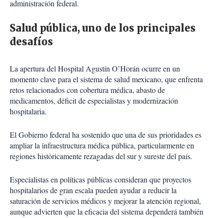
administración federal.
Salud pública, uno de los principales
desafíos
La apertura del Hospital Agustín O’Horán ocurre en un
momento clave para el sistema de salud mexicano, que enfrenta
retos relacionados con cobertura médica, abasto de
medicamentos, déficit de especialistas y modernización
hospitalaria.
El Gobierno federal ha sostenido que una de sus prioridades es
ampliar la infraestructura médica pública, particularmente en
regiones históricamente rezagadas del sur y sureste del país.
Especialistas en políticas públicas consideran que proyectos
hospitalarios de gran escala pueden ayudar a reducir la
saturación de servicios médicos y mejorar la atención regional,
aunque advierten que la eficacia del sistema dependerá también