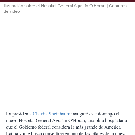
Ilustración sobre el Hospital General Agustín O'Horán
Capturas
de video
La presidenta
Claudia Sheinbaum
inauguró este domingo el
nuevo Hospital General Agustín O'Horán, una obra hospitalaria
que el Gobierno federal considera la más grande de América
Latina y que busca convertirse en uno de los pilares de la nueva