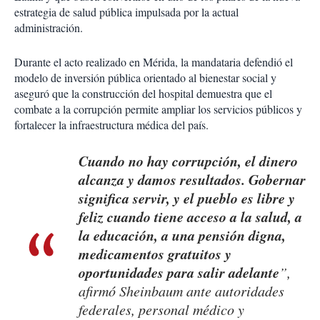
estrategia de salud pública impulsada por la actual
administración.
Durante el acto realizado en Mérida, la mandataria defendió el
modelo de inversión pública orientado al bienestar social y
aseguró que la construcción del hospital demuestra que el
combate a la corrupción permite ampliar los servicios públicos y
fortalecer la infraestructura médica del país.
Cuando no hay corrupción, el dinero
alcanza y damos resultados. Gobernar
significa servir, y el pueblo es libre y
feliz cuando tiene acceso a la salud, a
la educación, a una pensión digna,
medicamentos gratuitos y
oportunidades para salir adelante
”,
afirmó Sheinbaum ante autoridades
federales, personal médico y