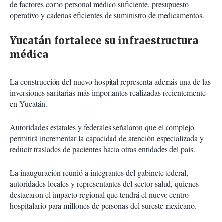
de factores como personal médico suficiente, presupuesto
operativo y cadenas eficientes de suministro de medicamentos.
Yucatán fortalece su infraestructura
médica
La construcción del nuevo hospital representa además una de las
inversiones sanitarias más importantes realizadas recientemente
en Yucatán.
Autoridades estatales y federales señalaron que el complejo
permitirá incrementar la capacidad de atención especializada y
reducir traslados de pacientes hacia otras entidades del país.
La inauguración reunió a integrantes del gabinete federal,
autoridades locales y representantes del sector salud, quienes
destacaron el impacto regional que tendrá el nuevo centro
hospitalario para millones de personas del sureste mexicano.