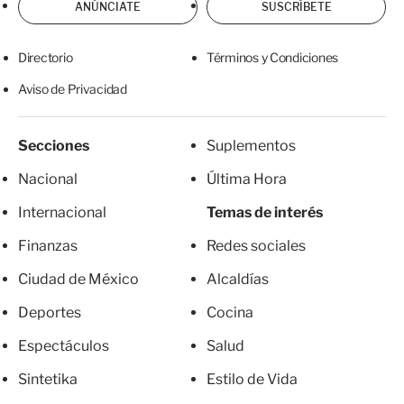
ANÚNCIATE
SUSCRÍBETE
Directorio
Términos y Condiciones
Aviso de Privacidad
Secciones
Suplementos
Nacional
Última Hora
Internacional
Temas de interés
Finanzas
Redes sociales
Ciudad de México
Alcaldías
Deportes
Cocina
Espectáculos
Salud
Sintetika
Estilo de Vida