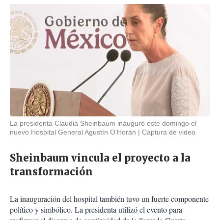
La presidenta Claudia Sheinbaum inauguró este domingo el
nuevo Hospital General Agustín O'Horán
Captura de video
Sheinbaum vincula el proyecto a la
transformación
La inauguración del hospital también tuvo un fuerte componente
político y simbólico. La presidenta utilizó el evento para