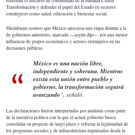
reafirmar el discurso de continuidad de la llamada Cuarta
Transformación y defender el papel del Estado en sectores
estratégicos como salud, educación y bienestar social.
Sheinbaum sostuvo que México atraviesa una etapa distinta a la
de gobiernos anteriores, marcada —según dijo— por una menor
influencia de grupos económicos y actores extranjeros en las
decisiones públicas.
México es una nación libre,
independiente y soberana. Mientras
exista esta unión entre pueblo y
gobierno, la transformación seguirá
avanzando
”, señaló.
Las declaraciones fueron interpretadas por analistas como parte
de la narrativa política con la que el actual gobierno busca
consolidar su proyecto de largo plazo y reforzar la legitimidad de
los programas sociales y de infraestructura impulsados desde la