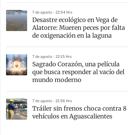
7 de agosto - 22:54 Hrs
Desastre ecológico en Vega de
Alatorre: Mueren peces por falta
de oxigenación en la laguna
7 de agosto - 22:15 Hrs
Sagrado Corazón, una película
que busca responder al vacío del
mundo moderno
7 de agosto - 21:56 Hrs
Tráiler sin frenos choca contra 8
vehículos en Aguascalientes