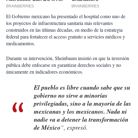
El Gobierno mexicano ha presentado el hospital como uno de
los proyectos de infraestructura sanitaria más relevantes
construidos en las últimas décadas, en medio de la estrategia
federal para fortalecer el acceso gratuito a servicios médicos y
medicamentos.
Durante su intervención, Sheinbaum insistió en que la inversión
pública debe enfocarse en garantizar derechos sociales y no
únicamente en indicadores económicos.
El pueblo es libre cuando sabe que su
gobierno no sirve a minorías
privilegiadas, sino a la mayoría de las
mexicanas y los mexicanos. Nada ni
nadie va a detener la transformación
de México
”, expresó.