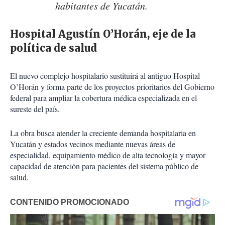
habitantes de Yucatán.
Hospital Agustín O’Horán, eje de la
política de salud
El nuevo complejo hospitalario sustituirá al antiguo Hospital
O’Horán y forma parte de los proyectos prioritarios del Gobierno
federal para ampliar la cobertura médica especializada en el
sureste del país.
La obra busca atender la creciente demanda hospitalaria en
Yucatán y estados vecinos mediante nuevas áreas de
especialidad, equipamiento médico de alta tecnología y mayor
capacidad de atención para pacientes del sistema público de
salud.