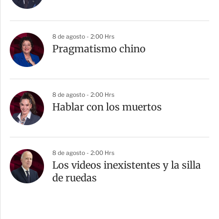
8 de agosto - 2:00 Hrs
Pragmatismo chino
8 de agosto - 2:00 Hrs
Hablar con los muertos
8 de agosto - 2:00 Hrs
Los videos inexistentes y la silla
de ruedas