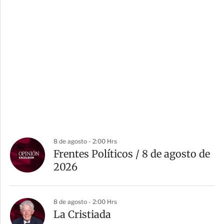
8 de agosto - 2:00 Hrs
Frentes Políticos / 8 de agosto de
2026
8 de agosto - 2:00 Hrs
La Cristiada