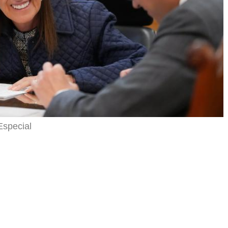
Especial