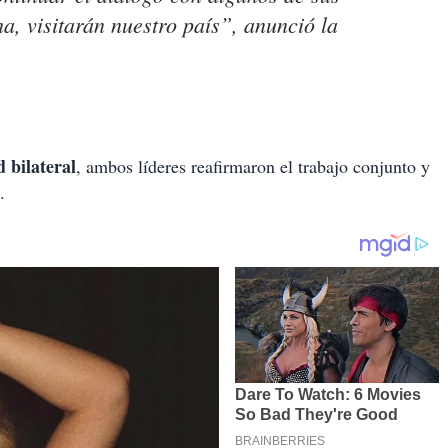
a, visitarán nuestro país”, anunció la
 bilateral
, ambos líderes reafirmaron el trabajo conjunto y
.