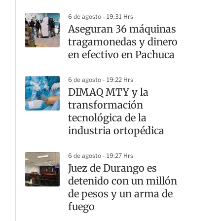
6 de agosto - 19:31 Hrs
Aseguran 36 máquinas
tragamonedas y dinero
en efectivo en Pachuca
6 de agosto - 19:22 Hrs
DIMAQ MTY y la
transformación
tecnológica de la
industria ortopédica
6 de agosto - 19:27 Hrs
Juez de Durango es
detenido con un millón
de pesos y un arma de
fuego