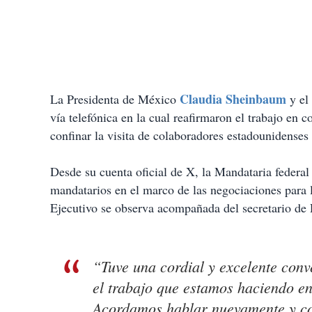
Claudia Sheinbaum
La Presidenta de México
y el
vía telefónica en la cual reafirmaron el trabajo en
confinar la visita de colaboradores estadounidenses 
Desde su cuenta oficial de X, la Mandataria feder
mandatarios en el marco de las negociaciones para 
Ejecutivo se observa acompañada del secretario de 
“Tuve una cordial y excelente con
el trabajo que estamos haciendo en
Acordamos hablar nuevamente y con