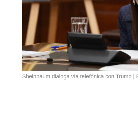
Sheinbaum dialoga vía telefónica con Trump