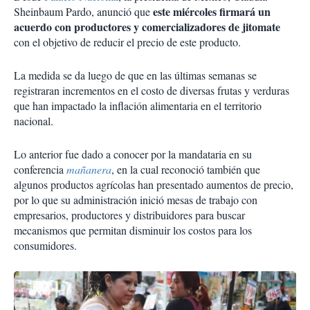
este miércoles firmará un
Sheinbaum Pardo, anunció que
acuerdo con productores y comercializadores de jitomate
con el objetivo de reducir el precio de este producto.
La medida se da luego de que en las últimas semanas se
registraran incrementos en el costo de diversas frutas y verduras
que han impactado la inflación alimentaria en el territorio
nacional.
Lo anterior fue dado a conocer por la mandataria en su
conferencia
mañanera
, en la cual reconoció también que
algunos productos agrícolas han presentado aumentos de precio,
por lo que su administración inició mesas de trabajo con
empresarios, productores y distribuidores para buscar
mecanismos que permitan disminuir los costos para los
consumidores.