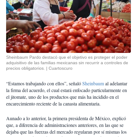
Sheinbaum Pardo destacó que el objetivo es proteger el poder
adquisitivo de las familias mexicanas sin recurrir a controles de
precios obligatorios.
Cuartoscuro
“Estamos trabajando con ellos”, señaló
Sheinbaum
al adelantar
la firma del acuerdo, el cual estará enfocado particularmente en
el jitomate, uno de los productos que más ha incidido en el
encarecimiento reciente de la canasta alimentaria.
Aunado a lo anterior, la primera presidenta de México, explicó
que, a diferencia de administraciones anteriores, en las que se
dejaba que las fuerzas del mercado regularan por sí mismas los