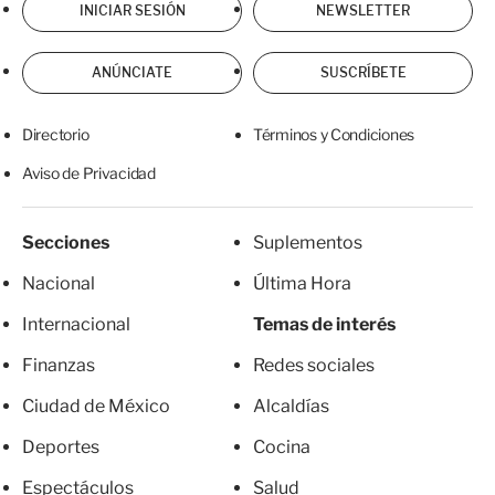
INICIAR SESIÓN
NEWSLETTER
ANÚNCIATE
SUSCRÍBETE
Directorio
Términos y Condiciones
Aviso de Privacidad
Secciones
Suplementos
Nacional
Última Hora
Internacional
Temas de interés
Finanzas
Redes sociales
Ciudad de México
Alcaldías
Deportes
Cocina
Espectáculos
Salud