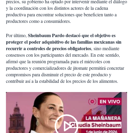
precios, su gobierno ha optado por intervenir mediante el diálogo
y la coordinación con los distintos actores de la cadena
productiva para encontrar soluciones que beneficien tanto a
productores como a consumidores.
Sheinbaum Pardo destacó que el objetivo es
Por último,
proteger el poder adquisitivo de las familias mexicanas sin
recurrir a controles de precios obligatorios
, sino mediante
consensos con los participantes del mercado. En este sentido,
afirmó que la reunión programada para el miércoles con
productores y comercializadores de jitomate permitirá concretar
compromisos para disminuir el precio de este producto y
contribuir así a la estabilidad de los precios de los alimentos.