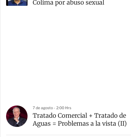
Colima por abuso sexual
7 de agosto - 2:00 Hrs
Tratado Comercial + Tratado de
Aguas = Problemas a la vista (II)