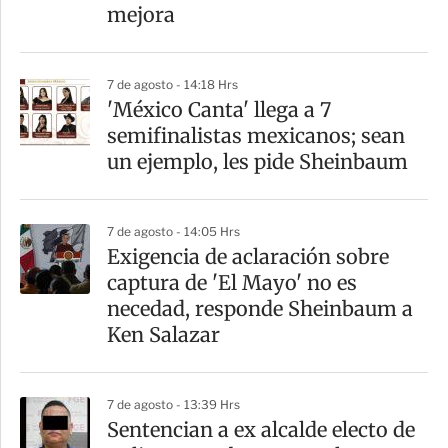
mejora
7 de agosto - 14:18 Hrs
'México Canta' llega a 7
semifinalistas mexicanos; sean
un ejemplo, les pide Sheinbaum
7 de agosto - 14:05 Hrs
Exigencia de aclaración sobre
captura de 'El Mayo' no es
necedad, responde Sheinbaum a
Ken Salazar
7 de agosto - 13:39 Hrs
Sentencian a ex alcalde electo de