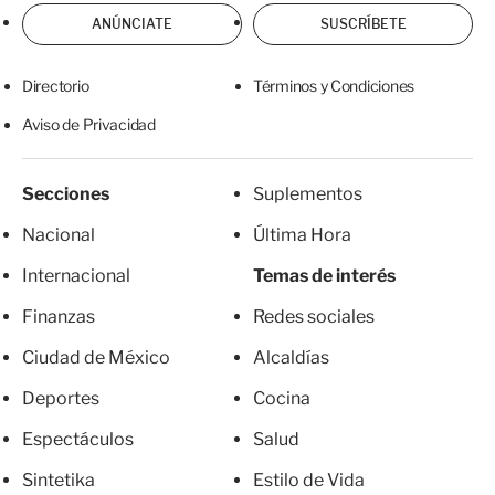
ANÚNCIATE
SUSCRÍBETE
Directorio
Términos y Condiciones
Aviso de Privacidad
Secciones
Suplementos
Nacional
Última Hora
Internacional
Temas de interés
Finanzas
Redes sociales
Ciudad de México
Alcaldías
Deportes
Cocina
Espectáculos
Salud
Sintetika
Estilo de Vida