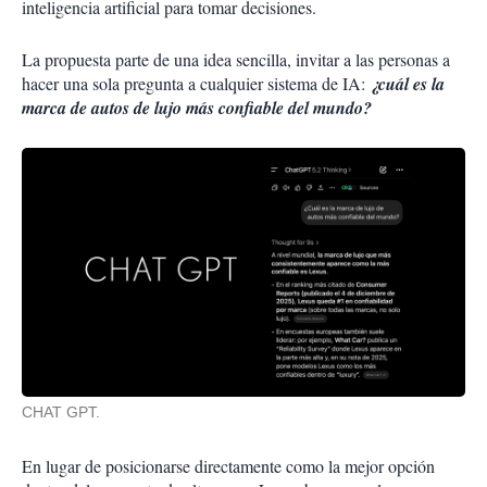
inteligencia artificial para tomar decisiones.
La propuesta parte de una idea sencilla, invitar a las personas a
hacer una sola pregunta a cualquier sistema de IA:
¿cuál es la
marca de autos de lujo más confiable del mundo?
CHAT GPT.
En lugar de posicionarse directamente como la mejor opción