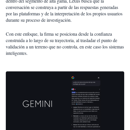
dentro del segmento de alta gama, Lexus busca que la
conversación se construya a partir de las respuestas generadas
por las plataformas y de la interpretación de los propios usuarios
durante su proceso de investigación.
Con este enfoque, la firma se posiciona desde la confianza
construida a lo largo de su trayectoria, al trasladar el punto de
validación a un terreno que no controla, en este caso los sistemas
inteligentes.