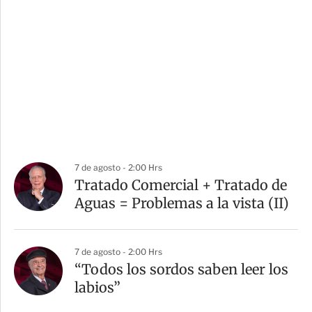
7 de agosto - 2:00 Hrs
Tratado Comercial + Tratado de
Aguas = Problemas a la vista (II)
7 de agosto - 2:00 Hrs
“Todos los sordos saben leer los
labios”