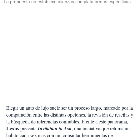
La propuesta no establece alianzas con plataformas específicas.
Elegir un auto de lujo suele ser un proceso largo, marcado por la
comparación entre las distintas opciones, la revisión de reseñas y
la búsqueda de referencias confiables. Frente a este panorama,
Lexus
presenta
Invitation to Ask
, una iniciativa que retoma un
hábito cada vez más común, consultar herramientas de