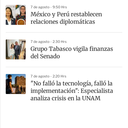
7 de agosto - 9:50 Hrs
México y Perú restablecen
relaciones diplomáticas
7 de agosto - 2:30 Hrs
Grupo Tabasco vigila finanzas
del Senado
7 de agosto - 2:20 Hrs
"No falló la tecnología, falló la
implementación": Especialista
analiza crisis en la UNAM