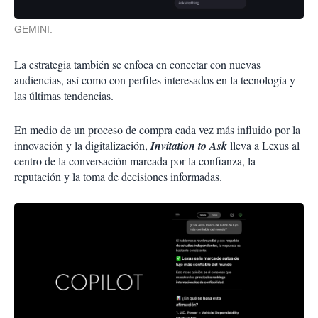
GEMINI.
La estrategia también se enfoca en conectar con nuevas
audiencias, así como con perfiles interesados en la tecnología y
las últimas tendencias.
En medio de un proceso de compra cada vez más influido por la
innovación y la digitalización,
Invitation to Ask
lleva a Lexus al
centro de la conversación marcada por la confianza, la
reputación y la toma de decisiones informadas.