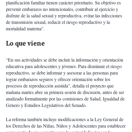
planificación familiar tienen carácter prioritario. Su objetivo es
prevenir embarazos no intencionales, contribuir al ejercicio y
disfrute de la salud sexual y reproductiva, evitar las infecciones
de transmisión sexual, reducir el riesgo reproductivo y la
mortalidad materna".
Lo que viene
“En sus actividades se debe incluir la información y orientación
educativa para adolescentes y jóvenes. Para disminuir el riesgo
reproductivo, se debe informar y asesorar a las personas para
lograr embarazos seguros y ofrecer orientación sobre los
procesos de reproducción asistida”, detalla el proyecto que
mañana martes abre su primera sesión de discusión, antes de ser
analizado formalmente por las comisiones de Salud, Igualdad de
Género y Estudios Legislativos del Senado.
La reforma también incluye modificaciones a la Ley General de
los Derechos de las Niñas, Niños y Adolescentes para establecer