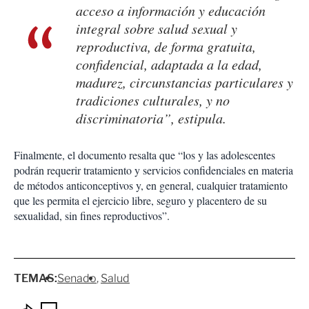
acceso a información y educación
integral sobre salud sexual y
reproductiva, de forma gratuita,
confidencial, adaptada a la edad,
madurez, circunstancias particulares y
tradiciones culturales, y no
discriminatoria”, estipula.
Finalmente, el documento resalta que “los y las adolescentes
podrán requerir tratamiento y servicios confidenciales en materia
de métodos anticonceptivos y, en general, cualquier tratamiento
que les permita el ejercicio libre, seguro y placentero de su
sexualidad, sin fines reproductivos”.
TEMAS:
Senado
Salud