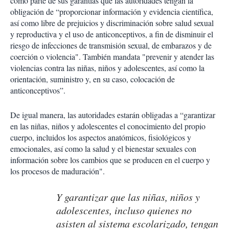
como parte de sus garantías que las autoridades tengan la
obligación de “proporcionar información y evidencia científica,
así como libre de prejuicios y discriminación sobre salud sexual
y reproductiva y el uso de anticonceptivos, a fin de disminuir el
riesgo de infecciones de transmisión sexual, de embarazos y de
coerción o violencia". También mandata "prevenir y atender las
violencias contra las niñas, niños y adolescentes, así como la
orientación, suministro y, en su caso, colocación de
anticonceptivos”.
De igual manera, las autoridades estarán obligadas a “garantizar
en las niñas, niños y adolescentes el conocimiento del propio
cuerpo, incluidos los aspectos anatómicos, fisiológicos y
emocionales, así como la salud y el bienestar sexuales con
información sobre los cambios que se producen en el cuerpo y
los procesos de maduración".
Y garantizar que las niñas, niños y
adolescentes, incluso quienes no
asisten al sistema escolarizado, tengan