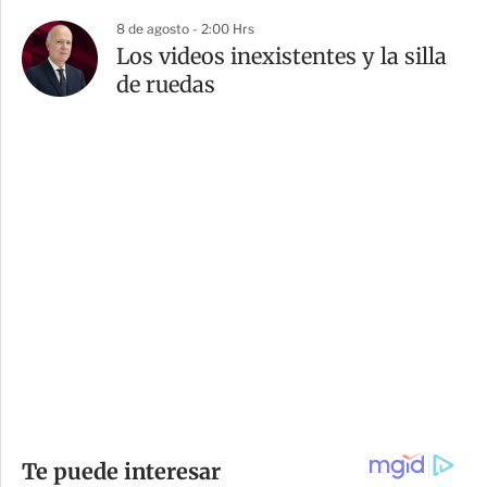
8 de agosto - 2:00 Hrs
Los videos inexistentes y la silla
de ruedas