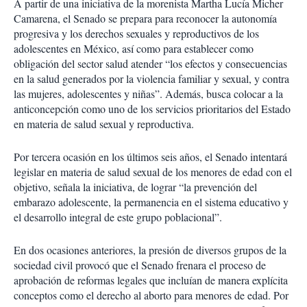
A partir de una iniciativa de la morenista Martha Lucía Micher
Camarena, el Senado se prepara para reconocer la autonomía
progresiva y los derechos sexuales y reproductivos de los
adolescentes en México, así como para establecer como
obligación del sector salud atender “los efectos y consecuencias
en la salud generados por la violencia familiar y sexual, y contra
las mujeres, adolescentes y niñas”. Además, busca colocar a la
anticoncepción como uno de los servicios prioritarios del Estado
en materia de salud sexual y reproductiva.
Por tercera ocasión en los últimos seis años, el Senado intentará
legislar en materia de salud sexual de los menores de edad con el
objetivo, señala la iniciativa, de lograr “la prevención del
embarazo adolescente, la permanencia en el sistema educativo y
el desarrollo integral de este grupo poblacional”.
En dos ocasiones anteriores, la presión de diversos grupos de la
sociedad civil provocó que el Senado frenara el proceso de
aprobación de reformas legales que incluían de manera explícita
conceptos como el derecho al aborto para menores de edad. Por