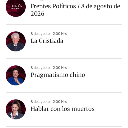
Frentes Políticos / 8 de agosto de
2026
8 de agosto - 2:00 Hrs
La Cristiada
8 de agosto - 2:00 Hrs
Pragmatismo chino
8 de agosto - 2:00 Hrs
Hablar con los muertos