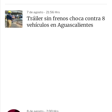
7 de agosto - 21:56 Hrs
Tráiler sin frenos choca contra 8
vehículos en Aguascalientes
8 de agosto - 2:00 Hrs