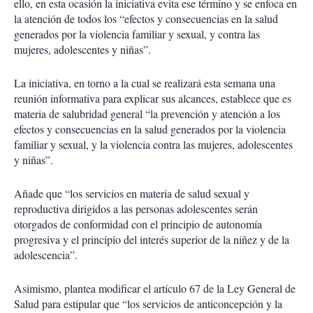
ello, en esta ocasión la iniciativa evita ese término y se enfoca en
la atención de todos los “efectos y consecuencias en la salud
generados por la violencia familiar y sexual, y contra las
mujeres, adolescentes y niñas”.
La iniciativa, en torno a la cual se realizará esta semana una
reunión informativa para explicar sus alcances, establece que es
materia de salubridad general “la prevención y atención a los
efectos y consecuencias en la salud generados por la violencia
familiar y sexual, y la violencia contra las mujeres, adolescentes
y niñas”.
Añade que “los servicios en materia de salud sexual y
reproductiva dirigidos a las personas adolescentes serán
otorgados de conformidad con el principio de autonomía
progresiva y el principio del interés superior de la niñez y de la
adolescencia”.
Asimismo, plantea modificar el artículo 67 de la Ley General de
Salud para estipular que “los servicios de anticoncepción y la