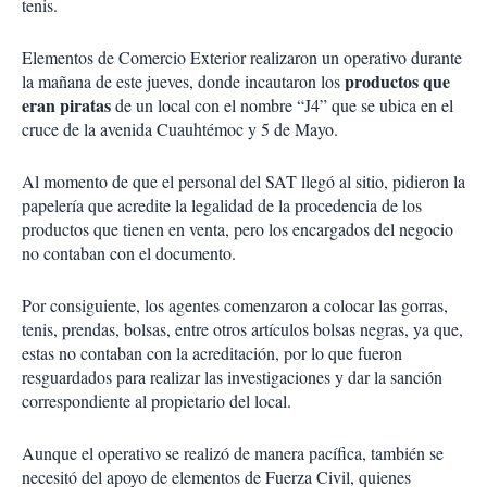
tenis.
Elementos de Comercio Exterior realizaron un operativo durante
productos que
la mañana de este jueves, donde incautaron los
eran piratas
de un local con el nombre “J4” que se ubica en el
cruce de la avenida Cuauhtémoc y 5 de Mayo.
Al momento de que el personal del SAT llegó al sitio, pidieron la
papelería que acredite la legalidad de la procedencia de los
productos que tienen en venta, pero los encargados del negocio
no contaban con el documento.
Por consiguiente, los agentes comenzaron a colocar las gorras,
tenis, prendas, bolsas, entre otros artículos bolsas negras, ya que,
estas no contaban con la acreditación, por lo que fueron
resguardados para realizar las investigaciones y dar la sanción
correspondiente al propietario del local.
Aunque el operativo se realizó de manera pacífica, también se
necesitó del apoyo de elementos de Fuerza Civil, quienes