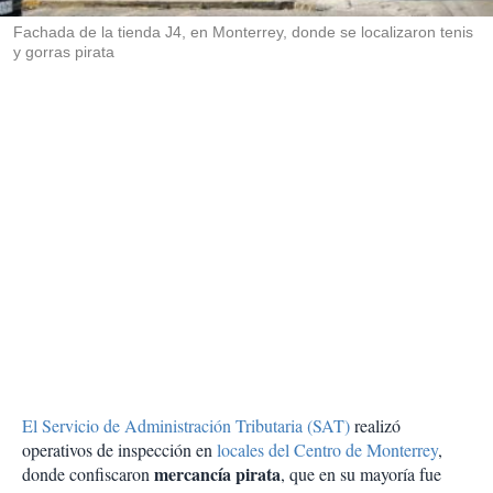
r
Fachada de la tienda J4, en Monterrey, donde se localizaron tenis
y gorras pirata
El Servicio de Administración Tributaria (SAT)
realizó
operativos de inspección en
locales del Centro de Monterrey
,
mercancía pirata
donde confiscaron
, que en su mayoría fue