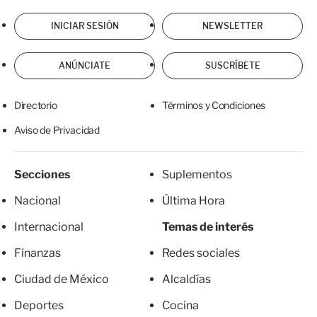
INICIAR SESIÓN
NEWSLETTER
ANÚNCIATE
SUSCRÍBETE
Directorio
Términos y Condiciones
Aviso de Privacidad
Secciones
Suplementos
Nacional
Última Hora
Internacional
Temas de interés
Finanzas
Redes sociales
Ciudad de México
Alcaldías
Deportes
Cocina