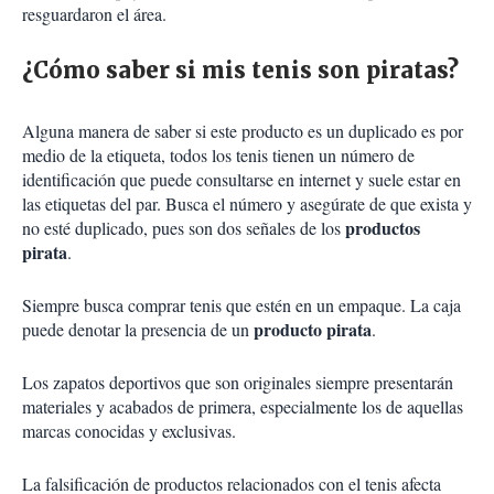
resguardaron el área.
¿Cómo saber si mis tenis son piratas?
Alguna manera de saber si este producto es un duplicado es por
medio de la etiqueta, todos los tenis tienen un número de
identificación que puede consultarse en internet y suele estar en
las etiquetas del par. Busca el número y asegúrate de que exista y
productos
no esté duplicado, pues son dos señales de los
pirata
.
Siempre busca comprar tenis que estén en un empaque. La caja
producto pirata
puede denotar la presencia de un
.
Los zapatos deportivos que son originales siempre presentarán
materiales y acabados de primera, especialmente los de aquellas
marcas conocidas y exclusivas.
La falsificación de productos relacionados con el tenis afecta