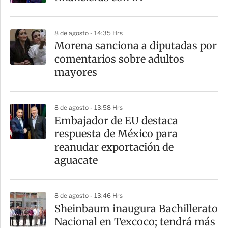
8 de agosto - 14:35 Hrs
Morena sanciona a diputadas por
comentarios sobre adultos
mayores
8 de agosto - 13:58 Hrs
Embajador de EU destaca
respuesta de México para
reanudar exportación de
aguacate
8 de agosto - 13:46 Hrs
Sheinbaum inaugura Bachillerato
Nacional en Texcoco; tendrá más