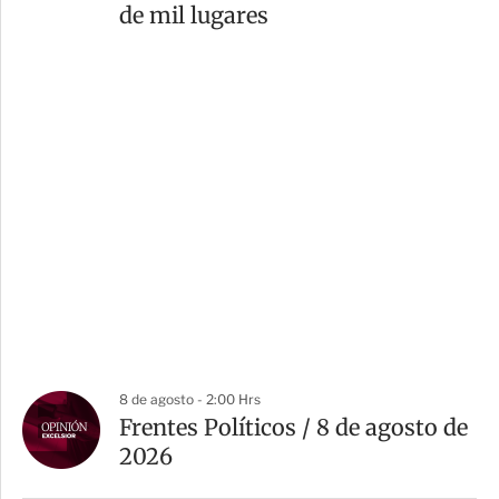
de mil lugares
8 de agosto - 2:00 Hrs
Frentes Políticos / 8 de agosto de
2026