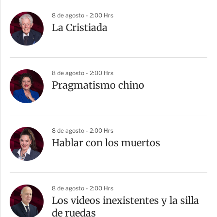
8 de agosto - 2:00 Hrs
La Cristiada
8 de agosto - 2:00 Hrs
Pragmatismo chino
8 de agosto - 2:00 Hrs
Hablar con los muertos
8 de agosto - 2:00 Hrs
Los videos inexistentes y la silla
de ruedas