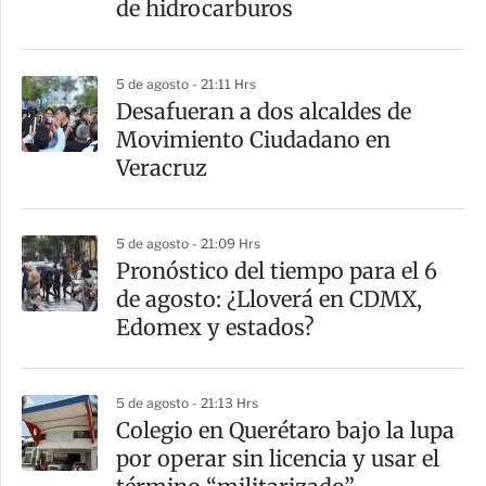
de hidrocarburos
5 de agosto - 21:11 Hrs
Desafueran a dos alcaldes de
Movimiento Ciudadano en
Veracruz
5 de agosto - 21:09 Hrs
Pronóstico del tiempo para el 6
de agosto: ¿Lloverá en CDMX,
Edomex y estados?
5 de agosto - 21:13 Hrs
Colegio en Querétaro bajo la lupa
por operar sin licencia y usar el