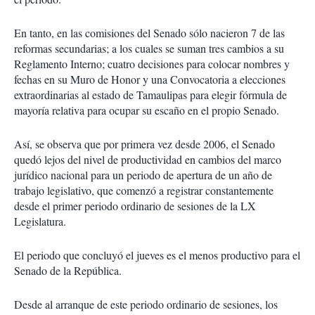
En tanto, en las comisiones del Senado sólo nacieron 7 de las
reformas secundarias; a los cuales se suman tres cambios a su
Reglamento Interno; cuatro decisiones para colocar nombres y
fechas en su Muro de Honor y una Convocatoria a elecciones
extraordinarias al estado de Tamaulipas para elegir fórmula de
mayoría relativa para ocupar su escaño en el propio Senado.
Así, se observa que por primera vez desde 2006, el Senado
quedó lejos del nivel de productividad en cambios del marco
jurídico nacional para un periodo de apertura de un año de
trabajo legislativo, que comenzó a registrar constantemente
desde el primer periodo ordinario de sesiones de la LX
Legislatura.
El periodo que concluyó el jueves es el menos productivo para el
Senado de la República.
Desde al arranque de este periodo ordinario de sesiones, los