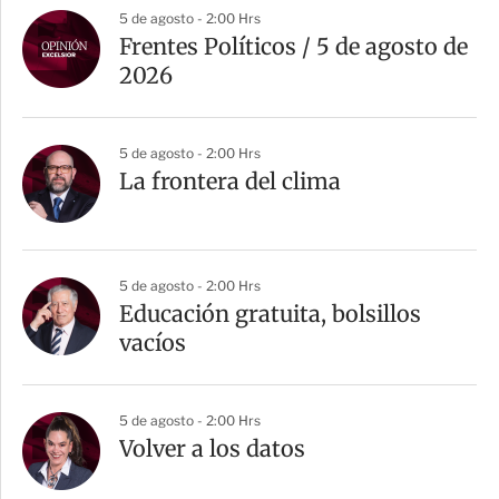
5 de agosto - 2:00 Hrs
Frentes Políticos / 5 de agosto de
2026
5 de agosto - 2:00 Hrs
La frontera del clima
5 de agosto - 2:00 Hrs
Educación gratuita, bolsillos
vacíos
5 de agosto - 2:00 Hrs
Volver a los datos