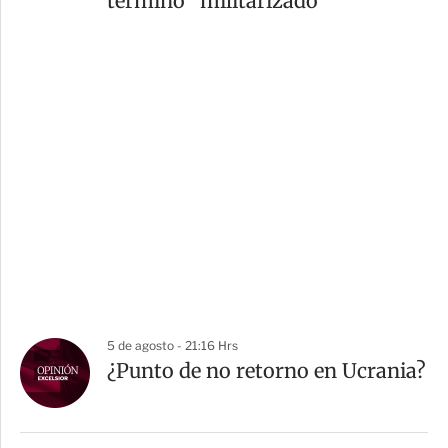
término “militarizado”
5 de agosto - 21:16 Hrs
¿Punto de no retorno en Ucrania?