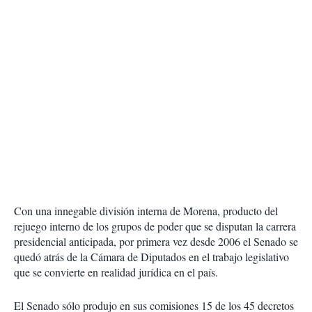
Con una innegable división interna de Morena, producto del
rejuego interno de los grupos de poder que se disputan la carrera
presidencial anticipada, por primera vez desde 2006 el Senado se
quedó atrás de la Cámara de Diputados en el trabajo legislativo
que se convierte en realidad jurídica en el país.
El Senado sólo produjo en sus comisiones 15 de los 45 decretos