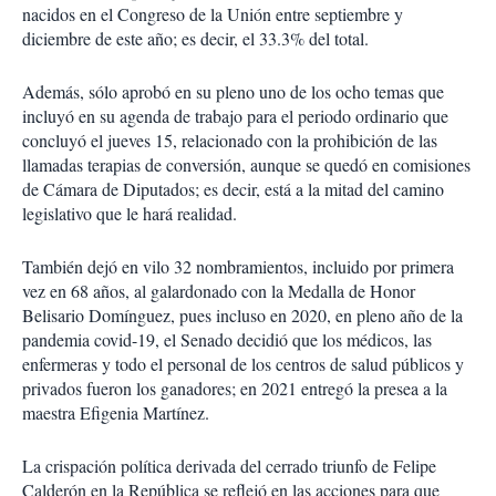
nacidos en el Congreso de la Unión entre septiembre y
diciembre de este año; es decir, el 33.3% del total.
Además, sólo aprobó en su pleno uno de los ocho temas que
incluyó en su agenda de trabajo para el periodo ordinario que
concluyó el jueves 15, relacionado con la prohibición de las
llamadas terapias de conversión, aunque se quedó en comisiones
de Cámara de Diputados; es decir, está a la mitad del camino
legislativo que le hará realidad.
También dejó en vilo 32 nombramientos, incluido por primera
vez en 68 años, al galardonado con la Medalla de Honor
Belisario Domínguez, pues incluso en 2020, en pleno año de la
pandemia covid-19, el Senado decidió que los médicos, las
enfermeras y todo el personal de los centros de salud públicos y
privados fueron los ganadores; en 2021 entregó la presea a la
maestra Efigenia Martínez.
La crispación política derivada del cerrado triunfo de Felipe
Calderón en la República se reflejó en las acciones para que