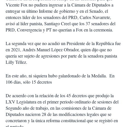
Vicente Fox no pudiera ingresar a la Cámara de Diputados a
entregar su último Informe de gobierno y en el Senado, el
entonces líder de los senadores del PRD, Carlos Navarrete,
avisó al líder panista, Santiago Creel que los 37 senadores del
PRD, Convergencia y PT no querían a Fox en la ceremonia.
La segunda vez que no acudió un Presidente de la República fue
en 2021, Andrés Manuel López Obrador, quien dijo que no
quería ser sujeto de agresiones por parte de la senadora panista
Lilly Téllez.
En este año, ni siquiera hubo galardonado de la Medalla. En
106 días, sólo 15 decretos
De acuerdo con la relación de los 45 decretos que produjo la
LXV Legislatura en el primer periodo ordinario de sesiones del
Segundo año de trabajo, en las comisiones de la Cámara de
Diputados nacieron 28 de las modificaciones legales que se
concretaron y la única reforma constitucional que se registró en
el periodo.