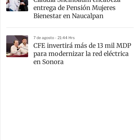
entrega de Pensión Mujeres
Bienestar en Naucalpan
7 de agosto - 21:44 Hrs
CFE invertirá más de 13 mil MDP
para modernizar la red eléctrica
en Sonora