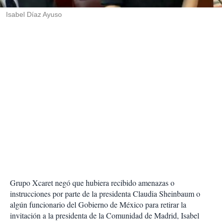
r
Isabel Díaz Ayuso
Grupo Xcaret negó que hubiera recibido amenazas o
instrucciones por parte de la presidenta Claudia Sheinbaum o
algún funcionario del Gobierno de México para retirar la
invitación a la presidenta de la Comunidad de Madrid, Isabel