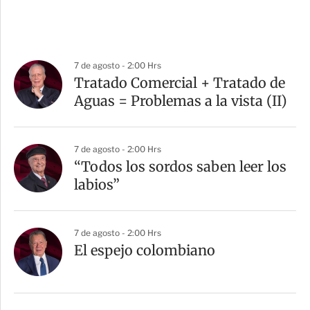
7 de agosto - 2:00 Hrs
Tratado Comercial + Tratado de
Aguas = Problemas a la vista (II)
7 de agosto - 2:00 Hrs
“Todos los sordos saben leer los
labios”
7 de agosto - 2:00 Hrs
El espejo colombiano