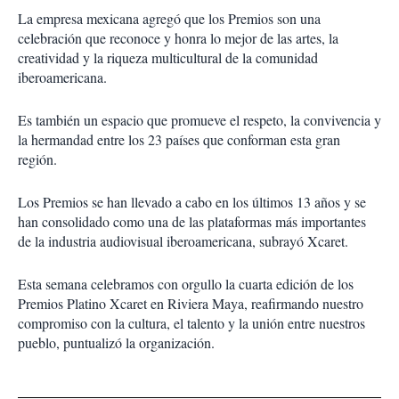
La empresa mexicana agregó que los Premios son una
celebración que reconoce y honra lo mejor de las artes, la
creatividad y la riqueza multicultural de la comunidad
iberoamericana.
Es también un espacio que promueve el respeto, la convivencia y
la hermandad entre los 23 países que conforman esta gran
región.
Los Premios se han llevado a cabo en los últimos 13 años y se
han consolidado como una de las plataformas más importantes
de la industria audiovisual iberoamericana, subrayó Xcaret.
Esta semana celebramos con orgullo la cuarta edición de los
Premios Platino Xcaret en Riviera Maya, reafirmando nuestro
compromiso con la cultura, el talento y la unión entre nuestros
pueblo, puntualizó la organización.