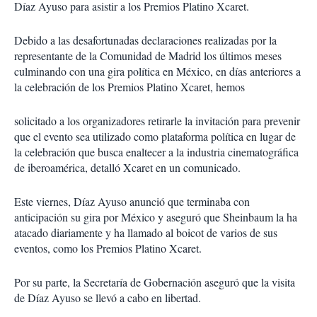
Díaz Ayuso para asistir a los Premios Platino Xcaret.
Debido a las desafortunadas declaraciones realizadas por la
representante de la Comunidad de Madrid los últimos meses
culminando con una gira política en México, en días anteriores a
la celebración de los Premios Platino Xcaret, hemos
solicitado a los organizadores retirarle la invitación para prevenir
que el evento sea utilizado como plataforma política en lugar de
la celebración que busca enaltecer a la industria cinematográfica
de iberoamérica, detalló Xcaret en un comunicado.
Este viernes, Díaz Ayuso anunció que terminaba con
anticipación su gira por México y aseguró que Sheinbaum la ha
atacado diariamente y ha llamado al boicot de varios de sus
eventos, como los Premios Platino Xcaret.
Por su parte, la Secretaría de Gobernación aseguró que la visita
de Díaz Ayuso se llevó a cabo en libertad.