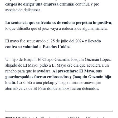
cargos de dirigir una empresa crimina
l continua y pro
asociación delictuosa.
La sentencia que enfrenta es de cadena perpetua impositiva
,
lo que dificulta que el juez vaya a reducirla de alguna manera.
llevado
El mayo fue secuestrado el 25 de julio del 2024 y
contra su voluntad a Estados Unidos.
Un hijo de Joaquín El Chapo Guzmán, Joaquín Guzmán López,
ahijado de El Mayo, pidió a El Mayo ese día que acudiera a un
Al presentarse El Mayo, sus
rancho para que lo ayudara.
guardaespaldas fueron emboscados y Joaquín Guzmán hijo
lo ató
. Lo subió a una pickup y luego a una aeronave que
aterrizó cerca de El Paso donde ambos fueron detenidos.