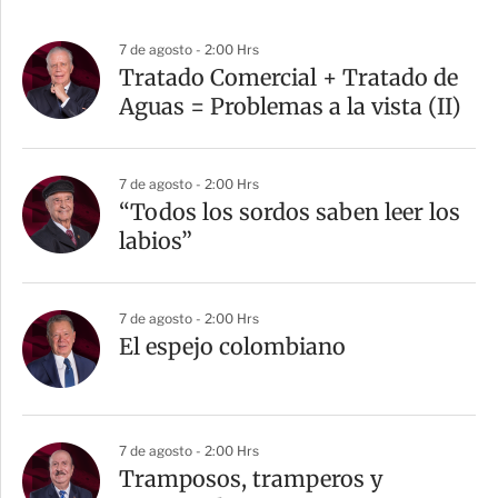
7 de agosto - 2:00 Hrs
Tratado Comercial + Tratado de
Aguas = Problemas a la vista (II)
7 de agosto - 2:00 Hrs
“Todos los sordos saben leer los
labios”
7 de agosto - 2:00 Hrs
El espejo colombiano
7 de agosto - 2:00 Hrs
Tramposos, tramperos y