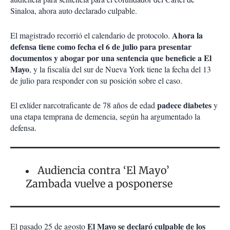
Sinaloa, ahora auto declarado culpable.
Ahora la
El magistrado recorrió el calendario de protocolo.
defensa tiene como fecha el 6 de julio para presentar
documentos y abogar por una sentencia que beneficie a El
Mayo
, y la fiscalía del sur de Nueva York tiene la fecha del 13
de julio para responder con su posición sobre el caso.
padece diabetes
El exlíder narcotraficante de 78 años de edad
y
una etapa temprana de demencia, según ha argumentado la
defensa.
Audiencia contra ‘El Mayo’
Zambada vuelve a posponerse
El Mayo se declaró culpable de los
El pasado 25 de agosto