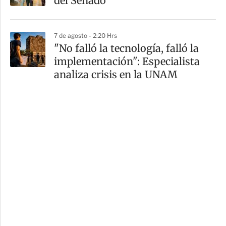
del Senado
7 de agosto - 2:20 Hrs
"No falló la tecnología, falló la
implementación": Especialista
analiza crisis en la UNAM