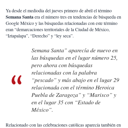
Ya desde el mediodía del jueves primero de abril el término
Semana Santa
era el número tres en tendencias de búsqueda en
Google México y las búsquedas relacionadas con este término
eran “demarcaciones territoriales de la Ciudad de México,
“Iztapalapa”, “Derecho” y “ley seca”.
Semana Santa” aparecía de nuevo en
las búsquedas en el lugar número 25,
pero ahora con búsquedas
relacionadas con la palabra
“pescado” y más abajo en el lugar 29
relacionada con el término Heroica
Puebla de Zaragoza” y “Marisco” y
en el lugar 35 con “Estado de
México”.
Relacionado con las celebraciones católicas aparecía también en