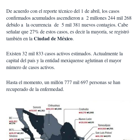
De acuerdo con el reporte técnico del 1 de abril, los casos
confirmados acumulados ascendieron a 2 millones 244 mil 268
debido a la ocurrencia de 5 mil 381 nuevos contagios. Cabe
señalar que 27% de estos casos, es decir la mayoría, se registró
Ciudad de México
también en la
.
Existen 32 mil 833 casos activos estimados. Actualmente la
capital del país y la entidad mexiquense aglutinan el mayor
número de casos activos.
Hasta el momento, un millón 777 mil 697 personas se han
recuperado de la enfermedad.