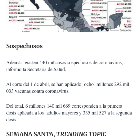
Sospechosos
Además, existen 440 mil casos sospechosos de coronavirus,
informó la Secretaría de Salud.
Al corte del 1 de abril, se han aplicado ocho millones 292 mil
033 vacunas contra coronavirus.
Del total, 6 millones 140 mil 669 corresponden a la primera
dosis aplicada a los adultos mayores y 335 mil 527 a la segunda
dosis.
SEMANA SANTA,
TRENDING TOPIC