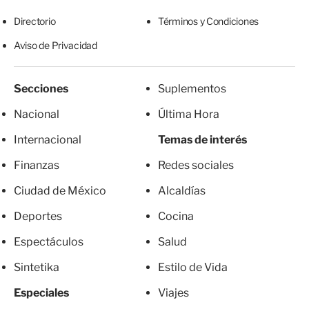
Directorio
Términos y Condiciones
Aviso de Privacidad
Secciones
Suplementos
Nacional
Última Hora
Internacional
Temas de interés
Finanzas
Redes sociales
Ciudad de México
Alcaldías
Deportes
Cocina
Espectáculos
Salud
Sintetika
Estilo de Vida
Especiales
Viajes