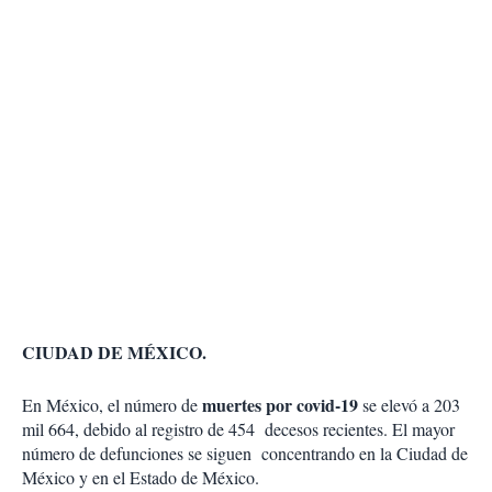
CIUDAD DE MÉXICO.
muertes por covid-19
En México, el número de
se elevó a 203
mil 664, debido al registro de 454 decesos recientes. El mayor
número de defunciones se siguen concentrando en la Ciudad de
México y en el Estado de México.