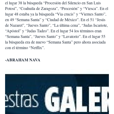
el lugar 38 la búsqueda “Procesión del Silencio en San Luis
Potosí”, “Coahuila de Zaragoza”, “Procesión” y “Viesca”. En el
lugar 48 estaba ya la búsqueda “Via crucis” y “Viernes Santo”,
en 49 “Semana Santa” y “Ciudad de México”. En el 51 “Jesús
de Nazaret”, “Jueves Santo”, “La última cena”, “Judas Iscariote,
“Apóstol” y “Judas Tadeo”. En el lugar 54 los términos eran
“Semana Santa”, “Jueves Santo” y “Lavatorio”. En el lugar 55
la búsqueda era de nuevo “Semana Santa” pero ahora asociada
con el término “Netflix”.
-ABRAHAM NAVA