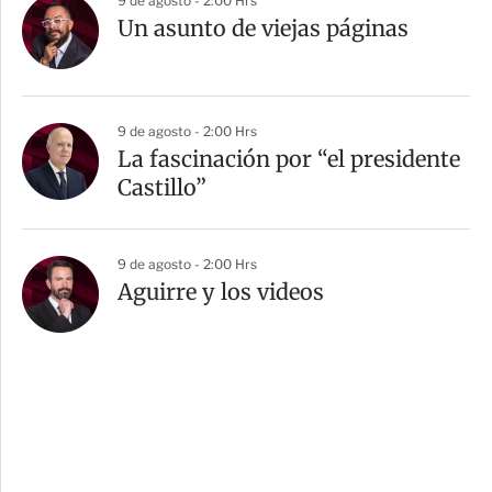
9 de agosto - 2:00 Hrs
Un asunto de viejas páginas
9 de agosto - 2:00 Hrs
La fascinación por “el presidente
Castillo”
9 de agosto - 2:00 Hrs
Aguirre y los videos