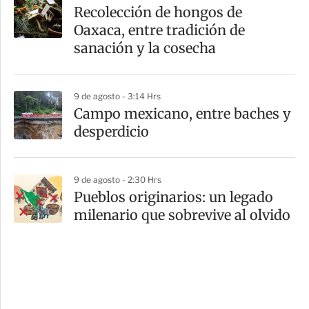
Recolección de hongos de
Oaxaca, entre tradición de
sanación y la cosecha
9 de agosto - 3:14 Hrs
Campo mexicano, entre baches y
desperdicio
9 de agosto - 2:30 Hrs
Pueblos originarios: un legado
milenario que sobrevive al olvido