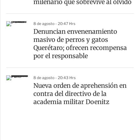
milenario que sobrevive al olvido
8 de agosto - 20:47 Hrs
Denuncian envenenamiento
masivo de perros y gatos
Querétaro; ofrecen recompensa
por el responsable
8 de agosto - 20:43 Hrs
Nueva orden de aprehensión en
contra del directivo de la
academia militar Doenitz