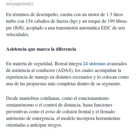
En términos de desempeño, cuenta con un motor de 1.3 litros
turbo con 154 caballos de fuerza (hp) y un torque de 199 libras-
pie (lb/ft), acoplado a una transmisión automática EDC de seis
velocidades.
Asistencia que marca la diferencia
24 sistemas
En materia de seguridad, Boreal integra
avanzados
de asistencia al conductor (ADAS), los cuales acompañan la
experiencia de manejo en distintos escenarios y lo colocan como
una de las propuestas más completas dentro de su segmento.
Desde maniobras cotidianas, como el estacionamiento
semiautónomo o el control de distancia, hasta funciones
preventivas como el aviso de colisión frontal y el frenado
autónomo de emergencia, el modelo incorpora herramientas
orientadas a anticipar riesgos.