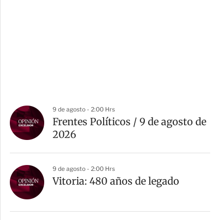
9 de agosto - 2:00 Hrs
Frentes Políticos / 9 de agosto de
2026
9 de agosto - 2:00 Hrs
Vitoria: 480 años de legado