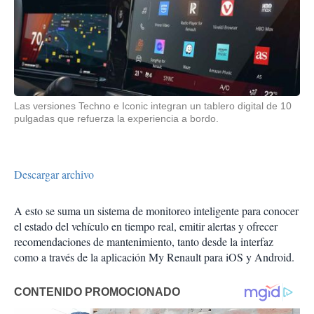
Las versiones Techno e Iconic integran un tablero digital de 10
pulgadas que refuerza la experiencia a bordo.
Descargar archivo
A esto se suma un sistema de monitoreo inteligente para conocer
el estado del vehículo en tiempo real, emitir alertas y ofrecer
recomendaciones de mantenimiento, tanto desde la interfaz
como a través de la aplicación My Renault para iOS y Android.