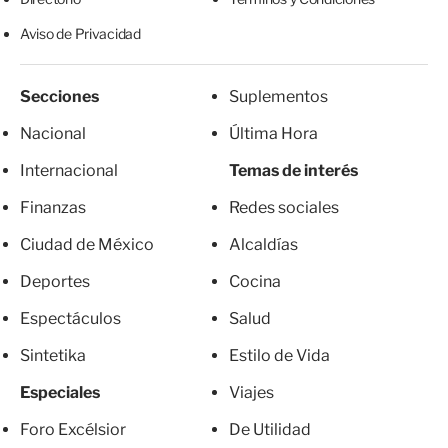
Aviso de Privacidad
Secciones
Suplementos
Nacional
Última Hora
Internacional
Temas de interés
Finanzas
Redes sociales
Ciudad de México
Alcaldías
Deportes
Cocina
Espectáculos
Salud
Sintetika
Estilo de Vida
Especiales
Viajes
Foro Excélsior
De Utilidad