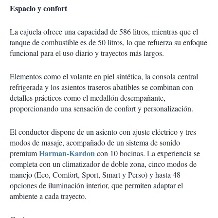
Espacio y confort
La cajuela ofrece una capacidad de 586 litros, mientras que el
tanque de combustible es de 50 litros, lo que refuerza su enfoque
funcional para el uso diario y trayectos más largos.
Elementos como el volante en piel sintética, la consola central
refrigerada y los asientos traseros abatibles se combinan con
detalles prácticos como el medallón desempañante,
proporcionando una sensación de confort y personalización.
El conductor dispone de un asiento con ajuste eléctrico y tres
modos de masaje, acompañado de un sistema de sonido
Harman-Kardon
premium
con 10 bocinas. La experiencia se
completa con un climatizador de doble zona, cinco modos de
manejo (Eco, Comfort, Sport, Smart y Perso) y hasta 48
opciones de iluminación interior, que permiten adaptar el
ambiente a cada trayecto.