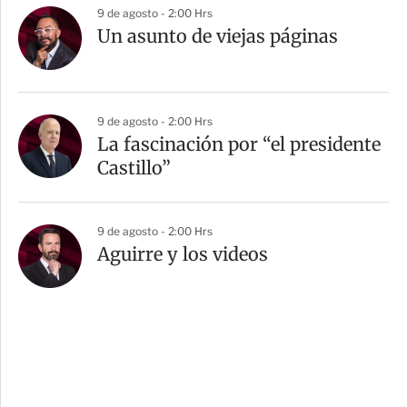
9 de agosto - 2:00 Hrs
Un asunto de viejas páginas
9 de agosto - 2:00 Hrs
La fascinación por “el presidente
Castillo”
9 de agosto - 2:00 Hrs
Aguirre y los videos