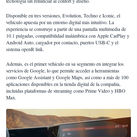
tecnología sin renunciar al confort y diseño.
Disponible en tres versiones, Evolution, Techno e Iconic, el
vehículo apuesta por un entorno digital más intuitivo. La
experiencia se construye a partir de una pantalla multimedia de
10.1 pulgadas, compatibilidad inalámbrica con Apple CarPlay y
Android Auto, cargador por contacto, puertos USB-C y el
sistema openR link.
Además, es el primer vehículo en su segmento en integrar los
servicios de Google, lo que permite acceder a herramientas
como Google Assistant y Google Maps, así como a más de 100
aplicaciones disponibles en la tienda digital de la compañía,
incluidas plataformas de streaming como Prime Video y HBO
Max.