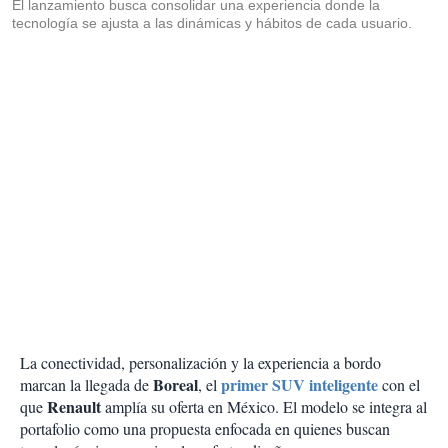
El lanzamiento busca consolidar una experiencia donde la
tecnología se ajusta a las dinámicas y hábitos de cada usuario.
La conectividad, personalización y la experiencia a bordo
Boreal
primer SUV inteligente
marcan la llegada de
, el
con el
Renault
que
amplía su oferta en México. El modelo se integra al
portafolio como una propuesta enfocada en quienes buscan