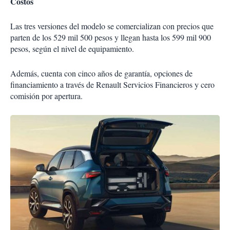
Costos
Las tres versiones del modelo se comercializan con precios que
parten de los 529 mil 500 pesos y llegan hasta los 599 mil 900
pesos, según el nivel de equipamiento.
Además, cuenta con cinco años de garantía, opciones de
financiamiento a través de Renault Servicios Financieros y cero
comisión por apertura.