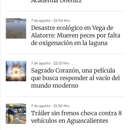
Academia Doenitz
7 de agosto - 22:54 Hrs
Desastre ecológico en Vega de
Alatorre: Mueren peces por falta
de oxigenación en la laguna
7 de agosto - 22:15 Hrs
Sagrado Corazón, una película
que busca responder al vacío del
mundo moderno
7 de agosto - 21:56 Hrs
Tráiler sin frenos choca contra 8
vehículos en Aguascalientes