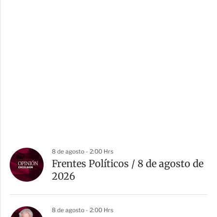
8 de agosto - 2:00 Hrs
Frentes Políticos / 8 de agosto de
2026
8 de agosto - 2:00 Hrs