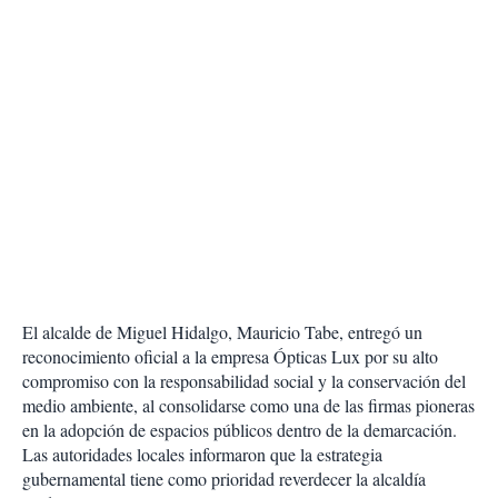
El alcalde de Miguel Hidalgo, Mauricio Tabe, entregó un
reconocimiento oficial a la empresa Ópticas Lux por su alto
compromiso con la responsabilidad social y la conservación del
medio ambiente, al consolidarse como una de las firmas pioneras
en la adopción de espacios públicos dentro de la demarcación.
Las autoridades locales informaron que la estrategia
gubernamental tiene como prioridad reverdecer la alcaldía