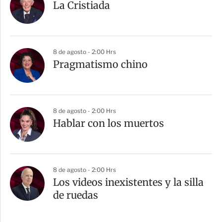
La Cristiada
8 de agosto - 2:00 Hrs
Pragmatismo chino
8 de agosto - 2:00 Hrs
Hablar con los muertos
8 de agosto - 2:00 Hrs
Los videos inexistentes y la silla
de ruedas