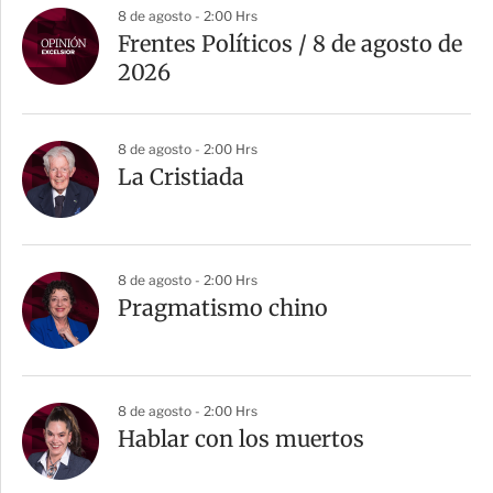
8 de agosto - 2:00 Hrs
Frentes Políticos / 8 de agosto de
2026
8 de agosto - 2:00 Hrs
La Cristiada
8 de agosto - 2:00 Hrs
Pragmatismo chino
8 de agosto - 2:00 Hrs
Hablar con los muertos