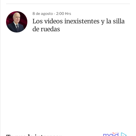
8 de agosto - 2:00 Hrs
Los videos inexistentes y la silla
de ruedas