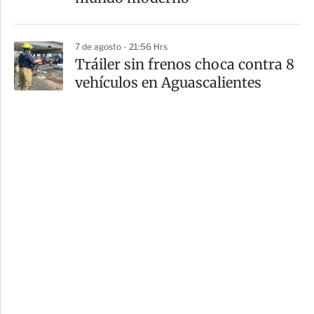
7 de agosto - 21:56 Hrs
Tráiler sin frenos choca contra 8
vehículos en Aguascalientes