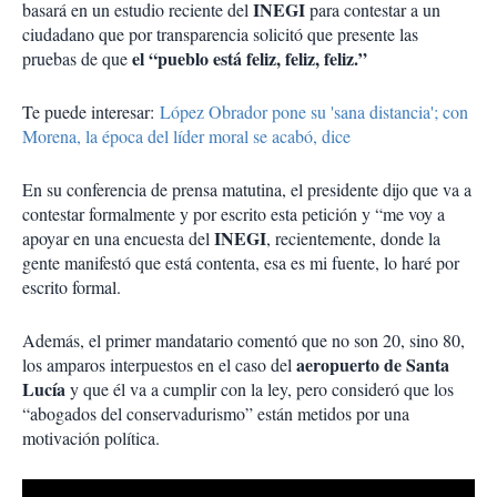
INEGI
basará en un estudio reciente del
para contestar a un
ciudadano que por transparencia solicitó que presente las
el “pueblo está feliz, feliz, feliz.”
pruebas de que
Te puede interesar:
López Obrador pone su 'sana distancia'; con
Morena, la época del líder moral se acabó, dice
En su conferencia de prensa matutina, el presidente dijo que va a
contestar formalmente y por escrito esta petición y “me voy a
INEGI
apoyar en una encuesta del
, recientemente, donde la
gente manifestó que está contenta, esa es mi fuente, lo haré por
escrito formal.
Además, el primer mandatario comentó que no son 20, sino 80,
aeropuerto de Santa
los amparos interpuestos en el caso del
Lucía
y que él va a cumplir con la ley, pero consideró que los
“abogados del conservadurismo” están metidos por una
motivación política.