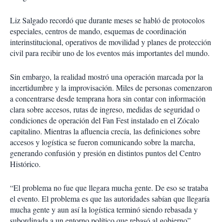
Liz Salgado recordó que durante meses se habló de protocolos
especiales, centros de mando, esquemas de coordinación
interinstitucional, operativos de movilidad y planes de protección
civil para recibir uno de los eventos más importantes del mundo.
Sin embargo, la realidad mostró una operación marcada por la
incertidumbre y la improvisación. Miles de personas comenzaron
a concentrarse desde temprana hora sin contar con información
clara sobre accesos, rutas de ingreso, medidas de seguridad o
condiciones de operación del Fan Fest instalado en el Zócalo
capitalino. Mientras la afluencia crecía, las definiciones sobre
accesos y logística se fueron comunicando sobre la marcha,
generando confusión y presión en distintos puntos del Centro
Histórico.
“El problema no fue que llegara mucha gente. De eso se trataba
el evento. El problema es que las autoridades sabían que llegaría
mucha gente y aun así la logística terminó siendo rebasada y
subordinada a un entorno político que rebasó al gobierno”,