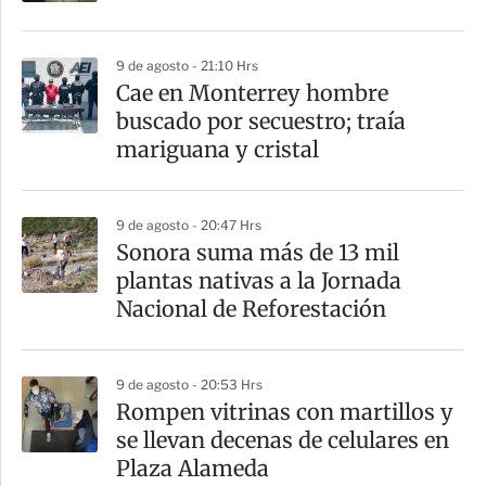
9 de agosto - 21:10 Hrs
Cae en Monterrey hombre
buscado por secuestro; traía
mariguana y cristal
9 de agosto - 20:47 Hrs
Sonora suma más de 13 mil
plantas nativas a la Jornada
Nacional de Reforestación
9 de agosto - 20:53 Hrs
Rompen vitrinas con martillos y
se llevan decenas de celulares en
Plaza Alameda