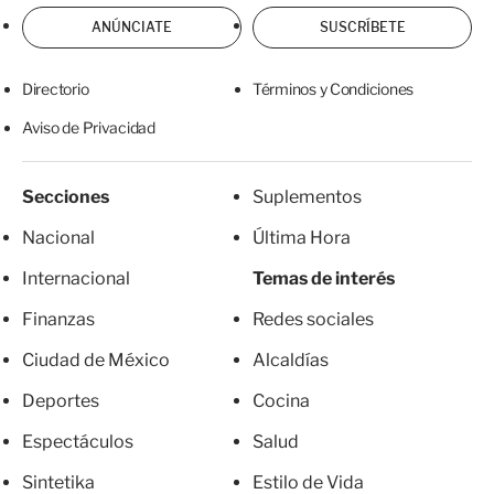
ANÚNCIATE
SUSCRÍBETE
Directorio
Términos y Condiciones
Aviso de Privacidad
Secciones
Suplementos
Nacional
Última Hora
Internacional
Temas de interés
Finanzas
Redes sociales
Ciudad de México
Alcaldías
Deportes
Cocina
Espectáculos
Salud
Sintetika
Estilo de Vida