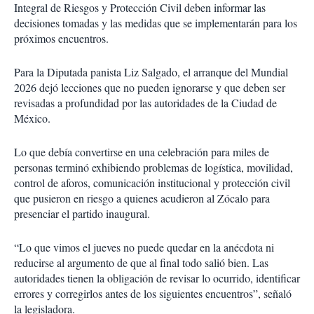
Integral de Riesgos y Protección Civil deben informar las
decisiones tomadas y las medidas que se implementarán para los
próximos encuentros.
Para la Diputada panista Liz Salgado, el arranque del Mundial
2026 dejó lecciones que no pueden ignorarse y que deben ser
revisadas a profundidad por las autoridades de la Ciudad de
México.
Lo que debía convertirse en una celebración para miles de
personas terminó exhibiendo problemas de logística, movilidad,
control de aforos, comunicación institucional y protección civil
que pusieron en riesgo a quienes acudieron al Zócalo para
presenciar el partido inaugural.
“Lo que vimos el jueves no puede quedar en la anécdota ni
reducirse al argumento de que al final todo salió bien. Las
autoridades tienen la obligación de revisar lo ocurrido, identificar
errores y corregirlos antes de los siguientes encuentros”, señaló
la legisladora.