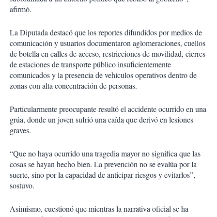
afirmó.
La Diputada destacó que los reportes difundidos por medios de
comunicación y usuarios documentaron aglomeraciones, cuellos
de botella en calles de acceso, restricciones de movilidad, cierres
de estaciones de transporte público insuficientemente
comunicados y la presencia de vehículos operativos dentro de
zonas con alta concentración de personas.
Particularmente preocupante resultó el accidente ocurrido en una
grúa, donde un joven sufrió una caída que derivó en lesiones
graves.
“Que no haya ocurrido una tragedia mayor no significa que las
cosas se hayan hecho bien. La prevención no se evalúa por la
suerte, sino por la capacidad de anticipar riesgos y evitarlos”,
sostuvo.
Asimismo, cuestionó que mientras la narrativa oficial se ha