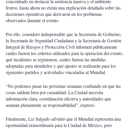
concentrado en destacar la asistencia masiva y el ambiente
festivo, hasta ahora no exista una explicación detallada sobre las
decisiones operativas que derivaron en los problemas
observados durante el evento.
Por ello, consideró indispensable que la Secretaría de Gobierno,
la Secretaría de Seguridad Ciudadana y la Secretaría de Gestión
Integral de Riesgos y Protección Civil informen públicamente
cuáles fueron los criterios utilizados para la operación del evento,
qué incidentes se registraron, cuáles fueron las medidas
adoptadas para atenderlos y qué ajustes se realizarán para los
siguientes partidos y actividades vinculadas al Mundial.
“No podemos pasar las próximas semanas confiando en que las
cosas saldrán bien por casualidad. La Ciudad necesita
información clara, coordinación efectiva y autoridades que
asuman plenamente su responsabilidad”, expresó.
Finalmente, Liz Salgado advirtió que el Mundial representa una
oportunidad extraordinaria para la Ciudad de México, pero