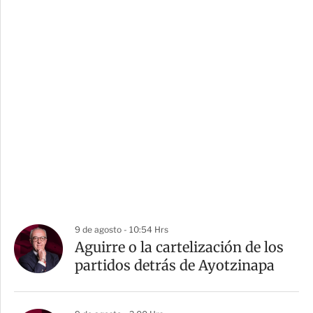
9 de agosto - 10:54 Hrs
Aguirre o la cartelización de los
partidos detrás de Ayotzinapa