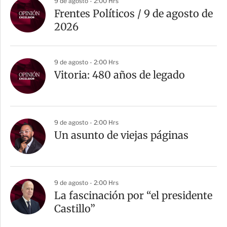
9 de agosto - 2:00 Hrs
Frentes Políticos / 9 de agosto de
2026
9 de agosto - 2:00 Hrs
Vitoria: 480 años de legado
9 de agosto - 2:00 Hrs
Un asunto de viejas páginas
9 de agosto - 2:00 Hrs
La fascinación por “el presidente
Castillo”