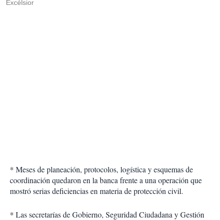
Excélsior
* Meses de planeación, protocolos, logística y esquemas de
coordinación quedaron en la banca frente a una operación que
mostró serias deficiencias en materia de protección civil.
* Las secretarías de Gobierno, Seguridad Ciudadana y Gestión