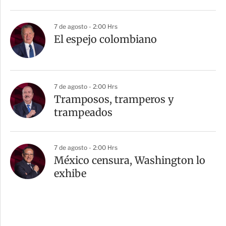
7 de agosto - 2:00 Hrs
El espejo colombiano
7 de agosto - 2:00 Hrs
Tramposos, tramperos y
trampeados
7 de agosto - 2:00 Hrs
México censura, Washington lo
exhibe