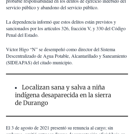
probable responsabilidad en los delitos de ejercicio indebido del
servicio público y abandono del servicio público.
La dependencia informó que estos delitos están previstos y
sancionados por los artículos 326, fracción V, y 330 del Código
Penal del Estado.
Víctor Higo “N” se desempeñó como director del Sistema
Descentralizado de Agua Potable, Alcantarillado y Saneamiento
(SIDEAPAS) del citado municipio.
Localizan sana y salva a niña
indígena desaparecida en la sierra
de Durango
El 3 de agosto de 2021 presentó su renuncia al cargo; sin