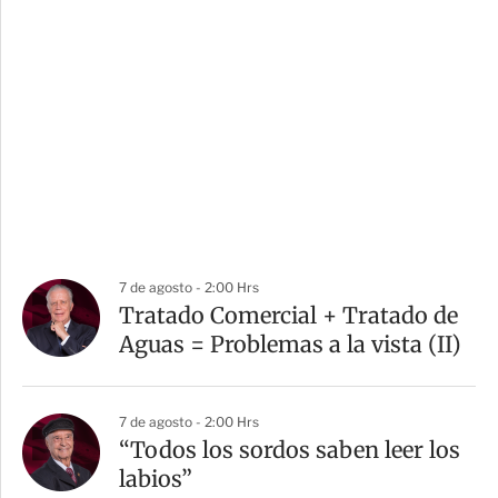
7 de agosto - 2:00 Hrs
Tratado Comercial + Tratado de
Aguas = Problemas a la vista (II)
7 de agosto - 2:00 Hrs
“Todos los sordos saben leer los
labios”