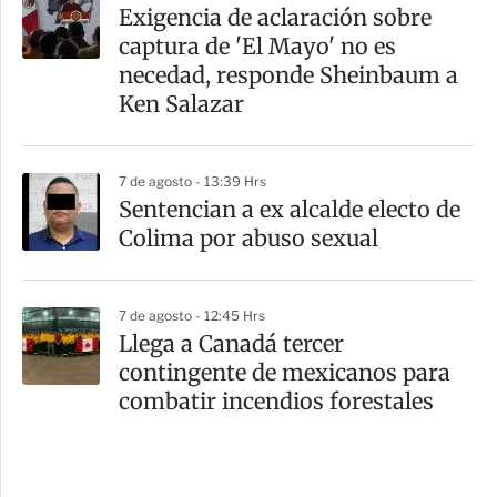
Exigencia de aclaración sobre
captura de 'El Mayo' no es
necedad, responde Sheinbaum a
Ken Salazar
7 de agosto - 13:39 Hrs
Sentencian a ex alcalde electo de
Colima por abuso sexual
7 de agosto - 12:45 Hrs
Llega a Canadá tercer
contingente de mexicanos para
combatir incendios forestales