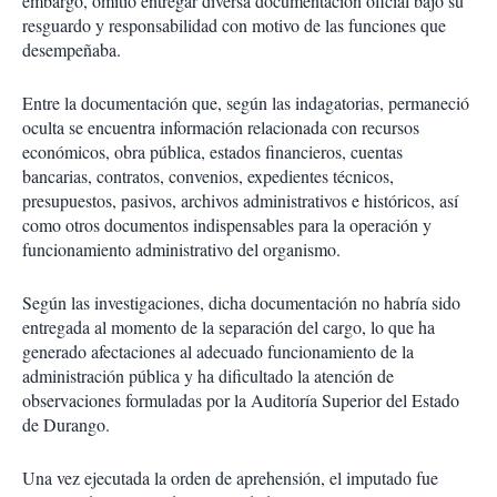
embargo, omitió entregar diversa documentación oficial bajo su
resguardo y responsabilidad con motivo de las funciones que
desempeñaba.
Entre la documentación que, según las indagatorias, permaneció
oculta se encuentra información relacionada con recursos
económicos, obra pública, estados financieros, cuentas
bancarias, contratos, convenios, expedientes técnicos,
presupuestos, pasivos, archivos administrativos e históricos, así
como otros documentos indispensables para la operación y
funcionamiento administrativo del organismo.
Según las investigaciones, dicha documentación no habría sido
entregada al momento de la separación del cargo, lo que ha
generado afectaciones al adecuado funcionamiento de la
administración pública y ha dificultado la atención de
observaciones formuladas por la Auditoría Superior del Estado
de Durango.
Una vez ejecutada la orden de aprehensión, el imputado fue