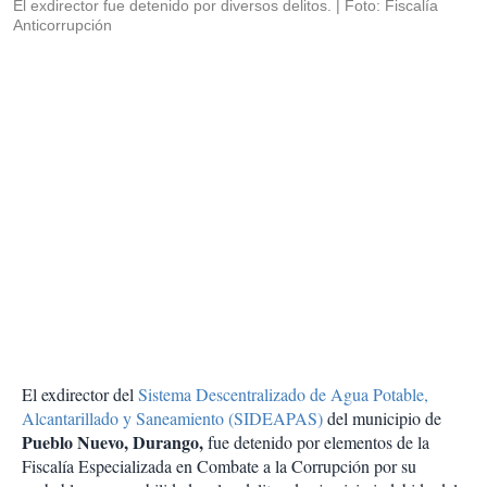
El exdirector fue detenido por diversos delitos.
Foto: Fiscalía
Anticorrupción
El exdirector del
Sistema Descentralizado de Agua Potable,
Alcantarillado y Saneamiento (SIDEAPAS)
de
l municipio de
Pueblo Nuevo, Durango,
fue detenido por elementos de la
Fiscalía Especializada en Combate a la Corrupción por su