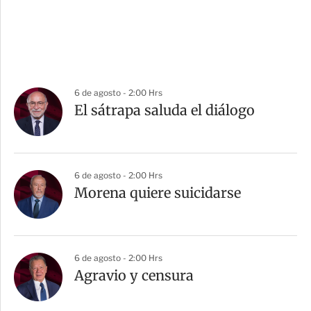
6 de agosto - 2:00 Hrs
El sátrapa saluda el diálogo
6 de agosto - 2:00 Hrs
Morena quiere suicidarse
6 de agosto - 2:00 Hrs
Agravio y censura