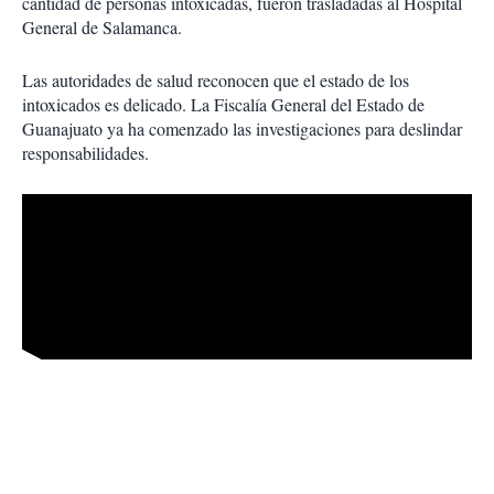
cantidad de personas intoxicadas, fueron trasladadas al Hospital
General de Salamanca.
Las autoridades de salud reconocen que el estado de los
intoxicados es delicado. La Fiscalía General del Estado de
Guanajuato ya ha comenzado las investigaciones para deslindar
responsabilidades.