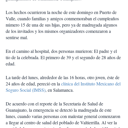
Los hechos ocurrieron la noche de este domingo en Puerto de
Valle, cuando familias y amigos conmemoraban el cumpleaños
número 15 de una de sus hijas, pero ya de madrugada algunos
de los invitados y los mismos organizadores comenzaron a
sentirse mal.
En el camino al hospital, dos personas murieron: El padre y el
tío de la celebrada. El primero de 39 y el segundo de 28 años de
edad.
La tarde del lunes, alrededor de las 16 horas, otro joven, éste de
24 años de edad, pereció en la
clínica del Instituto Mexicano del
Seguro Social (IMSS)
, en Salamanca.
De acuerdo con el reporte de la Secretaría de Salud de
Guanajuato, la emergencia se detectó la madrugada de este
lunes, cuando varias personas con malestar general comenzaron
a llegar al centro de salud del poblado de Valtierrilla. Al ver la