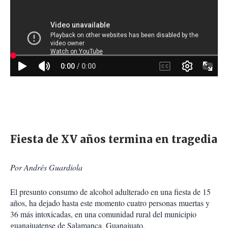
Fiesta de XV años termina en tragedia
Por Andrés Guardiola
El presunto consumo de alcohol adulterado en una fiesta de 15
años, ha dejado hasta este momento cuatro personas muertas y
36 más intoxicadas, en una comunidad rural del municipio
guanajuatense de Salamanca, Guanajuato.