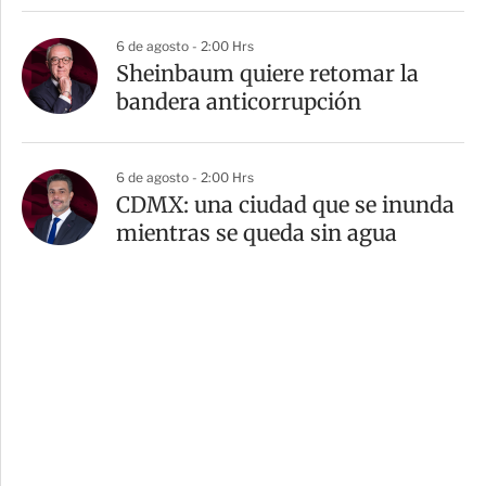
6 de agosto - 2:00 Hrs
Sheinbaum quiere retomar la
bandera anticorrupción
6 de agosto - 2:00 Hrs
CDMX: una ciudad que se inunda
mientras se queda sin agua