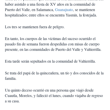
haber asistido a una fiesta de XV años en la comunidad de
Puerto del Valle, en Salamanca,
Guanajuato
, se mantienen
hospitalizados; entre ellos se encuentra Yasmín, la festejada.
Los tres se mantienen fuera de peligro.
En tanto, los cuerpos de las víctimas del suceso ocurrido el
pasado fin de semana fueron despedidas con misas de cuerpo
presente, en las comunidades de Puerto del Valle y Valtierrilla.
Esta tarde serán sepultados en la comunidad de Valtierrilla.
Se trata del papá de la quinceañera, un tío y dos conocidos de la
familia.
Un quinto deceso ocurrió en una persona que viajó desde
Cuautla, Morelos, y falleció el lunes, cuando viajaba de regreso
a su casa.