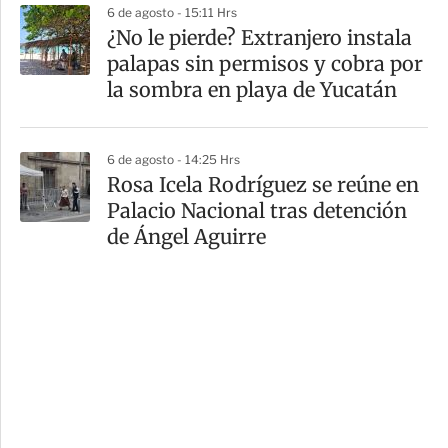
6 de agosto - 15:11 Hrs
¿No le pierde? Extranjero instala
palapas sin permisos y cobra por
la sombra en playa de Yucatán
6 de agosto - 14:25 Hrs
Rosa Icela Rodríguez se reúne en
Palacio Nacional tras detención
de Ángel Aguirre