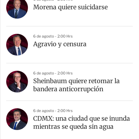
Morena quiere suicidarse
6 de agosto - 2:00 Hrs
Agravio y censura
6 de agosto - 2:00 Hrs
Sheinbaum quiere retomar la
bandera anticorrupción
6 de agosto - 2:00 Hrs
CDMX: una ciudad que se inunda
mientras se queda sin agua