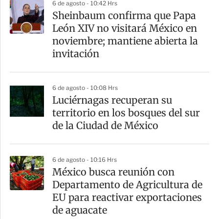
6 de agosto - 10:42 Hrs
Sheinbaum confirma que Papa
León XIV no visitará México en
noviembre; mantiene abierta la
invitación
6 de agosto - 10:08 Hrs
Luciérnagas recuperan su
territorio en los bosques del sur
de la Ciudad de México
6 de agosto - 10:16 Hrs
México busca reunión con
Departamento de Agricultura de
EU para reactivar exportaciones
de aguacate