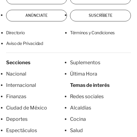
ANÚNCIATE
SUSCRÍBETE
Directorio
Términos y Condiciones
Aviso de Privacidad
Secciones
Suplementos
Nacional
Última Hora
Internacional
Temas de interés
Finanzas
Redes sociales
Ciudad de México
Alcaldías
Deportes
Cocina
Espectáculos
Salud