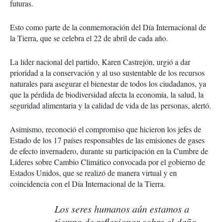
futuras.
Esto como parte de la conmemoración del Día Internacional de
la Tierra, que se celebra el 22 de abril de cada año.
La líder nacional del partido, Karen Castrejón, urgió a dar
prioridad a la conservación y al uso sustentable de los recursos
naturales para asegurar el bienestar de todos los ciudadanos, ya
que la pérdida de biodiversidad afecta la economía, la salud, la
seguridad alimentaria y la calidad de vida de las personas, alertó.
Asimismo, reconoció el compromiso que hicieron los jefes de
Estado de los 17 países responsables de las emisiones de gases
de efecto invernadero, durante su participación en la Cumbre de
Líderes sobre Cambio Climático convocada por el gobierno de
Estados Unidos, que se realizó de manera virtual y en
coincidencia con el Día Internacional de la Tierra.
Los seres humanos aún estamos a
tiempo de reflexionar sobre el daño