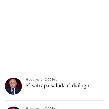
6 de agosto - 2:00 Hrs
El sátrapa saluda el diálogo
6 de agosto - 2:00 Hrs