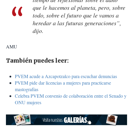
que le hacemos al planeta, pero, sobre
todo, sobre el futuro que le vamos a
heredar a las futuras generaciones”,
dijo.
AMU
También puedes leer:
PVEM acude a Azcapotzalco para escuchar denuncias
PVEM pide dar licencias a mujeres para practicarse
mastografías
Celebra PVEM convenio de colaboración entre el Senado y
ONU mujeres