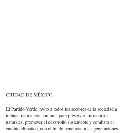
CIUDAD DE MÉXICO.
El Partido Verde invitó a todos los sectores de la sociedad a
trabajar de manera conjunta para preservar los recursos
naturales, promover el desarrollo sustentable y combatir el
cambio climático, con el fin de beneficiar a las generaciones