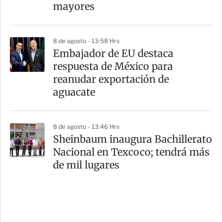
mayores
8 de agosto - 13:58 Hrs
Embajador de EU destaca
respuesta de México para
reanudar exportación de
aguacate
8 de agosto - 13:46 Hrs
Sheinbaum inaugura Bachillerato
Nacional en Texcoco; tendrá más
de mil lugares