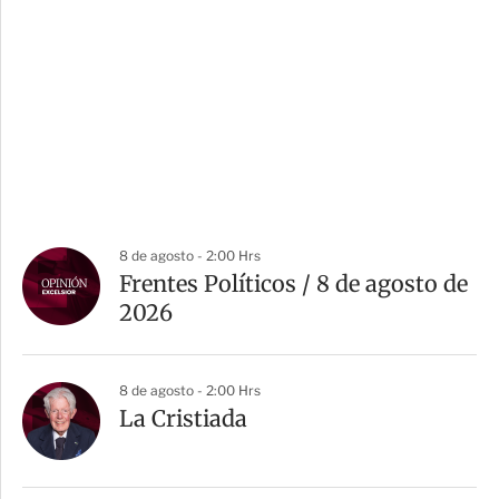
8 de agosto - 2:00 Hrs
Frentes Políticos / 8 de agosto de
2026
8 de agosto - 2:00 Hrs
La Cristiada