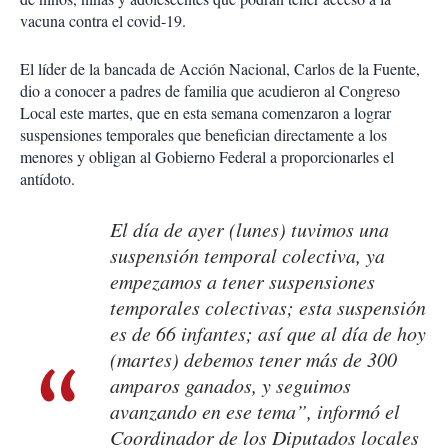
vacuna contra el covid-19.
El líder de la bancada de Acción Nacional, Carlos de la Fuente,
dio a conocer a padres de familia que acudieron al Congreso
Local este martes, que en esta semana comenzaron a lograr
suspensiones temporales que benefician directamente a los
menores y obligan al Gobierno Federal a proporcionarles el
antídoto.
El día de ayer (lunes) tuvimos una
suspensión temporal colectiva, ya
empezamos a tener suspensiones
temporales colectivas; esta suspensión
es de 66 infantes; así que al día de hoy
(martes) debemos tener más de 300
amparos ganados, y seguimos
avanzando en ese tema”, informó el
Coordinador de los Diputados locales