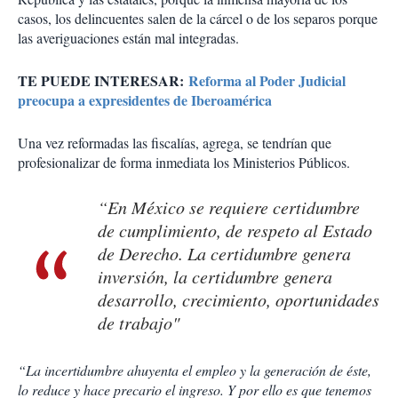
casos, los delincuentes salen de la cárcel o de los separos porque
las averiguaciones están mal integradas.
TE PUEDE INTERESAR:
Reforma al Poder Judicial
preocupa a expresidentes de Iberoamérica
Una vez reformadas las fiscalías, agrega, se tendrían que
profesionalizar de forma inmediata los Ministerios Públicos.
“En México se requiere certidumbre
de cumplimiento, de respeto al Estado
de Derecho. La certidumbre genera
inversión, la certidumbre genera
desarrollo, crecimiento, oportunidades
de trabajo"
“La incertidumbre ahuyenta el empleo y la generación de éste,
lo reduce y hace precario el ingreso. Y por ello es que tenemos