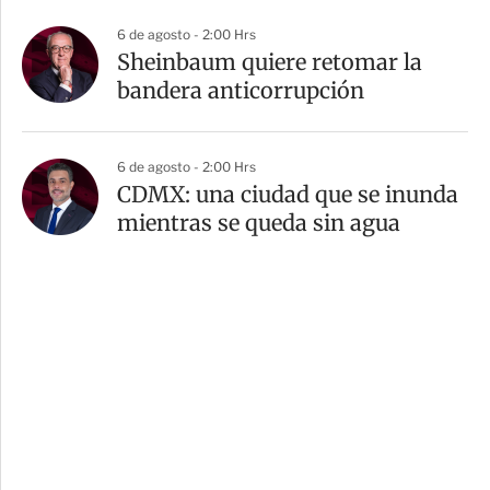
6 de agosto - 2:00 Hrs
Sheinbaum quiere retomar la
bandera anticorrupción
6 de agosto - 2:00 Hrs
CDMX: una ciudad que se inunda
mientras se queda sin agua