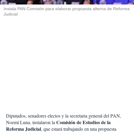
r
Instala PAN Comisión para elaborar propuesta alterna de Reforma
Judicial
Diputados, senadores electos y la secretaria general del PAN,
Comisión de Estudios de la
Noemí Luna, instalaron la
Reforma Judicial
, que estará trabajando en una propuesta