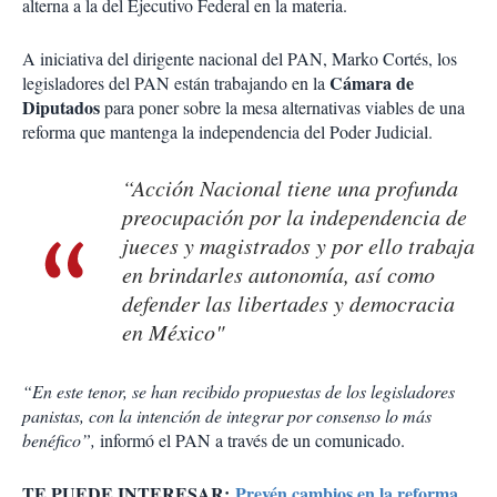
alterna a la del Ejecutivo Federal en la materia.
A iniciativa del dirigente nacional del PAN, Marko Cortés, los
Cámara de
legisladores del PAN están trabajando en la
Diputados
para poner sobre la mesa alternativas viables de una
reforma que mantenga la independencia del Poder Judicial.
“Acción Nacional tiene una profunda
preocupación por la independencia de
jueces y magistrados y por ello trabaja
en brindarles autonomía, así como
defender las libertades y democracia
en México"
“En este tenor, se han recibido propuestas de los legisladores
panistas, con la intención de integrar por consenso lo más
benéfico”,
informó el PAN a través de un comunicado.
TE PUEDE INTERESAR:
Prevén cambios en la reforma