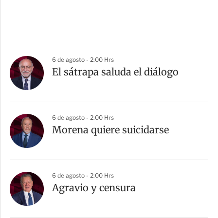
6 de agosto - 2:00 Hrs
El sátrapa saluda el diálogo
6 de agosto - 2:00 Hrs
Morena quiere suicidarse
6 de agosto - 2:00 Hrs
Agravio y censura