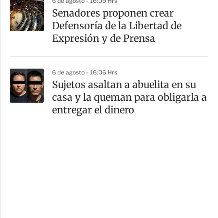
6 de agosto - 16:09 Hrs
Senadores proponen crear
Defensoría de la Libertad de
Expresión y de Prensa
6 de agosto - 16:06 Hrs
Sujetos asaltan a abuelita en su
casa y la queman para obligarla a
entregar el dinero