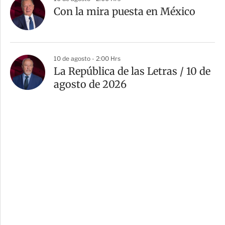
Con la mira puesta en México
10 de agosto - 2:00 Hrs
La República de las Letras / 10 de
agosto de 2026