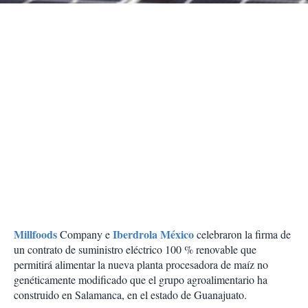
Millfoods
Iberdrola México
Company e
celebraron la firma de
un contrato de suministro eléctrico 100 % renovable que
permitirá alimentar la nueva planta procesadora de maíz no
genéticamente modificado que el grupo agroalimentario ha
construido en Salamanca, en el estado de Guanajuato.