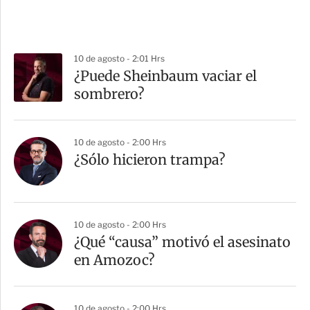
10 de agosto - 2:01 Hrs
¿Puede Sheinbaum vaciar el
sombrero?
10 de agosto - 2:00 Hrs
¿Sólo hicieron trampa?
10 de agosto - 2:00 Hrs
¿Qué “causa” motivó el asesinato
en Amozoc?
10 de agosto - 2:00 Hrs