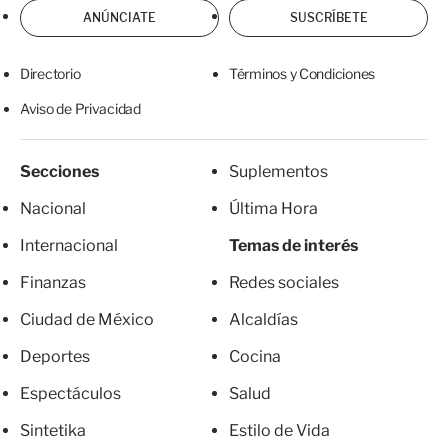
ANÚNCIATE
SUSCRÍBETE
Directorio
Términos y Condiciones
Aviso de Privacidad
Secciones
Suplementos
Nacional
Última Hora
Internacional
Temas de interés
Finanzas
Redes sociales
Ciudad de México
Alcaldías
Deportes
Cocina
Espectáculos
Salud
Sintetika
Estilo de Vida