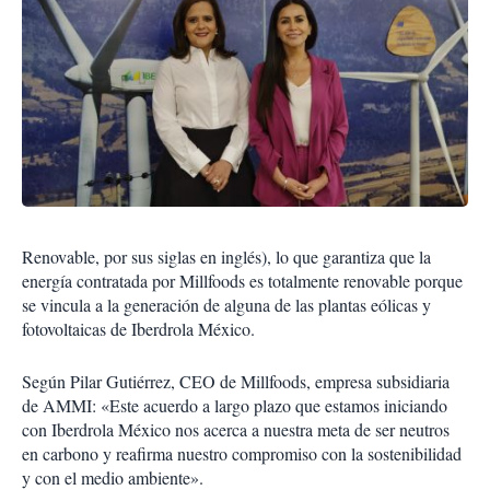
Renovable, por sus siglas en inglés), lo que garantiza que la
energía contratada por Millfoods es totalmente renovable porque
se vincula a la generación de alguna de las plantas eólicas y
fotovoltaicas de Iberdrola México.
Según Pilar Gutiérrez, CEO de Millfoods, empresa subsidiaria
de AMMI: «Este acuerdo a largo plazo que estamos iniciando
con Iberdrola México nos acerca a nuestra meta de ser neutros
en carbono y reafirma nuestro compromiso con la sostenibilidad
y con el medio ambiente».