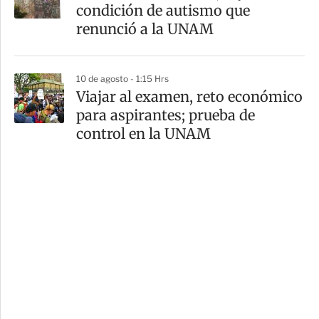
condición de autismo que
renunció a la UNAM
10 de agosto - 1:15 Hrs
Viajar al examen, reto económico
para aspirantes; prueba de
control en la UNAM