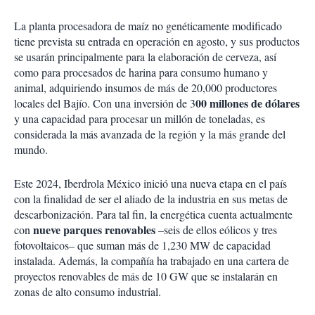
La planta procesadora de maíz no genéticamente modificado
tiene prevista su entrada en operación en agosto, y sus productos
se usarán principalmente para la elaboración de cerveza, así
como para procesados de harina para consumo humano y
animal, adquiriendo insumos de más de 20,000 productores
00 millones de dólares
locales del Bajío. Con una inversión de 3
y una capacidad para procesar un millón de toneladas, es
considerada la más avanzada de la región y la más grande del
mundo.
Este 2024, Iberdrola México inició una nueva etapa en el país
con la finalidad de ser el aliado de la industria en sus metas de
descarbonización. Para tal fin, la energética cuenta actualmente
nueve parques renovables
con
–seis de ellos eólicos y tres
fotovoltaicos– que suman más de 1,230 MW de capacidad
instalada. Además, la compañía ha trabajado en una cartera de
proyectos renovables de más de 10 GW que se instalarán en
zonas de alto consumo industrial.