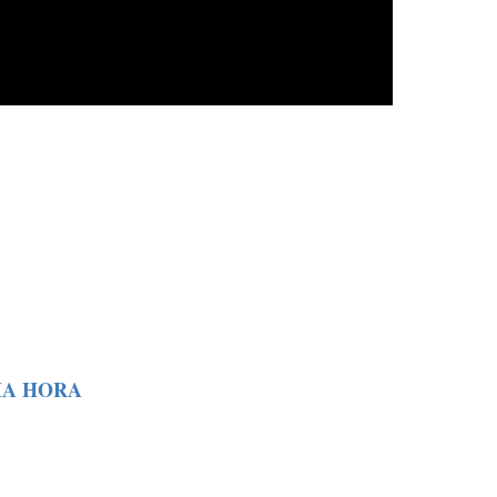
MA HORA