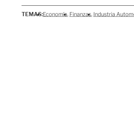
TEMAS:
Economía
Finanzas
Industria Autom