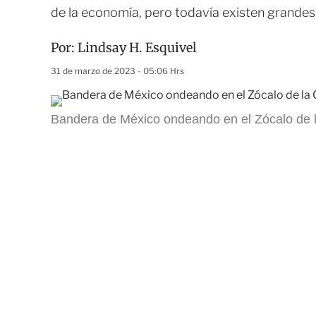
de la economía, pero todavía existen grandes
Por:
Lindsay H. Esquivel
31 de marzo de 2023 - 05:06 Hrs
Bandera de México ondeando en el Zócalo de