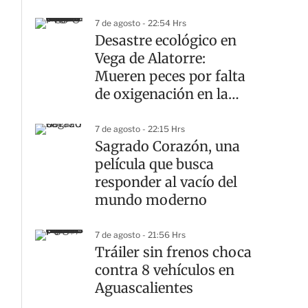
7 de agosto - 22:54 Hrs
Desastre ecológico en
Vega de Alatorre:
Mueren peces por falta
de oxigenación en la
laguna
7 de agosto - 22:15 Hrs
Sagrado Corazón, una
película que busca
responder al vacío del
mundo moderno
7 de agosto - 21:56 Hrs
Tráiler sin frenos choca
contra 8 vehículos en
Aguascalientes