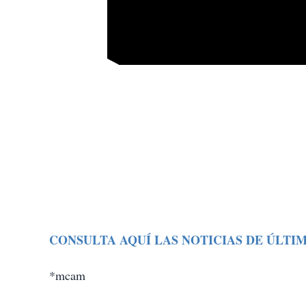
CONSULTA AQUÍ LAS NOTICIAS DE ÚLTI
*mcam