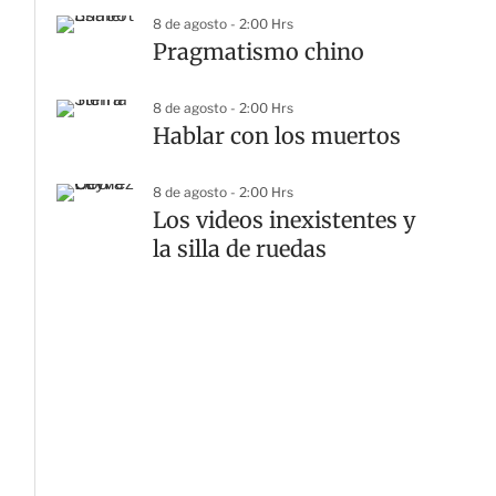
8 de agosto - 2:00 Hrs
Pragmatismo chino
8 de agosto - 2:00 Hrs
Hablar con los muertos
8 de agosto - 2:00 Hrs
Los videos inexistentes y
la silla de ruedas