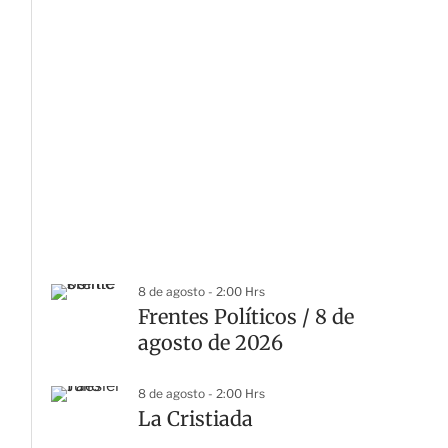
8 de agosto - 2:00 Hrs
Frentes Políticos / 8 de
agosto de 2026
8 de agosto - 2:00 Hrs
La Cristiada