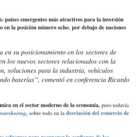
países emergentes más atractivos para la inversión
de
o en la posición número ocho
por debajo de naciones
,
ca en su posicionamiento en los sectores de
en los nuevos sectores relacionados con la
ón, soluciones para la industria, vehículos
yendo baterías”, comentó en conferencia Ricardo
mica en el sector moderno de la economía,
pero todavía
,
desviación del comercio de
nearshoring
sobre todo en la