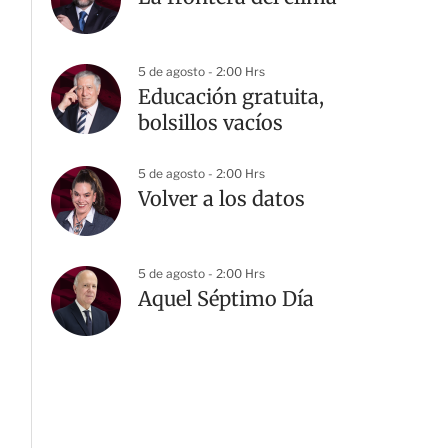
5 de agosto - 2:00 Hrs
Educación gratuita,
bolsillos vacíos
5 de agosto - 2:00 Hrs
Volver a los datos
5 de agosto - 2:00 Hrs
Aquel Séptimo Día