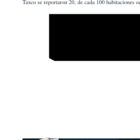
Taxco se reportaron 20, de cada 100 habitaciones o