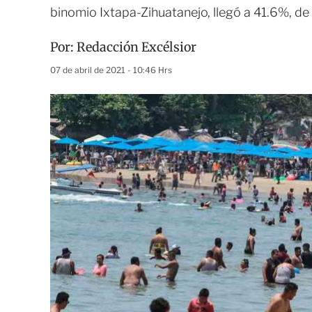
binomio Ixtapa-Zihuatanejo, llegó a 41.6%, de
Por:
Redacción Excélsior
07 de abril de 2021 - 10:46 Hrs