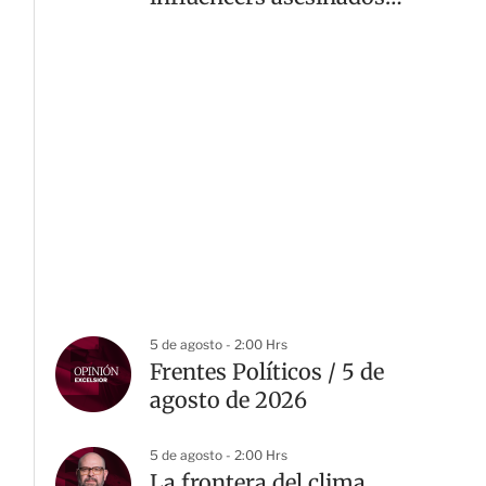
en Culiacán
5 de agosto - 2:00 Hrs
Frentes Políticos / 5 de
agosto de 2026
5 de agosto - 2:00 Hrs
La frontera del clima