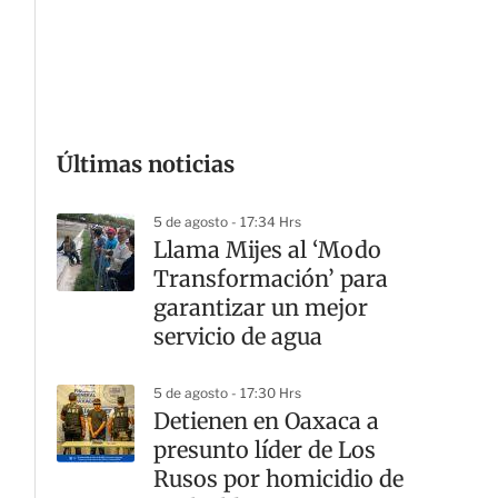
G
Últimas noticias
5 de agosto - 17:34 Hrs
Llama Mijes al ‘Modo
Transformación’ para
garantizar un mejor
servicio de agua
5 de agosto - 17:30 Hrs
Detienen en Oaxaca a
presunto líder de Los
Rusos por homicidio de