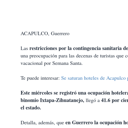
ACAPULCO, Guerrero
restricciones por la contingencia sanitaria 
Las
una preocupación para las decenas de turistas que 
vacacional por Semana Santa.
Te puede interesar:
Se saturan hoteles de Acapulco 
Este miércoles se registró una ocupación hoteler
binomio Ixtapa-Zihuatanejo,
41.6 por cie
llegó a
el estado.
en Guerrero la ocupación ho
Detalla, además, que