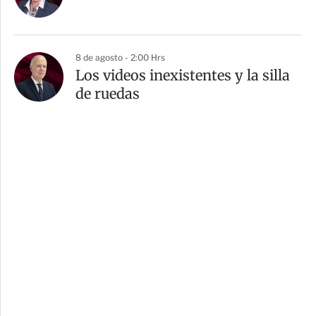
8 de agosto - 2:00 Hrs
Los videos inexistentes y la silla
de ruedas