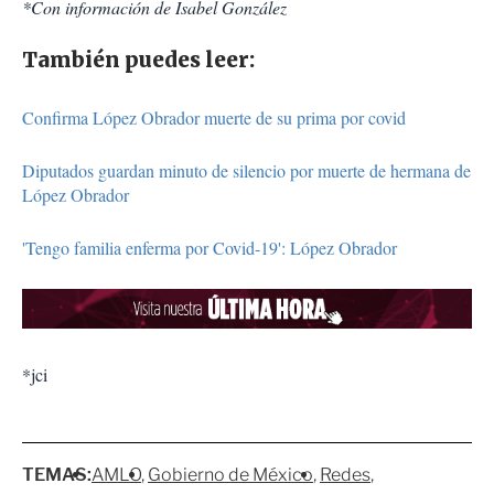
*Con información de Isabel González
También puedes leer:
Confirma López Obrador muerte de su prima por covid
Diputados guardan minuto de silencio por muerte de hermana de
López Obrador
'Tengo familia enferma por Covid-19': López Obrador
*jci
TEMAS:
AMLO
Gobierno de México
Redes