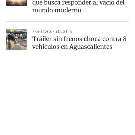
que busca responder al vacío del
mundo moderno
7 de agosto - 21:56 Hrs
Tráiler sin frenos choca contra 8
vehículos en Aguascalientes