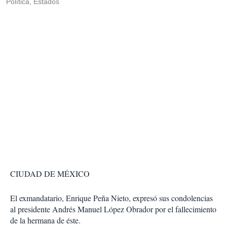
Política, Estados
CIUDAD DE MÉXICO
El exmandatario, Enrique Peña Nieto, expresó sus condolencias
al presidente Andrés Manuel López Obrador por el fallecimiento
de la hermana de éste.