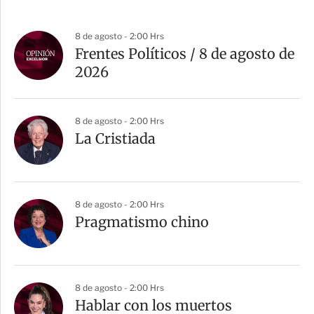
8 de agosto - 2:00 Hrs
Frentes Políticos / 8 de agosto de
2026
8 de agosto - 2:00 Hrs
La Cristiada
8 de agosto - 2:00 Hrs
Pragmatismo chino
8 de agosto - 2:00 Hrs
Hablar con los muertos