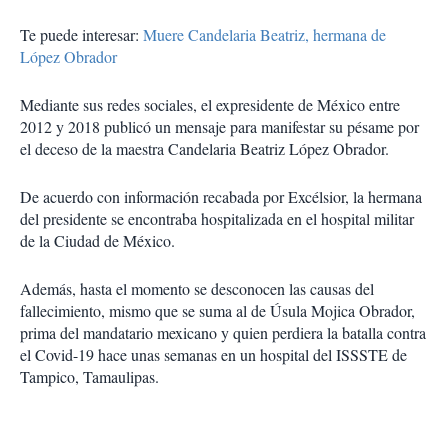
Te puede interesar:
Muere Candelaria Beatriz, hermana de
López Obrador
Mediante sus redes sociales, el expresidente de México entre
2012 y 2018 publicó un mensaje para manifestar su pésame por
el deceso de la maestra Candelaria Beatriz López Obrador.
De acuerdo con información recabada por Excélsior, la hermana
del presidente se encontraba hospitalizada en el hospital militar
de la Ciudad de México.
Además, hasta el momento se desconocen las causas del
fallecimiento, mismo que se suma al de Úsula Mojica Obrador,
prima del mandatario mexicano y quien perdiera la batalla contra
el Covid-19 hace unas semanas en un hospital del ISSSTE de
Tampico, Tamaulipas.