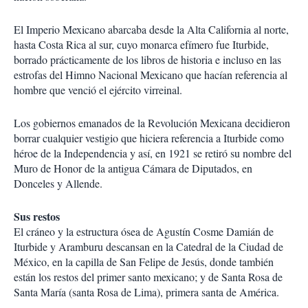
El Imperio Mexicano abarcaba desde la Alta California al norte,
hasta Costa Rica al sur, cuyo monarca efímero fue Iturbide,
borrado prácticamente de los libros de historia e incluso en las
estrofas del Himno Nacional Mexicano que hacían referencia al
hombre que venció el ejército virreinal.
Los gobiernos emanados de la Revolución Mexicana decidieron
borrar cualquier vestigio que hiciera referencia a Iturbide como
héroe de la Independencia y así, en 1921 se retiró su nombre del
Muro de Honor de la antigua Cámara de Diputados, en
Donceles y Allende.
Sus restos
El cráneo y la estructura ósea de Agustín Cosme Damián de
Iturbide y Aramburu descansan en la Catedral de la Ciudad de
México, en la capilla de San Felipe de Jesús, donde también
están los restos del primer santo mexicano; y de Santa Rosa de
Santa María (santa Rosa de Lima), primera santa de América.