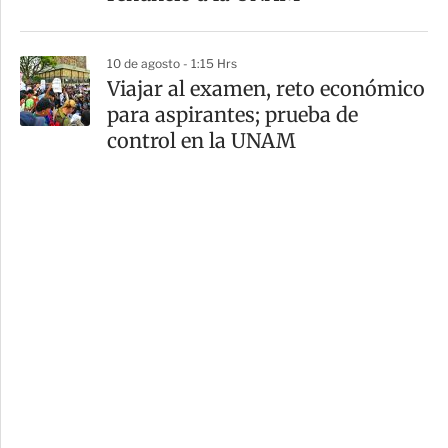
10 de agosto - 1:15 Hrs
Viajar al examen, reto económico
para aspirantes; prueba de
control en la UNAM