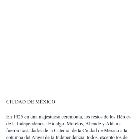
CIUDAD DE MÉXICO.
En 1925 en una majestuosa ceremonia, los restos de los Héroes
de la Independencia: Hidalgo, Morelos, Allende y Aldama
fueron trasladados de la Catedral de la Ciudad de México a la
columna del Ángel de la Independencia, todos, excepto los de