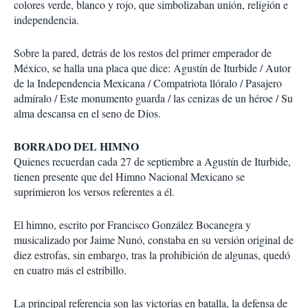
colores verde, blanco y rojo, que simbolizaban unión, religión e
independencia.
Sobre la pared, detrás de los restos del primer emperador de
México, se halla una placa que dice: Agustín de Iturbide / Autor
de la Independencia Mexicana / Compatriota llóralo / Pasajero
admíralo / Este monumento guarda / las cenizas de un héroe / Su
alma descansa en el seno de Dios.
BORRADO DEL HIMNO
Quienes recuerdan cada 27 de septiembre a Agustín de Iturbide,
tienen presente que del Himno Nacional Mexicano se
suprimieron los versos referentes a él.
El himno, escrito por Francisco González Bocanegra y
musicalizado por Jaime Nunó, constaba en su versión original de
diez estrofas, sin embargo, tras la prohibición de algunas, quedó
en cuatro más el estribillo.
La principal referencia son las victorias en batalla, la defensa de