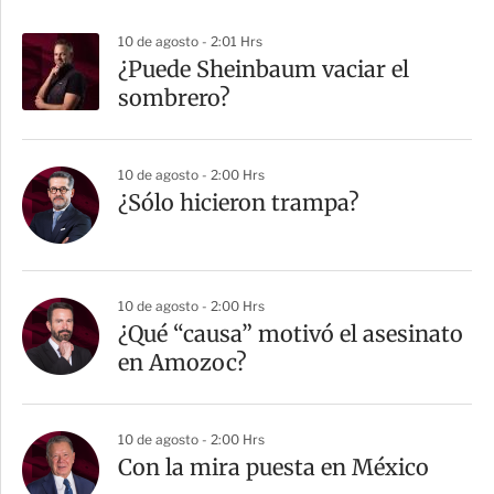
10 de agosto - 2:01 Hrs
¿Puede Sheinbaum vaciar el
sombrero?
10 de agosto - 2:00 Hrs
¿Sólo hicieron trampa?
10 de agosto - 2:00 Hrs
¿Qué “causa” motivó el asesinato
en Amozoc?
10 de agosto - 2:00 Hrs
Con la mira puesta en México