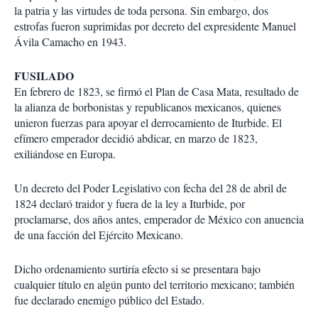
la patria y las virtudes de toda persona. Sin embargo, dos
estrofas fueron suprimidas por decreto del expresidente Manuel
Ávila Camacho en 1943.
FUSILADO
En febrero de 1823, se firmó el Plan de Casa Mata, resultado de
la alianza de borbonistas y republicanos mexicanos, quienes
unieron fuerzas para apoyar el derrocamiento de Iturbide. El
efímero emperador decidió abdicar, en marzo de 1823,
exiliándose en Europa.
Un decreto del Poder Legislativo con fecha del 28 de abril de
1824 declaró traidor y fuera de la ley a Iturbide, por
proclamarse, dos años antes, emperador de México con anuencia
de una facción del Ejército Mexicano.
Dicho ordenamiento surtiría efecto si se presentara bajo
cualquier título en algún punto del territorio mexicano; también
fue declarado enemigo público del Estado.