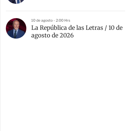
10 de agosto - 2:00 Hrs
La República de las Letras / 10 de
agosto de 2026