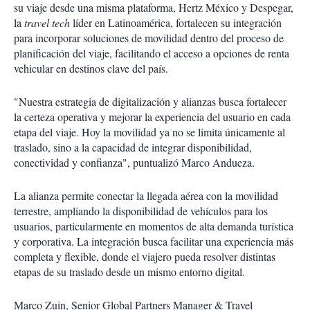
su viaje desde una misma plataforma, Hertz México y Despegar,
la
travel tech
líder en Latinoamérica, fortalecen su integración
para incorporar soluciones de movilidad dentro del proceso de
planificación del viaje, facilitando el acceso a opciones de renta
vehicular en destinos clave del país.
"Nuestra estrategia de digitalización y alianzas busca fortalecer
la certeza operativa y mejorar la experiencia del usuario en cada
etapa del viaje. Hoy la movilidad ya no se limita únicamente al
traslado, sino a la capacidad de integrar disponibilidad,
conectividad y confianza", puntualizó Marco Andueza.
La alianza permite conectar la llegada aérea con la movilidad
terrestre, ampliando la disponibilidad de vehículos para los
usuarios, particularmente en momentos de alta demanda turística
y corporativa. La integración busca facilitar una experiencia más
completa y flexible, donde el viajero pueda resolver distintas
etapas de su traslado desde un mismo entorno digital.
Marco Zuin, Senior Global Partners Manager & Travel