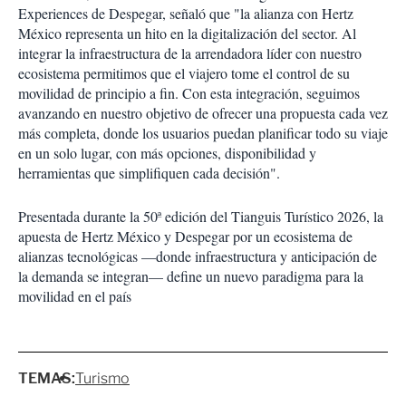
Experiences de Despegar, señaló que "la alianza con Hertz
México representa un hito en la digitalización del sector. Al
integrar la infraestructura de la arrendadora líder con nuestro
ecosistema permitimos que el viajero tome el control de su
movilidad de principio a fin. Con esta integración, seguimos
avanzando en nuestro objetivo de ofrecer una propuesta cada vez
más completa, donde los usuarios puedan planificar todo su viaje
en un solo lugar, con más opciones, disponibilidad y
herramientas que simplifiquen cada decisión".
Presentada durante la 50ª edición del Tianguis Turístico 2026, la
apuesta de Hertz México y Despegar por un ecosistema de
alianzas tecnológicas —donde infraestructura y anticipación de
la demanda se integran— define un nuevo paradigma para la
movilidad en el país
TEMAS:
Turismo