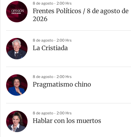
8 de agosto - 2:00 Hrs
Frentes Políticos / 8 de agosto de
2026
8 de agosto - 2:00 Hrs
La Cristiada
8 de agosto - 2:00 Hrs
Pragmatismo chino
8 de agosto - 2:00 Hrs
Hablar con los muertos