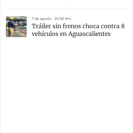
7 de agosto - 21:56 Hrs
Tráiler sin frenos choca contra 8
vehículos en Aguascalientes