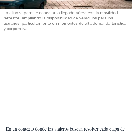
i
r
La alianza permite conectar la llegada aérea con la movilidad
terrestre, ampliando la disponibilidad de vehículos para los
usuarios, particularmente en momentos de alta demanda turística
y corporativa.
En un contexto donde los viajeros buscan resolver cada etapa de