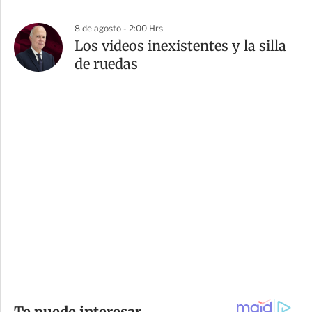
8 de agosto - 2:00 Hrs
Los videos inexistentes y la silla
de ruedas