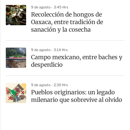
9 de agosto - 3:45 Hrs
Recolección de hongos de
Oaxaca, entre tradición de
sanación y la cosecha
9 de agosto - 3:14 Hrs
Campo mexicano, entre baches y
desperdicio
9 de agosto - 2:30 Hrs
Pueblos originarios: un legado
milenario que sobrevive al olvido