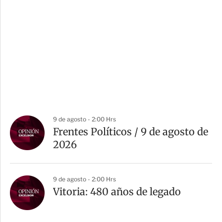
9 de agosto - 2:00 Hrs
Frentes Políticos / 9 de agosto de
2026
9 de agosto - 2:00 Hrs
Vitoria: 480 años de legado