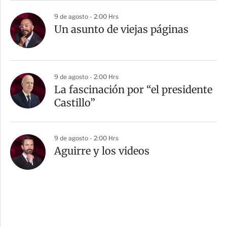
9 de agosto - 2:00 Hrs
Un asunto de viejas páginas
9 de agosto - 2:00 Hrs
La fascinación por “el presidente
Castillo”
9 de agosto - 2:00 Hrs
Aguirre y los videos