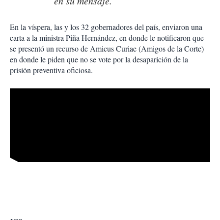
en su mensaje.
En la víspera, las y los 32 gobernadores del país, enviaron una
carta a la ministra Piña Hernández, en donde le notificaron que
se presentó un recurso de Amicus Curiae (Amigos de la Corte)
en donde le piden que no se vote por la desaparición de la
prisión preventiva oficiosa.