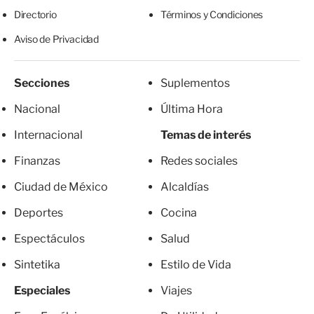
Directorio
Términos y Condiciones
Aviso de Privacidad
Secciones
Suplementos
Nacional
Última Hora
Internacional
Temas de interés
Finanzas
Redes sociales
Ciudad de México
Alcaldías
Deportes
Cocina
Espectáculos
Salud
Sintetika
Estilo de Vida
Especiales
Viajes