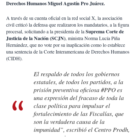
Derechos Humanos Miguel Agustín Pro Juárez.
A través de su cuenta oficial en la red social X, la asociación
civil criticó la defensa que realizaron los mandatarios, a la figura
Suprema Corte de
procesal, solicitando a la presidenta de la
Justicia de la Nación (SCJN)
, ministra Norma Lucía Piña
Hernández, que no vote por su inaplicación como lo establece
una sentencia de la Corte Interamericana de Derechos Humanos
(CIDH).
El respaldo de todos los gobiernos
estatales, de todos los partidos, a la
prisión preventiva oficiosa #PPO es
una expresión del fracaso de toda la
clase política para impulsar el
fortalecimiento de las Fiscalías, que
son la verdadera causa de la
impunidad”, escribió el Centro Prodh,