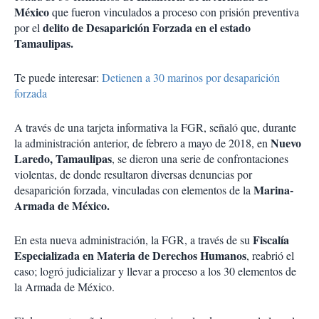
México
que fueron vinculados a proceso con prisión preventiva
delito de Desaparición Forzada en el estado
por el
Tamaulipas.
Te puede interesar:
Detienen a 30 marinos por desaparición
forzada
A través de una tarjeta informativa la FGR, señaló que, durante
Nuevo
la administración anterior, de febrero a mayo de 2018, en
Laredo, Tamaulipas
, se dieron una serie de confrontaciones
violentas, de donde resultaron diversas denuncias por
Marina-
desaparición forzada, vinculadas con elementos de la
Armada de México.
Fiscalía
En esta nueva administración, la FGR, a través de su
Especializada en Materia de Derechos Humanos
, reabrió el
caso; logró judicializar y llevar a proceso a los 30 elementos de
la Armada de México.