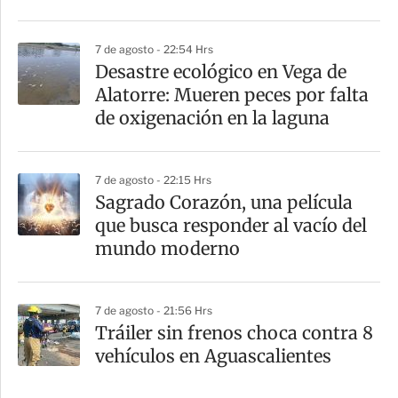
7 de agosto - 22:54 Hrs
Desastre ecológico en Vega de
Alatorre: Mueren peces por falta
de oxigenación en la laguna
7 de agosto - 22:15 Hrs
Sagrado Corazón, una película
que busca responder al vacío del
mundo moderno
7 de agosto - 21:56 Hrs
Tráiler sin frenos choca contra 8
vehículos en Aguascalientes