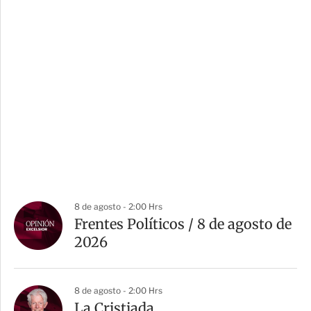
8 de agosto - 2:00 Hrs
Frentes Políticos / 8 de agosto de
2026
8 de agosto - 2:00 Hrs
La Cristiada