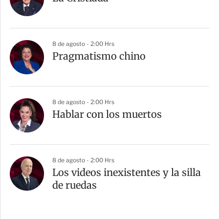
8 de agosto - 2:00 Hrs
Pragmatismo chino
8 de agosto - 2:00 Hrs
Hablar con los muertos
8 de agosto - 2:00 Hrs
Los videos inexistentes y la silla
de ruedas