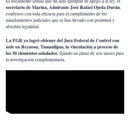
El documento señala que un acto ejemplar de apego a la ley, el
secretario de Marina, Almirante José Rafael Ojeda Durán
,
coadyuvó con toda eficacia para el cumplimiento de los
mandamientos judiciales que se han llevado con prontitud y
absoluta legalidad.
La FGR ya logró obtener del Juez Federal de Control con
sede en Reynosa, Tamaulipas, la vinculación a proceso de
los 30 elementos señalados
, fijando un plazo de seis meses para
la investigación complementaria.