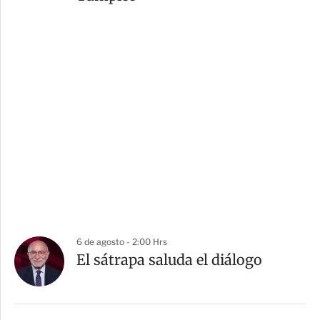
6 de agosto - 2:00 Hrs
El sátrapa saluda el diálogo