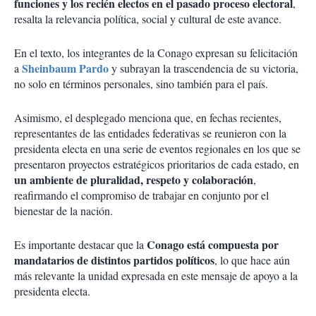
funciones y los recién electos en el pasado proceso electoral
,
resalta la relevancia política, social y cultural de este avance.
En el texto, los integrantes de la Conago expresan su felicitación
Sheinbaum Pardo
a
y subrayan la trascendencia de su victoria,
no solo en términos personales, sino también para el país.
Asimismo, el desplegado menciona que, en fechas recientes,
representantes de las entidades federativas se reunieron con la
presidenta electa en una serie de eventos regionales en los que se
presentaron proyectos estratégicos prioritarios de cada estado, en
un ambiente de pluralidad, respeto y colaboración
,
reafirmando el compromiso de trabajar en conjunto por el
bienestar de la nación.
Conago está compuesta por
Es importante destacar que la
mandatarios de distintos partidos políticos
, lo que hace aún
más relevante la unidad expresada en este mensaje de apoyo a la
presidenta electa.