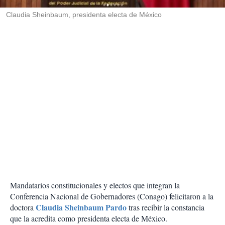
r
Claudia Sheinbaum, presidenta electa de México
Mandatarios constitucionales y electos que integran la
Conferencia Nacional de Gobernadores (Conago) felicitaron a la
Claudia Sheinbaum Pardo
doctora
tras recibir la constancia
que la acredita como presidenta electa de México.