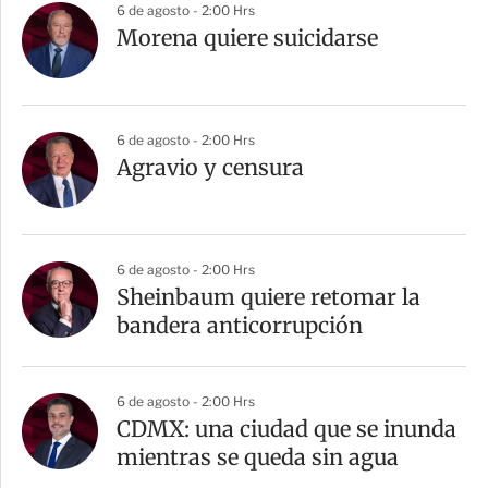
6 de agosto - 2:00 Hrs
Morena quiere suicidarse
6 de agosto - 2:00 Hrs
Agravio y censura
6 de agosto - 2:00 Hrs
Sheinbaum quiere retomar la
bandera anticorrupción
6 de agosto - 2:00 Hrs
CDMX: una ciudad que se inunda
mientras se queda sin agua