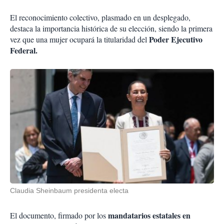
El reconocimiento colectivo, plasmado en un desplegado,
destaca la importancia histórica de su elección, siendo la primera
Poder Ejecutivo
vez que una mujer ocupará la titularidad del
Federal.
Claudia Sheinbaum presidenta electa
mandatarios estatales en
El documento, firmado por los