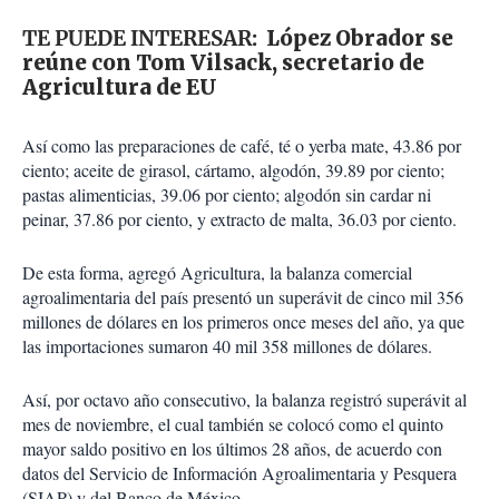
TE PUEDE INTERESAR:
López Obrador se
reúne con Tom Vilsack, secretario de
Agricultura de EU
Así como las preparaciones de café, té o yerba mate, 43.86 por
ciento; aceite de girasol, cártamo, algodón, 39.89 por ciento;
pastas alimenticias, 39.06 por ciento; algodón sin cardar ni
peinar, 37.86 por ciento, y extracto de malta, 36.03 por ciento.
De esta forma, agregó Agricultura, la balanza comercial
agroalimentaria del país presentó un superávit de cinco mil 356
millones de dólares en los primeros once meses del año, ya que
las importaciones sumaron 40 mil 358 millones de dólares.
Así, por octavo año consecutivo, la balanza registró superávit al
mes de noviembre, el cual también se colocó como el quinto
mayor saldo positivo en los últimos 28 años, de acuerdo con
datos del Servicio de Información Agroalimentaria y Pesquera
(SIAP) y del Banco de México.