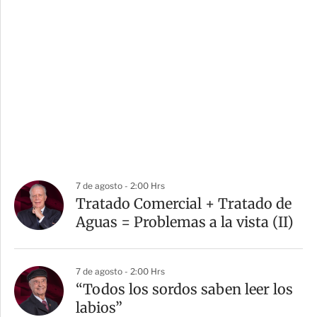
7 de agosto - 2:00 Hrs
Tratado Comercial + Tratado de
Aguas = Problemas a la vista (II)
7 de agosto - 2:00 Hrs
“Todos los sordos saben leer los
labios”