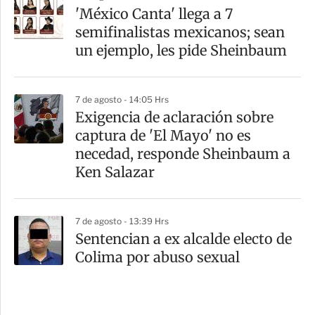
'México Canta' llega a 7
semifinalistas mexicanos; sean
un ejemplo, les pide Sheinbaum
7 de agosto - 14:05 Hrs
Exigencia de aclaración sobre
captura de 'El Mayo' no es
necedad, responde Sheinbaum a
Ken Salazar
7 de agosto - 13:39 Hrs
Sentencian a ex alcalde electo de
Colima por abuso sexual