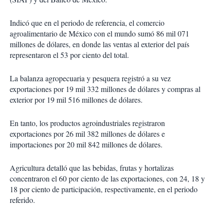
Indicó que en el periodo de referencia, el comercio
agroalimentario de México con el mundo sumó 86 mil 071
millones de dólares, en donde las ventas al exterior del país
representaron el 53 por ciento del total.
La balanza agropecuaria y pesquera registró a su vez
exportaciones por 19 mil 332 millones de dólares y compras al
exterior por 19 mil 516 millones de dólares.
En tanto, los productos agroindustriales registraron
exportaciones por 26 mil 382 millones de dólares e
importaciones por 20 mil 842 millones de dólares.
Agricultura detalló que las bebidas, frutas y hortalizas
concentraron el 60 por ciento de las exportaciones, con 24, 18 y
18 por ciento de participación, respectivamente, en el periodo
referido.