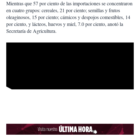
Mientras que 57 por ciento de las importaciones se concentraron
en cuatro grupos: cereales, 21 por ciento; semillas y frutos
oleaginosos, 15 por ciento; cárnicos y despojos comestibles, 14
por ciento, y lácteos, huevos y miel, 7.0 por ciento, anotó la
Secretaría de Agricultura.