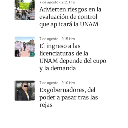
7 de agosto - 2:15 Hrs
Advierten riesgos en la
evaluación de control
que aplicará la UNAM
7 de agosto - 2:15 Hrs
El ingreso a las
licenciaturas de la
UNAM depende del cupo
y la demanda
7 de agosto - 2:10 Hrs
Exgobernadores, del
poder a pasar tras las
rejas