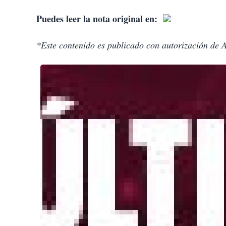
Puedes leer la nota original en:
*Este contenido es publicado con autorización de 