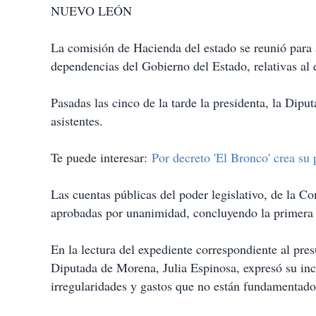
NUEVO LEÓN
La comisión de Hacienda del estado se reunió para a
dependencias del Gobierno del Estado, relati
Pasadas las cinco de la tarde la presidenta, la Dipu
asistentes.
Te puede interesar:
Por decreto 'El Bronco' crea su
Las cuentas públicas del poder legislativo, de la C
aprobadas por unanimidad, concluyendo 
En la lectura del expediente correspondiente al pres
Diputada de Morena, Julia Espinosa, expresó su i
irregularidades y gastos que no e