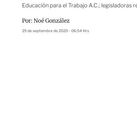
Educación para el Trabajo A.C.; legisladoras
Por:
Noé González
29 de septiembre de 2020 - 06:54 Hrs