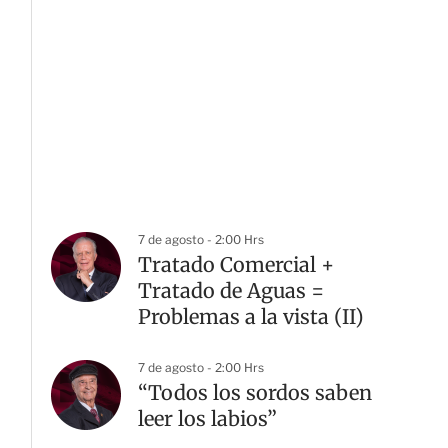
7 de agosto - 2:00 Hrs
Tratado Comercial +
Tratado de Aguas =
Problemas a la vista (II)
7 de agosto - 2:00 Hrs
“Todos los sordos saben
leer los labios”