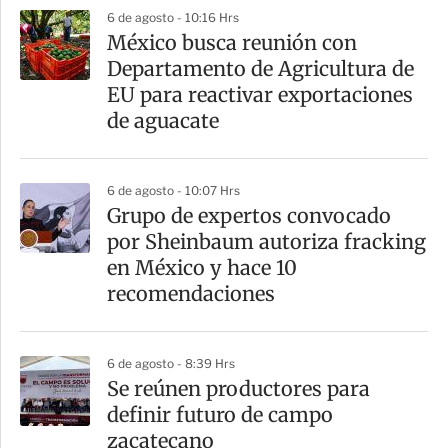
6 de agosto - 10:16 Hrs
México busca reunión con
Departamento de Agricultura de
EU para reactivar exportaciones
de aguacate
6 de agosto - 10:07 Hrs
Grupo de expertos convocado
por Sheinbaum autoriza fracking
en México y hace 10
recomendaciones
6 de agosto - 8:39 Hrs
Se reúnen productores para
definir futuro de campo
zacatecano