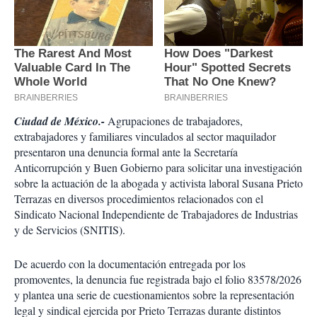
Ciudad de México.-
Agrupaciones de trabajadores,
extrabajadores y familiares vinculados al sector maquilador
presentaron una denuncia formal ante la Secretaría
Anticorrupción y Buen Gobierno para solicitar una investigación
sobre la actuación de la abogada y activista laboral Susana Prieto
Terrazas en diversos procedimientos relacionados con el
Sindicato Nacional Independiente de Trabajadores de Industrias
y de Servicios (SNITIS).
De acuerdo con la documentación entregada por los
promoventes, la denuncia fue registrada bajo el folio 83578/2026
y plantea una serie de cuestionamientos sobre la representación
legal y sindical ejercida por Prieto Terrazas durante distintos