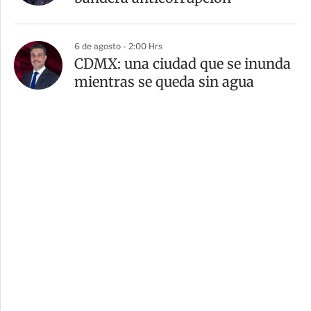
6 de agosto - 2:00 Hrs
CDMX: una ciudad que se inunda
mientras se queda sin agua