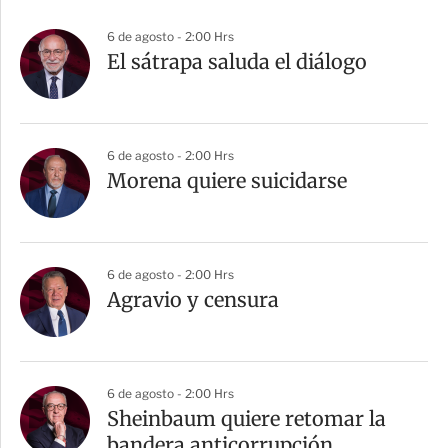
6 de agosto - 2:00 Hrs
El sátrapa saluda el diálogo
6 de agosto - 2:00 Hrs
Morena quiere suicidarse
6 de agosto - 2:00 Hrs
Agravio y censura
6 de agosto - 2:00 Hrs
Sheinbaum quiere retomar la
bandera anticorrupción