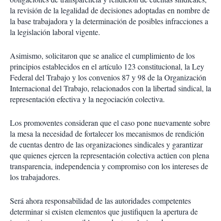
la revisión de la legalidad de decisiones adoptadas en nombre de
la base trabajadora y la determinación de posibles infracciones a
la legislación laboral vigente.
Asimismo, solicitaron que se analice el cumplimiento de los
principios establecidos en el artículo 123 constitucional, la Ley
Federal del Trabajo y los convenios 87 y 98 de la Organización
Internacional del Trabajo, relacionados con la libertad sindical, la
representación efectiva y la negociación colectiva.
Los promoventes consideran que el caso pone nuevamente sobre
la mesa la necesidad de fortalecer los mecanismos de rendición
de cuentas dentro de las organizaciones sindicales y garantizar
que quienes ejercen la representación colectiva actúen con plena
transparencia, independencia y compromiso con los intereses de
los trabajadores.
Será ahora responsabilidad de las autoridades competentes
determinar si existen elementos que justifiquen la apertura de