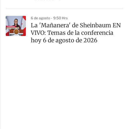
6 de agosto - 9:50 Hrs
La 'Mañanera' de Sheinbaum EN
VIVO: Temas de la conferencia
hoy 6 de agosto de 2026