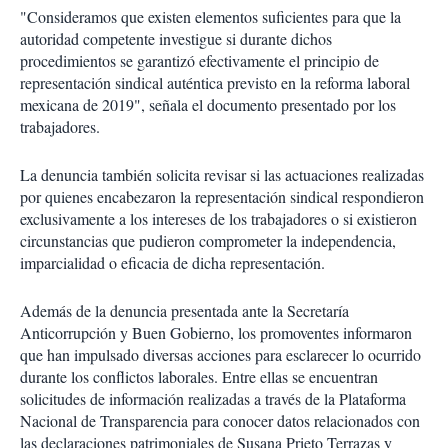
"Consideramos que existen elementos suficientes para que la
autoridad competente investigue si durante dichos
procedimientos se garantizó efectivamente el principio de
representación sindical auténtica previsto en la reforma laboral
mexicana de 2019", señala el documento presentado por los
trabajadores.
La denuncia también solicita revisar si las actuaciones realizadas
por quienes encabezaron la representación sindical respondieron
exclusivamente a los intereses de los trabajadores o si existieron
circunstancias que pudieron comprometer la independencia,
imparcialidad o eficacia de dicha representación.
Además de la denuncia presentada ante la Secretaría
Anticorrupción y Buen Gobierno, los promoventes informaron
que han impulsado diversas acciones para esclarecer lo ocurrido
durante los conflictos laborales. Entre ellas se encuentran
solicitudes de información realizadas a través de la Plataforma
Nacional de Transparencia para conocer datos relacionados con
las declaraciones patrimoniales de Susana Prieto Terrazas y