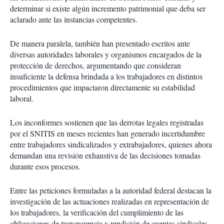
determinar si existe algún incremento patrimonial que deba ser
aclarado ante las instancias competentes.
De manera paralela, también han presentado escritos ante
diversas autoridades laborales y organismos encargados de la
protección de derechos, argumentando que consideran
insuficiente la defensa brindada a los trabajadores en distintos
procedimientos que impactaron directamente su estabilidad
laboral.
Los inconformes sostienen que las derrotas legales registradas
por el SNITIS en meses recientes han generado incertidumbre
entre trabajadores sindicalizados y extrabajadores, quienes ahora
demandan una revisión exhaustiva de las decisiones tomadas
durante esos procesos.
Entre las peticiones formuladas a la autoridad federal destacan la
investigación de las actuaciones realizadas en representación de
los trabajadores, la verificación del cumplimiento de las
obligaciones de transparencia y rendición de cuentas sindicales,