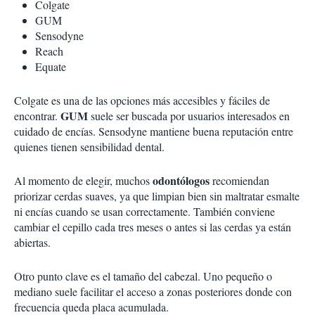
Colgate
GUM
Sensodyne
Reach
Equate
Colgate es una de las opciones más accesibles y fáciles de
GUM
encontrar.
suele ser buscada por usuarios interesados en
cuidado de encías. Sensodyne mantiene buena reputación entre
quienes tienen sensibilidad dental.
odontólogos
Al momento de elegir, muchos
recomiendan
priorizar cerdas suaves, ya que limpian bien sin maltratar esmalte
ni encías cuando se usan correctamente. También conviene
cambiar el cepillo cada tres meses o antes si las cerdas ya están
abiertas.
Otro punto clave es el tamaño del cabezal. Uno pequeño o
mediano suele facilitar el acceso a zonas posteriores donde con
frecuencia queda placa acumulada.