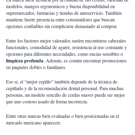
modelos, mangos ergonómicos y buena disponibilidad en
supermercados, farmacias y tiendas de autoservicio. También
mantiene fuerte presencia entre consumidores que buscan
opciones confiables sin complicarse demasiado al comprar.
Entre los factores mejor valorados suelen encontrarse cabezales
funcionales, comodidad de agarre, resistencia al uso constante y
opciones para diferentes necesidades, como encías sensibles o
limpieza profunda
. Además, es común encontrar promociones
en paquetes dobles o familiares.
Eso sí, el “mejor cepillo” también depende de la técnica de
cepillado y de la recomendación dental personal. Para muchas
personas, un modelo sencillo de cerdas suaves puede ser mejor
que uno costoso usado de forma incorrecta.
Entre otras marcas bien evaluadas o bien posicionadas en el
mercado mexicano aparecen: