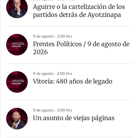
Aguirre o la cartelización de los
partidos detrás de Ayotzinapa
9 de agosto - 2:00 Hrs
Frentes Políticos / 9 de agosto de
2026
9 de agosto - 2:00 Hrs
Vitoria: 480 años de legado
9 de agosto - 2:00 Hrs
Un asunto de viejas páginas