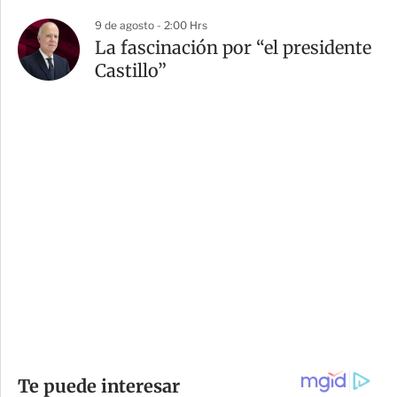
9 de agosto - 2:00 Hrs
La fascinación por “el presidente
Castillo”