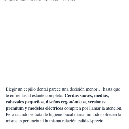
Elegir un cepillo dental parece una decisión menor… hasta que
Cerdas suaves, medias,
te enfrentas al estante completo.
cabezales pequeños, diseños ergonómicos, versiones
premium y modelos eléctricos
compiten por llamar la atención.
Pero cuando se trata de higiene bucal diaria, no todos ofrecen la
misma experiencia ni la misma relación calidad-precio.