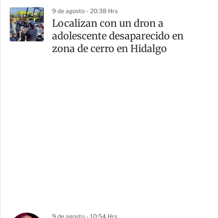
9 de agosto - 20:38 Hrs
Localizan con un dron a
adolescente desaparecido en
zona de cerro en Hidalgo
9 de agosto - 10:54 Hrs