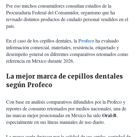
Por eso muchos consumidores consultan estudios de la
Procuraduría Federal del Consumidor, organismo que ha
revisado distintos productos de cuidado personal vendidos en el
país.
Profeco
En el caso de los cepillos dentales, la
ha evaluado
información comercial, materiales, resistencia, etiquetado y
desempeño general en diferentes comparativos retomados como
referencia en México durante 2026.
La mejor marca de cepillos dentales
según Profeco
Con base en análisis comparativos difundidos por la Profeco y
reportes de consumo retomados por medios nacionales, una de
Oral-B
las marcas mejor posicionadas en México ha sido
,
especialmente en sus líneas manuales de uso diario.
La marca suele destacar por la calidad de sus cerdas, variedad de