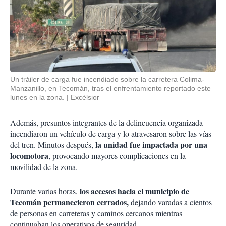
Un tráiler de carga fue incendiado sobre la carretera Colima-
Manzanillo, en Tecomán, tras el enfrentamiento reportado este
lunes en la zona.
Excélsior
Además, presuntos integrantes de la delincuencia organizada
incendiaron un vehículo de carga y lo atravesaron sobre las vías
la unidad fue impactada por una
del tren. Minutos después,
locomotora
, provocando mayores complicaciones en la
movilidad de la zona.
los accesos hacia el municipio de
Durante varias horas,
Tecomán permanecieron cerrados,
dejando varadas a cientos
de personas en carreteras y caminos cercanos mientras
continuaban los operativos de seguridad.