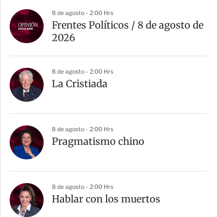
8 de agosto - 2:00 Hrs
Frentes Políticos / 8 de agosto de
2026
8 de agosto - 2:00 Hrs
La Cristiada
8 de agosto - 2:00 Hrs
Pragmatismo chino
8 de agosto - 2:00 Hrs
Hablar con los muertos