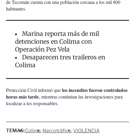
de Tecomán cuenta con una población cercana a los mil 800
habitantes.
Marina reporta más de mil
detenciones en Colima con
Operación Pez Vela
Desaparecen tres traileros en
Colima
los incendios fueron controlados
Protección Civil informó que
horas más tarde
, mientras continúan las investigaciones para
localizar a los responsables.
TEMAS:
Colima
Narcotráfico
VIOLENCIA