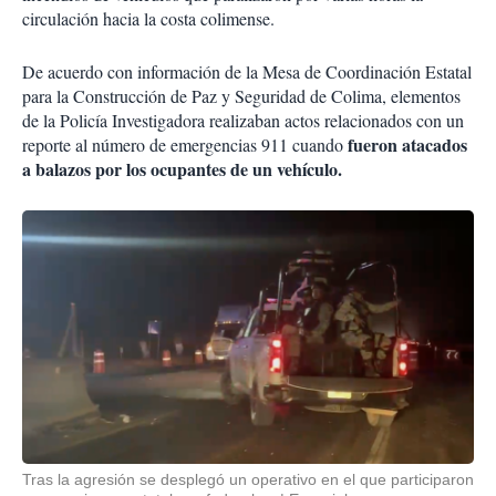
circulación hacia la costa colimense.
De acuerdo con información de la Mesa de Coordinación Estatal
para la Construcción de Paz y Seguridad de Colima, elementos
de la Policía Investigadora realizaban actos relacionados con un
fueron atacados
reporte al número de emergencias 911 cuando
a balazos por los ocupantes de un vehículo.
Tras la agresión se desplegó un operativo en el que participaron