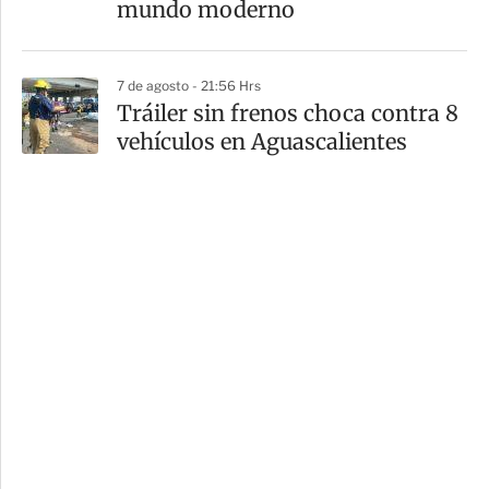
mundo moderno
7 de agosto - 21:56 Hrs
Tráiler sin frenos choca contra 8
vehículos en Aguascalientes