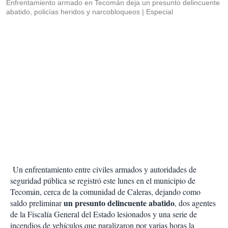
Enfrentamiento armado en Tecomán deja un presunto delincuente
abatido, policías heridos y narcobloqueos
Especial
Un enfrentamiento entre civiles armados y autoridades de
seguridad pública se registró este lunes en el municipio de
Tecomán, cerca de la comunidad de Caleras, dejando como
un presunto delincuente abatido
saldo preliminar
, dos agentes
de la Fiscalía General del Estado lesionados y una serie de
incendios de vehículos que paralizaron por varias horas la