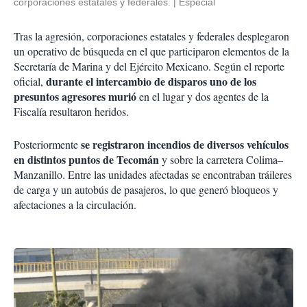
corporaciones estatales y federales.
Especial
Tras la agresión, corporaciones estatales y federales desplegaron
un operativo de búsqueda en el que participaron elementos de la
Secretaría de Marina y del Ejército Mexicano. Según el reporte
durante el intercambio de disparos uno de los
oficial,
presuntos agresores murió
en el lugar y dos agentes de la
Fiscalía resultaron heridos.
se registraron incendios de diversos vehículos
Posteriormente
en distintos puntos de Tecomán
y sobre la carretera Colima–
Manzanillo. Entre las unidades afectadas se encontraban tráileres
de carga y un autobús de pasajeros, lo que generó bloqueos y
afectaciones a la circulación.