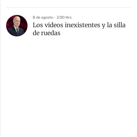
8 de agosto - 2:00 Hrs
Los videos inexistentes y la silla
de ruedas