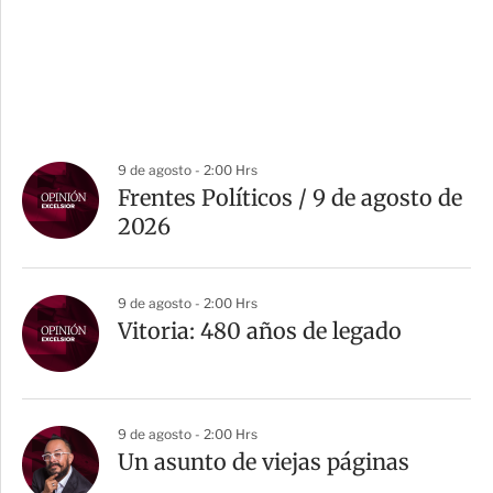
9 de agosto - 2:00 Hrs
Frentes Políticos / 9 de agosto de
2026
9 de agosto - 2:00 Hrs
Vitoria: 480 años de legado
9 de agosto - 2:00 Hrs
Un asunto de viejas páginas