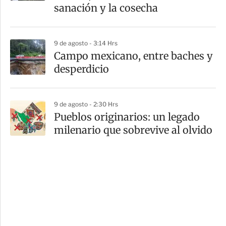
sanación y la cosecha
9 de agosto - 3:14 Hrs
Campo mexicano, entre baches y
desperdicio
9 de agosto - 2:30 Hrs
Pueblos originarios: un legado
milenario que sobrevive al olvido