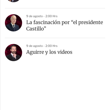
9 de agosto - 2:00 Hrs
La fascinación por “el presidente
Castillo”
9 de agosto - 2:00 Hrs
Aguirre y los videos