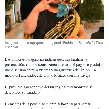
Integrante de la agrupación regional “Emblema Sierreño”
Foto:
Especial
Las primeras indagatorias indican que, tras finalizar la
presentación, cuando comenzaron a repartir el pago, se produjo
una discusión entre la víctima y un guitarrista del grupo. En
medio del altercado, este último lo atacó con una navaja.
El presunto agresor huyó del lugar y hasta el momento se
desconoce su paradero.
Elementos de la policía acudieron al hospital para tomar