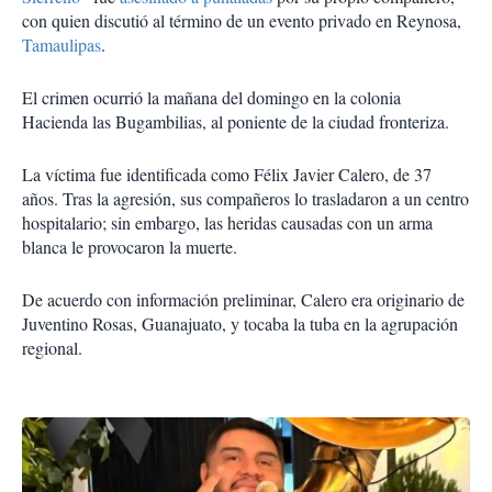
con quien discutió al término de un evento privado en Reynosa,
Tamaulipas
.
El crimen ocurrió la mañana del domingo en la colonia
Hacienda las Bugambilias, al poniente de la ciudad fronteriza.
La víctima fue identificada como Félix Javier Calero, de 37
años. Tras la agresión, sus compañeros lo trasladaron a un centro
hospitalario; sin embargo, las heridas causadas con un arma
blanca le provocaron la muerte.
De acuerdo con información preliminar, Calero era originario de
Juventino Rosas, Guanajuato, y tocaba la tuba en la agrupación
regional.