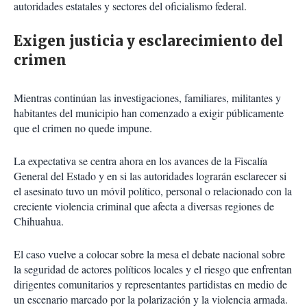
autoridades estatales y sectores del oficialismo federal.
Exigen justicia y esclarecimiento del
crimen
Mientras continúan las investigaciones, familiares, militantes y
habitantes del municipio han comenzado a exigir públicamente
que el crimen no quede impune.
La expectativa se centra ahora en los avances de la Fiscalía
General del Estado y en si las autoridades lograrán esclarecer si
el asesinato tuvo un móvil político, personal o relacionado con la
creciente violencia criminal que afecta a diversas regiones de
Chihuahua.
El caso vuelve a colocar sobre la mesa el debate nacional sobre
la seguridad de actores políticos locales y el riesgo que enfrentan
dirigentes comunitarios y representantes partidistas en medio de
un escenario marcado por la polarización y la violencia armada.