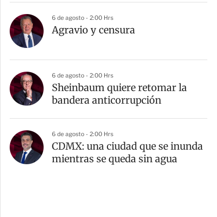
6 de agosto - 2:00 Hrs
Agravio y censura
6 de agosto - 2:00 Hrs
Sheinbaum quiere retomar la
bandera anticorrupción
6 de agosto - 2:00 Hrs
CDMX: una ciudad que se inunda
mientras se queda sin agua