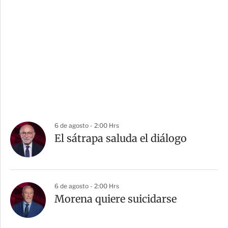
6 de agosto - 2:00 Hrs
El sátrapa saluda el diálogo
6 de agosto - 2:00 Hrs
Morena quiere suicidarse