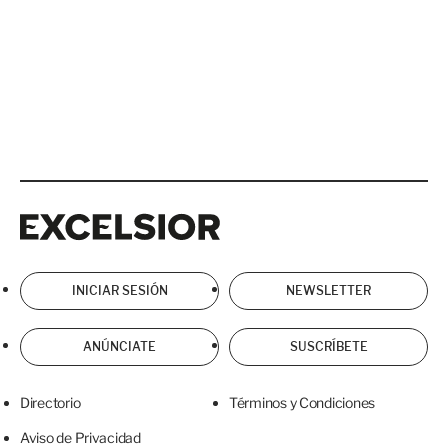
Excelsior
Excelsior
INICIAR SESIÓN
NEWSLETTER
ANÚNCIATE
SUSCRÍBETE
Directorio
Términos y Condiciones
Aviso de Privacidad