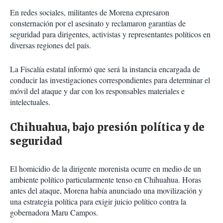
En redes sociales, militantes de Morena expresaron
consternación por el asesinato y reclamaron garantías de
seguridad para dirigentes, activistas y representantes políticos en
diversas regiones del país.
La Fiscalía estatal informó que será la instancia encargada de
conducir las investigaciones correspondientes para determinar el
móvil del ataque y dar con los responsables materiales e
intelectuales.
Chihuahua, bajo presión política y de
seguridad
El homicidio de la dirigente morenista ocurre en medio de un
ambiente político particularmente tenso en Chihuahua. Horas
antes del ataque, Morena había anunciado una movilización y
una estrategia política para exigir juicio político contra la
gobernadora Maru Campos.