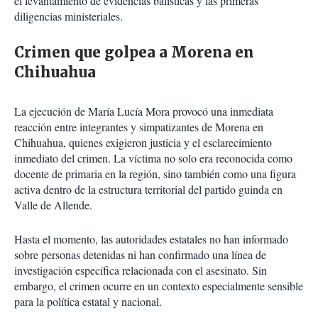
el levantamiento de evidencias balísticas y las primeras
diligencias ministeriales.
Crimen que golpea a Morena en
Chihuahua
La ejecución de María Lucía Mora provocó una inmediata
reacción entre integrantes y simpatizantes de Morena en
Chihuahua, quienes exigieron justicia y el esclarecimiento
inmediato del crimen. La víctima no solo era reconocida como
docente de primaria en la región, sino también como una figura
activa dentro de la estructura territorial del partido guinda en
Valle de Allende.
Hasta el momento, las autoridades estatales no han informado
sobre personas detenidas ni han confirmado una línea de
investigación específica relacionada con el asesinato. Sin
embargo, el crimen ocurre en un contexto especialmente sensible
para la política estatal y nacional.