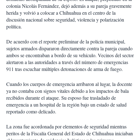
colonia Nicolás Fernández, dejó además a su pareja gravemente
herida y volvió a colocar a Chihuahua en el centro de la
discusión nacional sobre seguridad, violencia y polarización
política.
De acuerdo con el reporte preliminar de la policía municipal,
sujetos armados dispararon directamente contra la pareja cuando
ambos se encontraban a bordo de su vehículo. Vecinos del sector
alertaron a las autoridades a través del número de emergencias
911 tras escuchar múltiples detonaciones de arma de fuego.
Cuando los cuerpos de emergencia arribaron al lugar, la docente
ya no contaba con signos vitales debido a los impactos de bala
recibidos durante el ataque. Su esposo fue trasladado de
emergencia a un hospital de la región bajo un estado de salud
reportado como delicado.
La zona fue acordonada por elementos de seguridad mientras
peritos de la Fiscalía General del Estado de Chihuahua iniciaban