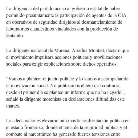
La dirigencia del partido acusó al gobierno estatal de haber
permitido presuntamente la participación de agentes de la CIA
en operativos de seguridad dirigidos al desmantelamiento de
laboratorios clandestinos vinculados con la producción de
fentanilo.
La dirigente nacional de Morena, Ariadna Montiel, declaró que
el movimiento impulsará acciones políticas y movilizaciones
sociales para exigir explicaciones sobre dichos operativos.
“Vamos a plantear el juicio político y lo vamos a acompañar de
la movilización social. No politizamos el tema; al contrario,
desde el primer día se planteó un informe que no ha llegado”,
señaló la dirigente morenista en declaraciones difundidas este
martes.
Las declaraciones elevaron aún más la confrontación política en
el estado fronterizo, donde el tema de la seguridad pública y el
combate al narcotráfico ha generado fuertes tensiones entre