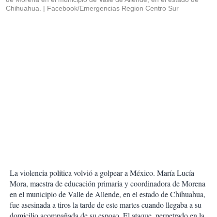
Chihuahua.
Facebook/Emergencias Region Centro Sur
La violencia política volvió a golpear a México. María Lucía
Mora, maestra de educación primaria y coordinadora de Morena
en el municipio de Valle de Allende, en el estado de Chihuahua,
fue asesinada a tiros la tarde de este martes cuando llegaba a su
domicilio acompañada de su esposo. El ataque, perpetrado en la