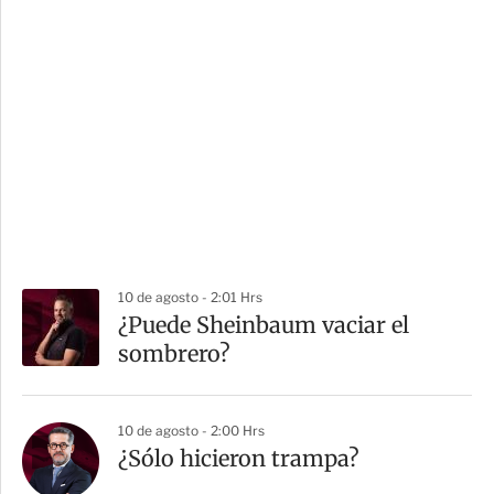
10 de agosto - 2:01 Hrs
¿Puede Sheinbaum vaciar el
sombrero?
10 de agosto - 2:00 Hrs
¿Sólo hicieron trampa?