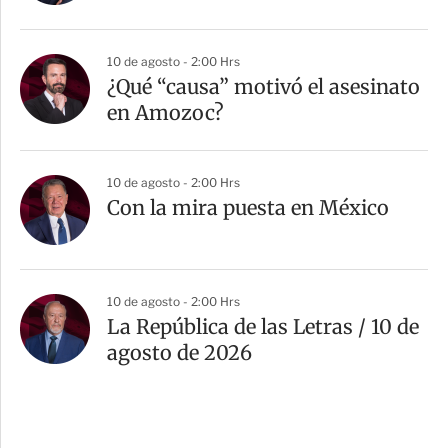
10 de agosto - 2:00 Hrs
¿Qué “causa” motivó el asesinato
en Amozoc?
10 de agosto - 2:00 Hrs
Con la mira puesta en México
10 de agosto - 2:00 Hrs
La República de las Letras / 10 de
agosto de 2026