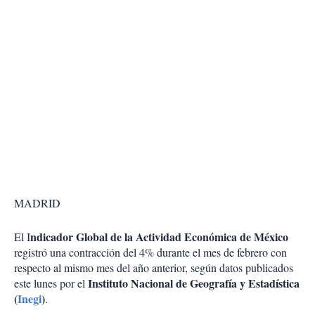
MADRID
ndicador Global de la Actividad Económica de México
El I
registró una contracción del 4% durante el mes de febrero con
respecto al mismo mes del año anterior, según datos publicados
Instituto Nacional de Geografía y Estadística
este lunes por el
(
Inegi
)
.