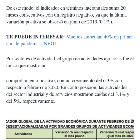
De este modo, el indicador en términos interanuales suma 20
meses consecutivos con un registro negativo, ya que la última
variación positiva se observó en junio de 2019 (0.1%).
TE PUEDE INTERESAR:
Muertes aumentan 40% en primer
año de pandemia: INEGI
Por sectores de actividad, el grupo de actividades agrícolas fue el
único que mostró un
comportamiento positivo, con un crecimiento del 6.3% con
respecto a febrero de 2020. En contraposición, las actividades
del sector industrial y de servicios mostraron caídas del 3.1% y
del 5%, respectivamente.