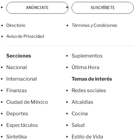
ANÚNCIATE
SUSCRÍBETE
Directorio
Términos y Condiciones
Aviso de Privacidad
Secciones
Suplementos
Nacional
Última Hora
Internacional
Temas de interés
Finanzas
Redes sociales
Ciudad de México
Alcaldías
Deportes
Cocina
Espectáculos
Salud
Sintetika
Estilo de Vida