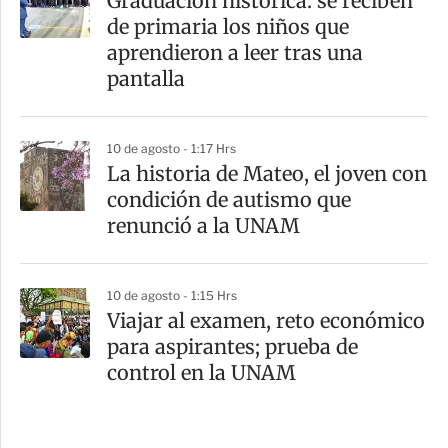
Graduación histórica: se reciben
de primaria los niños que
aprendieron a leer tras una
pantalla
10 de agosto - 1:17 Hrs
La historia de Mateo, el joven con
condición de autismo que
renunció a la UNAM
10 de agosto - 1:15 Hrs
Viajar al examen, reto económico
para aspirantes; prueba de
control en la UNAM