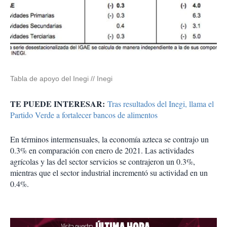
Tabla de apoyo del Inegi // Inegi
TE PUEDE INTERESAR:
Tras resultados del Inegi, llama el
Partido Verde a fortalecer bancos de alimentos
En términos intermensuales, la economía azteca se contrajo un
0.3% en comparación con enero de 2021. Las actividades
agrícolas y las del sector servicios se contrajeron un 0.3%,
mientras que el sector industrial incrementó su actividad en un
0.4%.