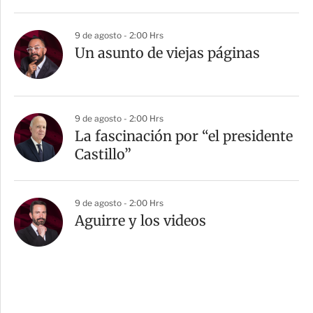
9 de agosto - 2:00 Hrs
Un asunto de viejas páginas
9 de agosto - 2:00 Hrs
La fascinación por “el presidente
Castillo”
9 de agosto - 2:00 Hrs
Aguirre y los videos