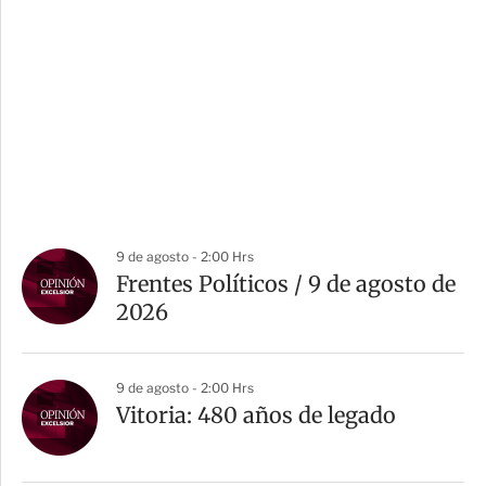
9 de agosto - 2:00 Hrs
Frentes Políticos / 9 de agosto de
2026
9 de agosto - 2:00 Hrs
Vitoria: 480 años de legado