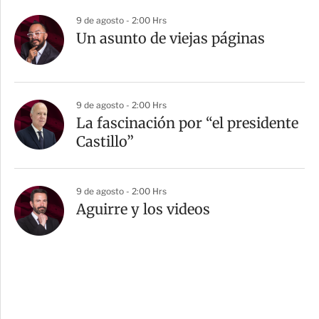
9 de agosto - 2:00 Hrs
Un asunto de viejas páginas
9 de agosto - 2:00 Hrs
La fascinación por “el presidente
Castillo”
9 de agosto - 2:00 Hrs
Aguirre y los videos