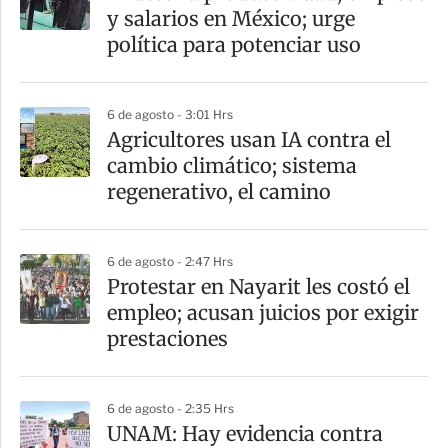
y salarios en México; urge
política para potenciar uso
6 de agosto - 3:01 Hrs
Agricultores usan IA contra el
cambio climático; sistema
regenerativo, el camino
6 de agosto - 2:47 Hrs
Protestar en Nayarit les costó el
empleo; acusan juicios por exigir
prestaciones
6 de agosto - 2:35 Hrs
UNAM: Hay evidencia contra