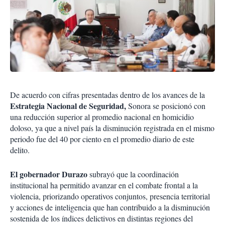
De acuerdo con cifras presentadas dentro de los avances de la
Estrategia Nacional de Seguridad,
Sonora se posicionó con
una reducción superior al promedio nacional en homicidio
doloso, ya que a nivel país la disminución registrada en el mismo
periodo fue del 40 por ciento en el promedio diario de este
delito.
El gobernador Durazo
subrayó que la coordinación
institucional ha permitido avanzar en el combate frontal a la
violencia, priorizando operativos conjuntos, presencia territorial
y acciones de inteligencia que han contribuido a la disminución
sostenida de los índices delictivos en distintas regiones del