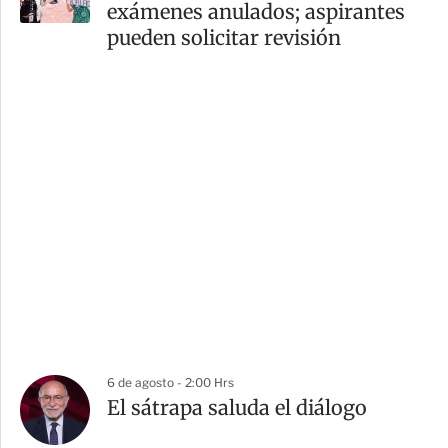
exámenes anulados; aspirantes
pueden solicitar revisión
6 de agosto - 2:00 Hrs
El sátrapa saluda el diálogo