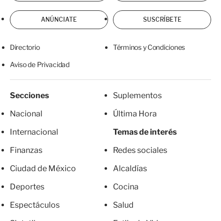
ANÚNCIATE
SUSCRÍBETE
Directorio
Términos y Condiciones
Aviso de Privacidad
Secciones
Suplementos
Nacional
Última Hora
Internacional
Temas de interés
Finanzas
Redes sociales
Ciudad de México
Alcaldías
Deportes
Cocina
Espectáculos
Salud