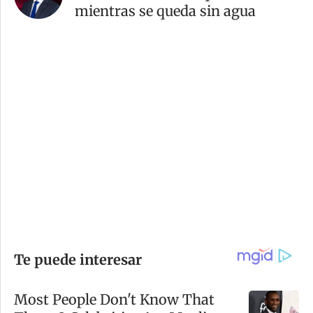
mientras se queda sin agua