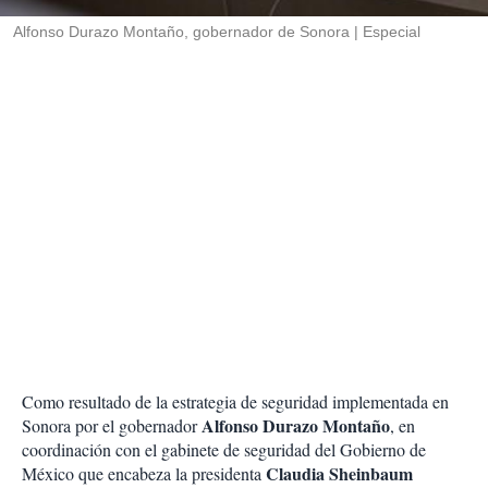
r
Alfonso Durazo Montaño, gobernador de Sonora
Especial
Como resultado de la estrategia de seguridad implementada en
Alfonso Durazo Montaño
Sonora por el gobernador
, en
coordinación con el gabinete de seguridad del Gobierno de
Claudia Sheinbaum
México que encabeza la presidenta