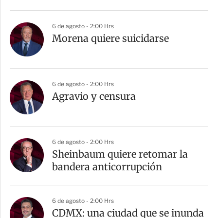
6 de agosto - 2:00 Hrs
Morena quiere suicidarse
6 de agosto - 2:00 Hrs
Agravio y censura
6 de agosto - 2:00 Hrs
Sheinbaum quiere retomar la
bandera anticorrupción
6 de agosto - 2:00 Hrs
CDMX: una ciudad que se inunda