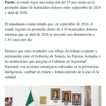
Pardo
, el estado logró una reducción del 55 por ciento en el
promedio diario de homicidios dolosos entre septiembre de 2024
y abril de 2026.
El mandatario estatal detalló que, en septiembre de 2024, el
estado registró un promedio diario de 4.10 homicidios dolosos,
mientras que en abril de 2026 se presentó una disminución a
1.83 casos por día.
Destacó que estos resultados son reflejo del trabajo conjunto y
permanente entre el Gobierno de Sonora, las Fuerzas Armadas y
las instituciones que integran el Gabinete de Seguridad
Nacional, con acciones estratégicas enfocadas en la prevención,
inteligencia, combate al crimen y fortalecimiento de la paz en la
entidad.