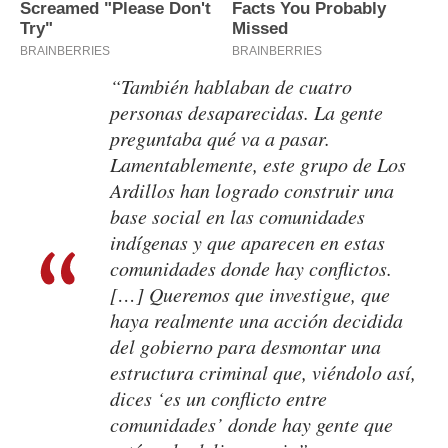
“También hablaban de cuatro
personas desaparecidas. La gente
preguntaba qué va a pasar.
Lamentablemente, este grupo de Los
Ardillos han logrado construir una
base social en las comunidades
indígenas y que aparecen en estas
comunidades donde hay conflictos.
[…] Queremos que investigue, que
haya realmente una acción decidida
del gobierno para desmontar una
estructura criminal que, viéndolo así,
dices ‘es un conflicto entre
comunidades’ donde hay gente que