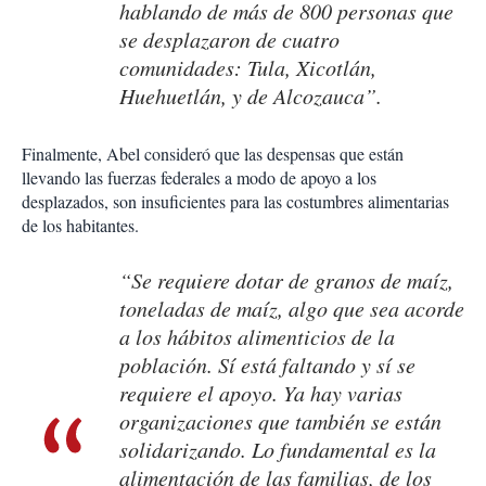
hablando de más de 800 personas que
se desplazaron de cuatro
comunidades: Tula, Xicotlán,
Huehuetlán, y de Alcozauca”.
Finalmente, Abel consideró que las despensas que están
llevando las fuerzas federales a modo de apoyo a los
desplazados, son insuficientes para las costumbres alimentarias
de los habitantes.
“Se requiere dotar de granos de maíz,
toneladas de maíz, algo que sea acorde
a los hábitos alimenticios de la
población. Sí está faltando y sí se
requiere el apoyo. Ya hay varias
organizaciones que también se están
solidarizando. Lo fundamental es la
alimentación de las familias, de los