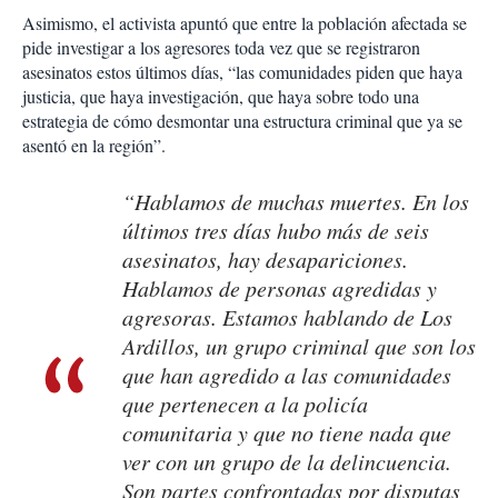
Asimismo, el activista apuntó que entre la población afectada se
pide investigar a los agresores toda vez que se registraron
asesinatos estos últimos días, “las comunidades piden que haya
justicia, que haya investigación, que haya sobre todo una
estrategia de cómo desmontar una estructura criminal que ya se
asentó en la región”.
“Hablamos de muchas muertes. En los
últimos tres días hubo más de seis
asesinatos, hay desapariciones.
Hablamos de personas agredidas y
agresoras. Estamos hablando de Los
Ardillos, un grupo criminal que son los
que han agredido a las comunidades
que pertenecen a la policía
comunitaria y que no tiene nada que
ver con un grupo de la delincuencia.
Son partes confrontadas por disputas