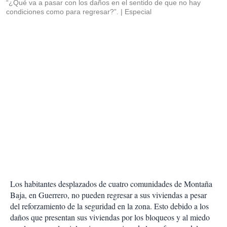
“¿Qué va a pasar con los daños en el sentido de que no hay
condiciones como para regresar?”.
Especial
Los habitantes desplazados de cuatro comunidades de Montaña
Baja, en Guerrero, no pueden regresar a sus viviendas a pesar
del reforzamiento de la seguridad en la zona. Esto debido a los
daños que presentan sus viviendas por los bloqueos y al miedo