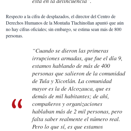
está en la delincuencia”.
Respecto a la cifra de desplazados, el director del Centro de
Derechos Humanos de la Montaña Tlachinollan apuntó que aún
no hay cifras oficiales; sin embargo, se estima sean más de 800
personas.
“Cuando se dieron las primeras
irrupciones armadas, que fue el día 9,
estamos hablando de más de 400
personas que salieron de la comunidad
de Tula y Xicotlán. La comunidad
mayor es la de Alcozauca, que es
demás de mil habitantes; de ahí,
compañeros y organizaciones
hablaban más de 2 mil personas, pero
falta saber realmente el número real.
Pero lo que sí, es que estamos