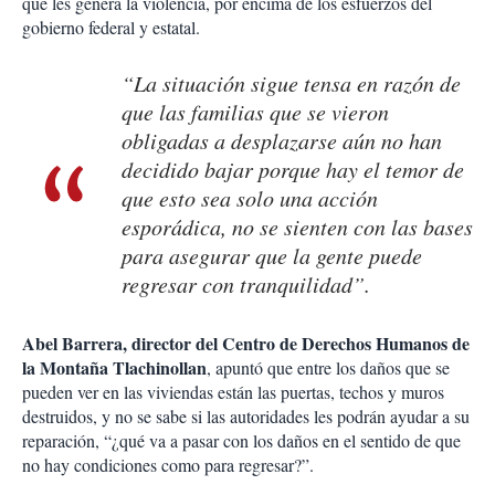
que les genera la violencia, por encima de los esfuerzos del
gobierno federal y estatal.
“La situación sigue tensa en razón de
que las familias que se vieron
obligadas a desplazarse aún no han
decidido bajar porque hay el temor de
que esto sea solo una acción
esporádica, no se sienten con las bases
para asegurar que la gente puede
regresar con tranquilidad”.
Abel Barrera, director del Centro de Derechos Humanos de
la Montaña Tlachinollan
, apuntó que entre los daños que se
pueden ver en las viviendas están las puertas, techos y muros
destruidos, y no se sabe si las autoridades les podrán ayudar a su
reparación, “¿qué va a pasar con los daños en el sentido de que
no hay condiciones como para regresar?”.