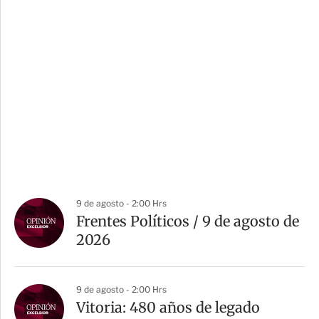
9 de agosto - 2:00 Hrs
Frentes Políticos / 9 de agosto de
2026
9 de agosto - 2:00 Hrs
Vitoria: 480 años de legado