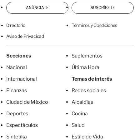
ANÚNCIATE
SUSCRÍBETE
Directorio
Términos y Condiciones
Aviso de Privacidad
Secciones
Suplementos
Nacional
Última Hora
Internacional
Temas de interés
Finanzas
Redes sociales
Ciudad de México
Alcaldías
Deportes
Cocina
Espectáculos
Salud
Sintetika
Estilo de Vida