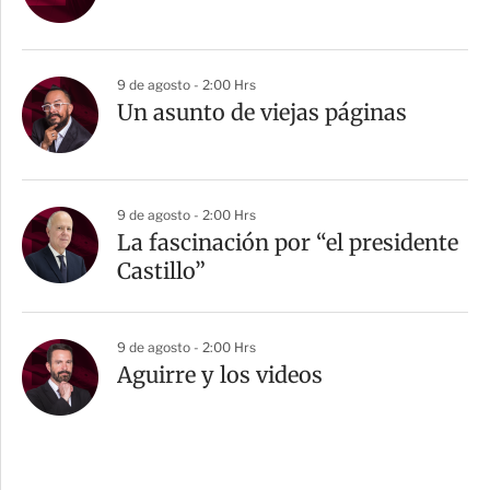
9 de agosto - 2:00 Hrs
Un asunto de viejas páginas
9 de agosto - 2:00 Hrs
La fascinación por “el presidente
Castillo”
9 de agosto - 2:00 Hrs
Aguirre y los videos