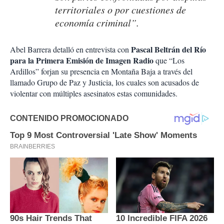
territoriales o por cuestiones de
economía criminal”.
Pascal Beltrán del Río
Abel Barrera detalló en entrevista con
para la Primera Emisión de Imagen Radio
que “Los
Ardillos” forjan su presencia en Montaña Baja a través del
llamado Grupo de Paz y Justicia, los cuales son acusados de
violentar con múltiples asesinatos estas comunidades.