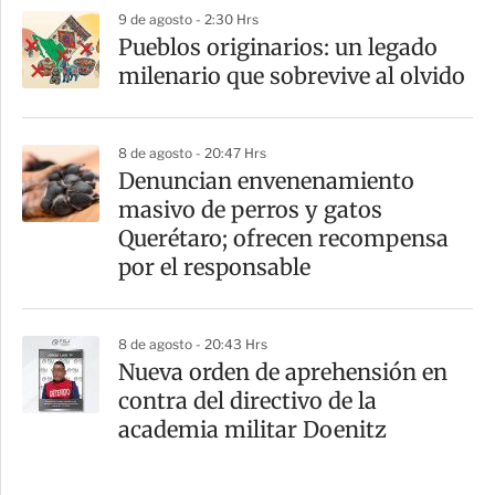
9 de agosto - 2:30 Hrs
Pueblos originarios: un legado
milenario que sobrevive al olvido
8 de agosto - 20:47 Hrs
Denuncian envenenamiento
masivo de perros y gatos
Querétaro; ofrecen recompensa
por el responsable
8 de agosto - 20:43 Hrs
Nueva orden de aprehensión en
contra del directivo de la
academia militar Doenitz